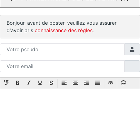
Bonjour, avant de poster, veuillez vous assurer
d'avoir pris
connaissance des règles
.