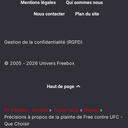
Mentions légales
Qui sommes nous
Nous contacter
Plan du site
Gestion de la confidentialité (RGPD)
© 2005 - 2026 Univers Freebox
Haut de page
Fil d'Ariane : Accueil
»
Toute l'actu
»
Brèves
»
Précisions à propos de la plainte de Free contre UFC -
Que Choisir