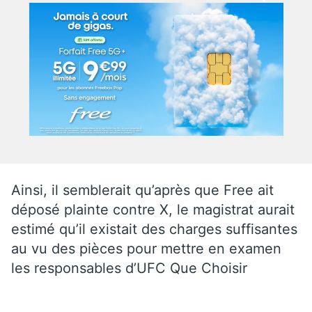
Ainsi, il semblerait qu’après que Free ait
déposé plainte contre X, le magistrat aurait
estimé qu’il existait des charges suffisantes
au vu des pièces pour mettre en examen
les responsables d’UFC Que Choisir