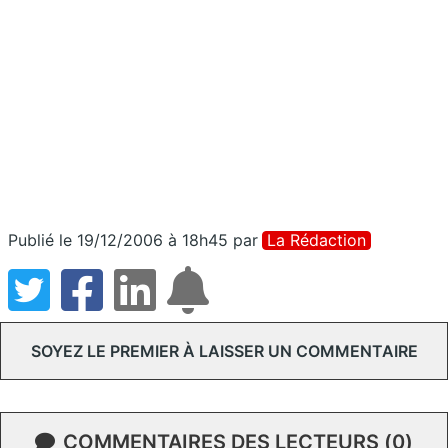
Publié le 19/12/2006 à 18h45
par
La Rédaction
SOYEZ LE PREMIER À LAISSER UN COMMENTAIRE
COMMENTAIRES DES LECTEURS (0)