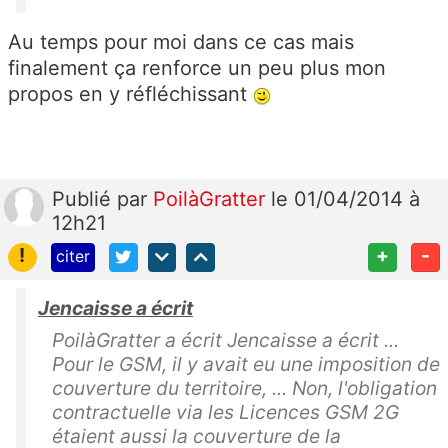
Au temps pour moi dans ce cas mais
finalement ça renforce un peu plus mon
propos en y réfléchissant
Publié
par
PoilàGratter
le 01/04/2014 à
12h21
!
+
-
citer
Jencaisse a écrit
PoilàGratter a écrit Jencaisse a écrit ...
Pour le GSM, il y avait eu une imposition de
couverture du territoire, ... Non, l'obligation
contractuelle via les Licences GSM 2G
étaient aussi la couverture de la