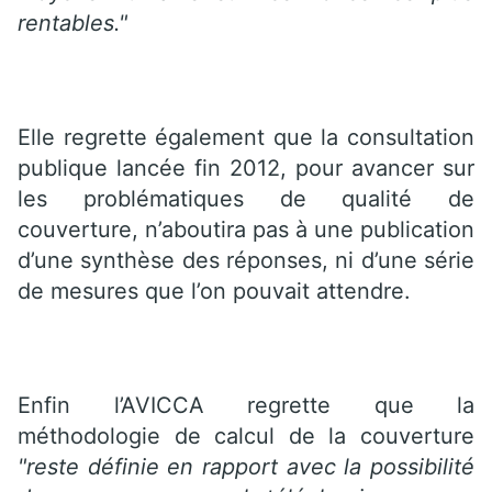
rentables."
Elle regrette également que la consultation
publique lancée fin 2012, pour avancer sur
les problématiques de qualité de
couverture, n’aboutira pas à une publication
d’une synthèse des réponses, ni d’une série
de mesures que l’on pouvait attendre.
Enfin l’AVICCA regrette que la
méthodologie de calcul de la couverture
"reste définie en rapport avec la possibilité