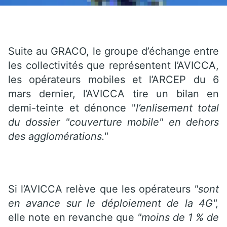
Suite au GRACO, le groupe d’échange entre
les collectivités que représentent l’AVICCA,
les opérateurs mobiles et l’ARCEP du 6
mars dernier, l’AVICCA tire un bilan en
demi-teinte et dénonce "
l’enlisement total
du dossier "couverture mobile" en dehors
des agglomérations."
Si l’AVICCA relève que les opérateurs
"sont
en avance sur le déploiement de la 4G",
elle note en revanche que
"moins de 1 % de