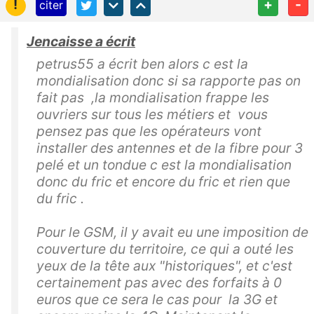
!
+
-
citer
Jencaisse a écrit
petrus55 a écrit ben alors c est la
mondialisation donc si sa rapporte pas on
fait pas ,la mondialisation frappe les
ouvriers sur tous les métiers et vous
pensez pas que les opérateurs vont
installer des antennes et de la fibre pour 3
pelé et un tondue c est la mondialisation
donc du fric et encore du fric et rien que
du fric .
Pour le GSM, il y avait eu une imposition de
couverture du territoire, ce qui a outé les
yeux de la tête aux "historiques", et c'est
certainement pas avec des forfaits à 0
euros que ce sera le cas pour la 3G et