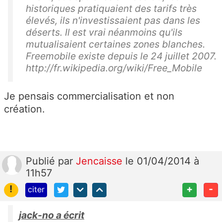
historiques pratiquaient des tarifs très
élevés, ils n'investissaient pas dans les
déserts. Il est vrai néanmoins qu'ils
mutualisaient certaines zones blanches.
Freemobile existe depuis le 24 juillet 2007.
http://fr.wikipedia.org/wiki/Free_Mobile
Je pensais commercialisation et non
création.
Publié
par
Jencaisse
le 01/04/2014 à
11h57
!
+
-
citer
jack-no a écrit