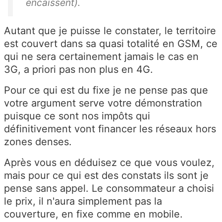
encaissent).
Autant que je puisse le constater, le territoire
est couvert dans sa quasi totalité en GSM, ce
qui ne sera certainement jamais le cas en
3G, a priori pas non plus en 4G.
Pour ce qui est du fixe je ne pense pas que
votre argument serve votre démonstration
puisque ce sont nos impôts qui
définitivement vont financer les réseaux hors
zones denses.
Après vous en déduisez ce que vous voulez,
mais pour ce qui est des constats ils sont je
pense sans appel. Le consommateur a choisi
le prix, il n'aura simplement pas la
couverture, en fixe comme en mobile.