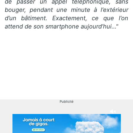
de passer un appel téléphonique, sans
bouger, pendant une minute à l’extérieur
d’un bâtiment. Exactement, ce que l’on
attend de son smartphone aujourd’hui…"
Publicité