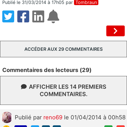
Publié le 31/03/2014 à 17h05
par
Tombraun
ACCÉDER AUX 29 COMMENTAIRES
Commentaires des lecteurs (29)
AFFICHER LES 14 PREMIERS
COMMENTAIRES.
Publié
par
reno69
le 01/04/2014 à 00h58