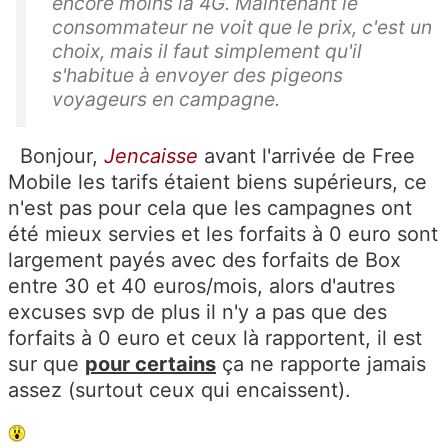
encore moins la 4G. Maintenant le
consommateur ne voit que le prix, c'est un
choix, mais il faut simplement qu'il
s'habitue à envoyer des pigeons
voyageurs en campagne.
Bonjour,
Jencaisse
avant l'arrivée de Free
Mobile les tarifs étaient biens supérieurs, ce
n'est pas pour cela que les campagnes ont
été mieux servies et les forfaits à 0 euro sont
largement payés avec des forfaits de Box
entre 30 et 40 euros/mois, alors d'autres
excuses svp de plus il n'y a pas que des
forfaits à 0 euro et ceux là rapportent, il est
sur que
pour certains
ça ne rapporte jamais
assez (surtout ceux qui encaissent).