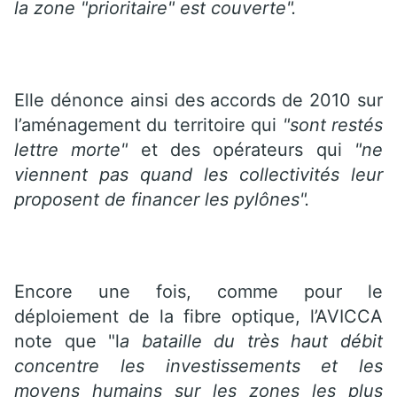
la zone "prioritaire" est couverte".
Elle dénonce ainsi des accords de 2010 sur
l’aménagement du territoire qui
"sont restés
lettre morte"
et des opérateurs qui
"ne
viennent pas quand les collectivités leur
proposent de financer les pylônes".
Encore une fois, comme pour le
déploiement de la fibre optique, l’AVICCA
note que "l
a bataille du très haut débit
concentre les investissements et les
moyens humains sur les zones les plus