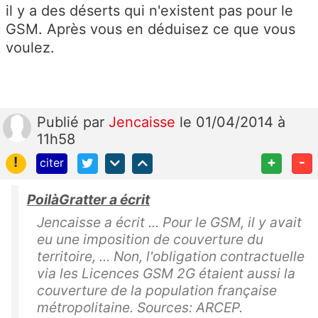
il y a des déserts qui n'existent pas pour le
GSM. Après vous en déduisez ce que vous
voulez.
Publié
par
Jencaisse
le 01/04/2014 à
11h58
!
+
-
citer
PoilàGratter a écrit
Jencaisse a écrit ... Pour le GSM, il y avait
eu une imposition de couverture du
territoire, ... Non, l'obligation contractuelle
via les Licences GSM 2G étaient aussi la
couverture de la population française
métropolitaine. Sources: ARCEP.