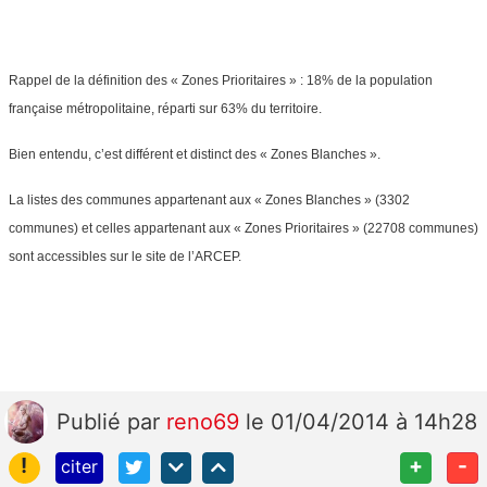
Rappel de la définition des « Zones Prioritaires » : 18% de la population
française métropolitaine, réparti sur 63% du territoire.
Bien entendu, c’est différent et distinct des « Zones Blanches ».
La listes des communes appartenant aux « Zones Blanches » (3302
communes) et celles appartenant aux « Zones Prioritaires » (22708 communes)
sont accessibles sur le site de l’ARCEP.
Publié
par
reno69
le 01/04/2014 à 14h28
!
+
-
citer