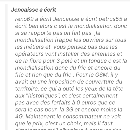
Jencaisse a écrit
reno69 a écrit Jencaisse a écrit petrus55 a
écrit ben alors c est la mondialisation donc
si sa rapporte pas on fait pas ,la
mondialisation frappe les ouvriers sur tous
les métiers et vous pensez pas que les
opérateurs vont installer des antennes et
de la fibre pour 3 pelé et un tondue c est la
mondialisation donc du fric et encore du
fric et rien que du fric . Pour le GSM, il y
avait eu une imposition de couverture du
territoire, ce qui a outé les yeux de la tête
aux "historiques", et c'est certainement
pas avec des forfaits à 0 euros que ce
sera le cas pour la 3G et encore moins la
4G. Maintenant le consommateur ne voit
que le prix, c'est un choix, mais il faut