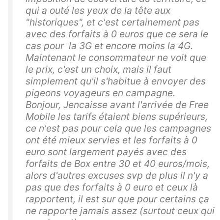
qui a outé les yeux de la tête aux
"historiques", et c'est certainement pas
avec des forfaits à 0 euros que ce sera le
cas pour la 3G et encore moins la 4G.
Maintenant le consommateur ne voit que
le prix, c'est un choix, mais il faut
simplement qu'il s'habitue à envoyer des
pigeons voyageurs en campagne.
Bonjour, Jencaisse avant l'arrivée de Free
Mobile les tarifs étaient biens supérieurs,
ce n'est pas pour cela que les campagnes
ont été mieux servies et les forfaits à 0
euro sont largement payés avec des
forfaits de Box entre 30 et 40 euros/mois,
alors d'autres excuses svp de plus il n'y a
pas que des forfaits à 0 euro et ceux là
rapportent, il est sur que pour certains ça
ne rapporte jamais assez (surtout ceux qui