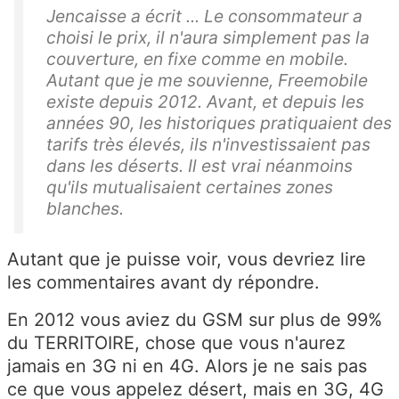
Jencaisse a écrit ... Le consommateur a
choisi le prix, il n'aura simplement pas la
couverture, en fixe comme en mobile.
Autant que je me souvienne, Freemobile
existe depuis 2012. Avant, et depuis les
années 90, les historiques pratiquaient des
tarifs très élevés, ils n'investissaient pas
dans les déserts. Il est vrai néanmoins
qu'ils mutualisaient certaines zones
blanches.
Autant que je puisse voir, vous devriez lire
les commentaires avant dy répondre.
En 2012 vous aviez du GSM sur plus de 99%
du TERRITOIRE, chose que vous n'aurez
jamais en 3G ni en 4G. Alors je ne sais pas
ce que vous appelez désert, mais en 3G, 4G