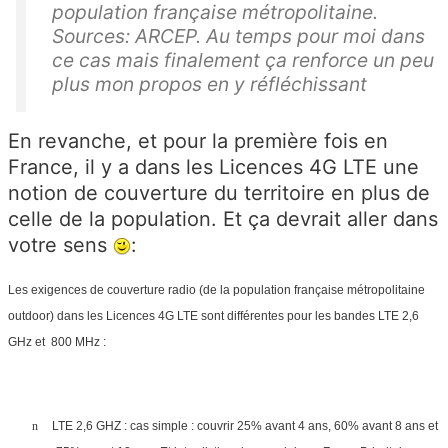
population française métropolitaine.
Sources: ARCEP. Au temps pour moi dans
ce cas mais finalement ça renforce un peu
plus mon propos en y réfléchissant
En revanche, et pour la première fois en
France, il y a dans les Licences 4G LTE une
notion de couverture du territoire en plus de
celle de la population. Et ça devrait aller dans
votre sens
:
Les exigences de couverture radio (de la population française métropolitaine
outdoor) dans les Licences 4G LTE sont différentes pour les bandes LTE 2,6
GHz et
800 MHz :
n
LTE 2,6 GHZ : cas simple : couvrir 25% avant 4 ans, 60% avant 8 ans et