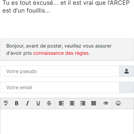
Tu es tout excusé... et il est vrai que l'ARCEP
est d'un fouillis...
Bonjour, avant de poster, veuillez vous assurer
d'avoir pris
connaissance des règles
.