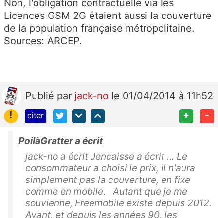
Non, l'obligation contractuelle via les
Licences GSM 2G étaient aussi la couverture
de la population française métropolitaine.
Sources: ARCEP.
Publié
par
jack-no
le 01/04/2014 à 11h52
!
+
-
citer
PoilàGratter a écrit
jack-no a écrit Jencaisse a écrit ... Le
consommateur a choisi le prix, il n'aura
simplement pas la couverture, en fixe
comme en mobile. Autant que je me
souvienne, Freemobile existe depuis 2012.
Avant, et depuis les années 90, les