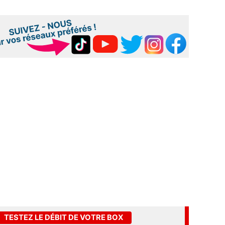
TESTEZ LE DÉBIT DE VOTRE BOX