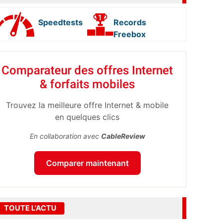
Speedtests
Records
Freebox
Comparateur des offres Internet
& forfaits mobiles
Trouvez la meilleure offre Internet & mobile
en quelques clics
En collaboration avec
CableReview
Comparer maintenant
TOUTE L'ACTU