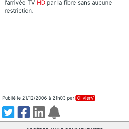
l’arrivée TV
HD
par la fibre sans aucune
restriction.
Publié le 21/12/2006 à 21h03
par
OlivierV