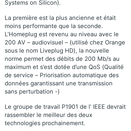
Systems on Silicon).
La première est la plus ancienne et était
moins performante que la seconde.
L’Homeplug est revenu au niveau avec le
200 AV – audiovisuel – (utilisé chez Orange
sous le nom Liveplug HD), la nouvelle
norme permet des débits de 200 Mb/s au
maximum et s’est dotée d’une QoS (Qualité
de service – Priorisation automatique des
données garantissant une transmission
sans perturbation -)
Le groupe de travail P1901 de l’ IEEE devrait
rassembler le meilleur des deux
technologies prochainement.