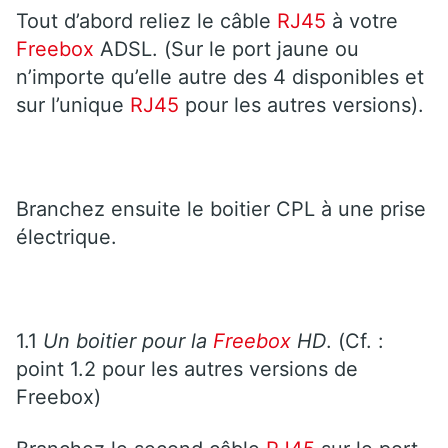
Tout d’abord reliez le câble
RJ45
à votre
Freebox
ADSL. (Sur le port jaune ou
n’importe qu’elle autre des 4 disponibles et
sur l’unique
RJ45
pour les autres versions).
Branchez ensuite le boitier CPL à une prise
électrique.
1.1
Un boitier pour la
Freebox
HD
. (Cf. :
point 1.2 pour les autres versions de
Freebox)