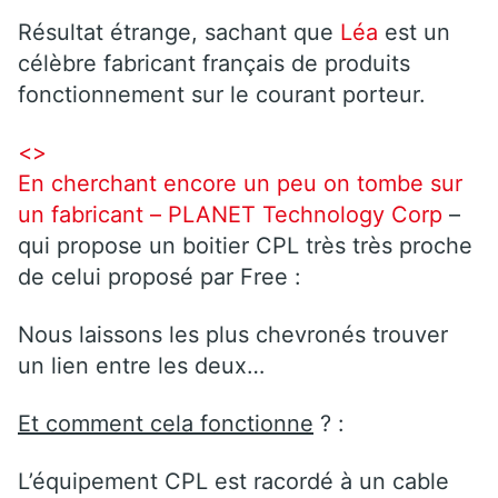
Résultat étrange, sachant que
Léa
est un
célèbre fabricant français de produits
fonctionnement sur le courant porteur.
<>
En cherchant encore un peu on tombe sur
un fabricant –
PLANET Technology Corp
–
qui propose un boitier CPL très très proche
de celui proposé par Free :
Nous laissons les plus chevronés trouver
un lien entre les deux…
Et comment cela fonctionne
? :
L’équipement CPL est racordé à un cable