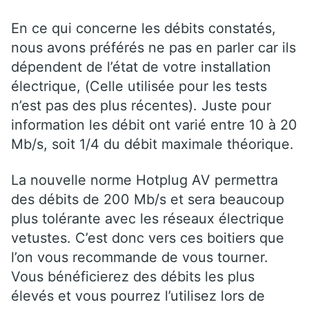
En ce qui concerne les débits constatés,
nous avons préférés ne pas en parler car ils
dépendent de l’état de votre installation
électrique, (Celle utilisée pour les tests
n’est pas des plus récentes). Juste pour
information les débit ont varié entre 10 à 20
Mb/s, soit 1/4 du débit maximale théorique.
La nouvelle norme Hotplug AV permettra
des débits de 200 Mb/s et sera beaucoup
plus tolérante avec les réseaux électrique
vetustes. C’est donc vers ces boitiers que
l’on vous recommande de vous tourner.
Vous bénéficierez des débits les plus
élevés et vous pourrez l’utilisez lors de