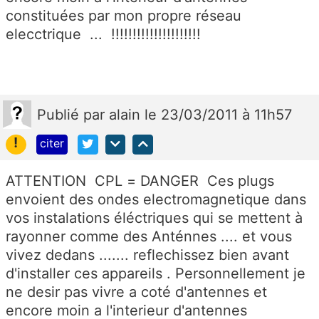
constituées par mon propre réseau
elecctrique ... !!!!!!!!!!!!!!!!!!!!!
Publié
par
alain
le 23/03/2011 à 11h57
!
citer
ATTENTION CPL = DANGER Ces plugs
envoient des ondes electromagnetique dans
vos instalations éléctriques qui se mettent à
rayonner comme des Anténnes .... et vous
vivez dedans ....... reflechissez bien avant
d'installer ces appareils . Personnellement je
ne desir pas vivre a coté d'antennes et
encore moin a l'interieur d'antennes