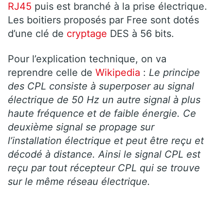
RJ45
puis est branché à la prise électrique.
Les boitiers proposés par Free sont dotés
d’une clé de
cryptage
DES à 56 bits.
Pour l’explication technique, on va
reprendre celle de
Wikipedia
:
Le principe
des CPL consiste à superposer au signal
électrique de 50 Hz un autre signal à plus
haute fréquence et de faible énergie. Ce
deuxième signal se propage sur
l’installation électrique et peut être reçu et
décodé à distance. Ainsi le signal CPL est
reçu par tout récepteur CPL qui se trouve
sur le même réseau électrique.