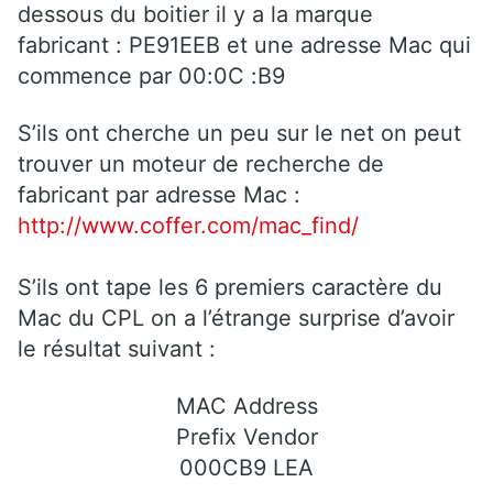
dessous du boitier il y a la marque
fabricant : PE91EEB et une adresse Mac qui
commence par 00:0C :B9
S’ils ont cherche un peu sur le net on peut
trouver un moteur de recherche de
fabricant par adresse Mac :
http://www.coffer.com/mac_find/
S’ils ont tape les 6 premiers caractère du
Mac du CPL on a l’étrange surprise d’avoir
le résultat suivant :
MAC Address
Prefix Vendor
000CB9 LEA