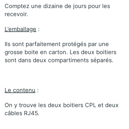
Comptez une dizaine de jours pour les
recevoir.
L’emballage
:
Ils sont parfaitement protégés par une
grosse boite en carton. Les deux boitiers
sont dans deux compartiments séparés.
Le contenu
:
On y trouve les deux boitiers CPL et deux
câbles RJ45.