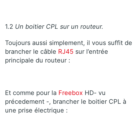
1.2
Un boitier CPL sur un routeur.
Toujours aussi simplement, il vous suffit de
brancher le câble
RJ45
sur l’entrée
principale du routeur :
Et comme pour la
Freebox
HD- vu
précedement -, brancher le boitier CPL à
une prise électrique :