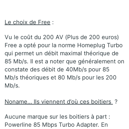
Le choix de Free
:
Vu le coût du 200 AV (Plus de 200 euros)
Free a opté pour la norme Homeplug Turbo
qui permet un débit maximal théorique de
85 Mb/s. Il est a noter que généralement on
constate des débit de 40Mb/s pour 85
Mb/s théoriques et 80 Mb/s pour les 200
Mb/s.
Noname… Ils viennent d’où ces boitiers
?
Aucune marque sur les boitiers à part :
Powerline 85 Mbps Turbo Adapter. En