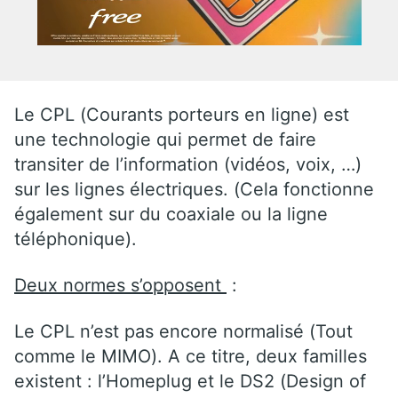
Le CPL (Courants porteurs en ligne) est
une technologie qui permet de faire
transiter de l’information (vidéos, voix, …)
sur les lignes électriques. (Cela fonctionne
également sur du coaxiale ou la ligne
téléphonique).
Deux normes s’opposent
:
Le CPL n’est pas encore normalisé (Tout
comme le MIMO). A ce titre, deux familles
existent : l’Homeplug et le DS2 (Design of