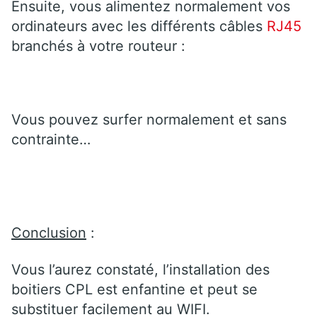
Ensuite, vous alimentez normalement vos
ordinateurs avec les différents câbles
RJ45
branchés à votre routeur :
Vous pouvez surfer normalement et sans
contrainte…
Conclusion
:
Vous l’aurez constaté, l’installation des
boitiers CPL est enfantine et peut se
substituer facilement au WIFI.