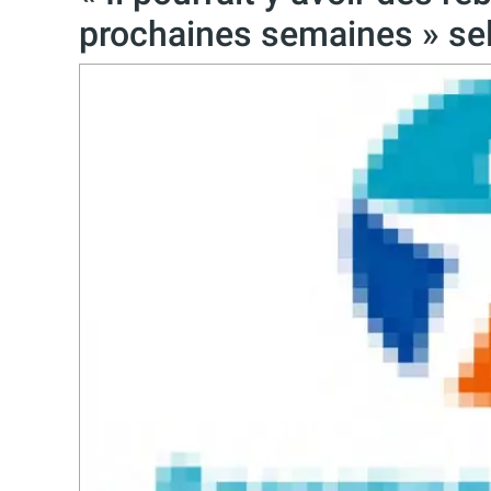
prochaines semaines » se