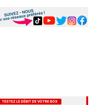
TESTEZ LE DÉBIT DE VOTRE BOX