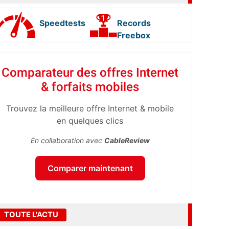
Speedtests
Records
Freebox
Comparateur des offres Internet
& forfaits mobiles
Trouvez la meilleure offre Internet & mobile
en quelques clics
En collaboration avec
CableReview
Comparer maintenant
TOUTE L'ACTU