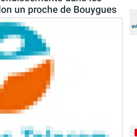
lon un proche de Bouygues