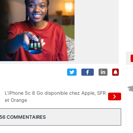
L'iPhone 5c 8 Go disponible chez Apple, SFR
et Orange
 56 COMMENTAIRES