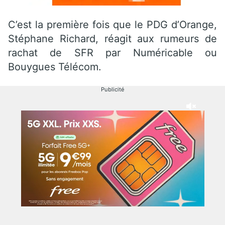
C’est la première fois que le PDG d’Orange,
Stéphane Richard, réagit aux rumeurs de
rachat de SFR par Numéricable ou
Bouygues Télécom.
Publicité