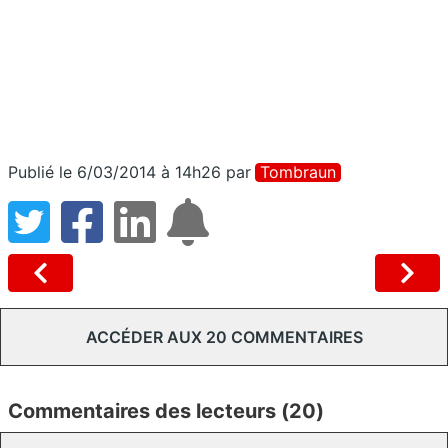
Publié le 6/03/2014 à 14h26
par
Tombraun
ACCÉDER AUX 20 COMMENTAIRES
Commentaires des lecteurs (20)