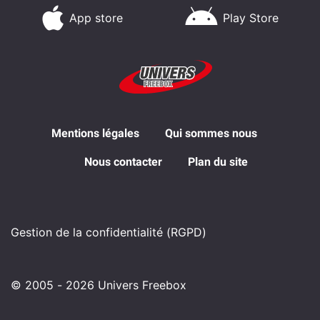
App store
Play Store
Mentions légales
Qui sommes nous
Nous contacter
Plan du site
Gestion de la confidentialité (RGPD)
© 2005 - 2026 Univers Freebox