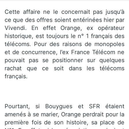
Cette affaire ne le concernait pas jusqu’à
ce que des offres soient entérinées hier par
Vivendi. En effet Orange, ex opérateur
historique, est toujours le n° 1 français des
télécoms. Pour des raisons de monopoles
et de concurrence, l’ex France Télécom ne
pouvait pas se positionner sur quelques
rachat que ce soit dans les télécoms
français.
Pourtant, si Bouygues et SFR étaient
amenés à se marier, Orange perdrait pour la
première fois de son histoire, sa place de