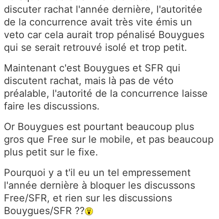
discuter rachat l'année dernière, l'autoritée
de la concurrence avait très vite émis un
veto car cela aurait trop pénalisé Bouygues
qui se serait retrouvé isolé et trop petit.
Maintenant c'est Bouygues et SFR qui
discutent rachat, mais là pas de véto
préalable, l'autorité de la concurrence laisse
faire les discussions.
Or Bouygues est pourtant beaucoup plus
gros que Free sur le mobile, et pas beaucoup
plus petit sur le fixe.
Pourquoi y a t'il eu un tel empressement
l'année dernière à bloquer les discussons
Free/SFR, et rien sur les discussions
Bouygues/SFR ??