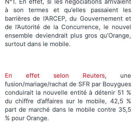
N°1. En effet, si les négociations arrivaient
à son termes et qu’elles passaient les
barrières de l’ARCEP, du Gouvernement et
de l’Autorité de la Concurrence, le nouvel
ensemble deviendrait plus gros qu’Orange,
surtout dans le mobile.
En effet selon Reuters
, une
fusion/mariage/rachat de SFR par Bouygues
conduirait la nouvelle entité à détenir 51 %
du chiffre d’affaires sur le mobile, 42,5 %
part de marché dans le mobile contre 35,5
% pour Orange.