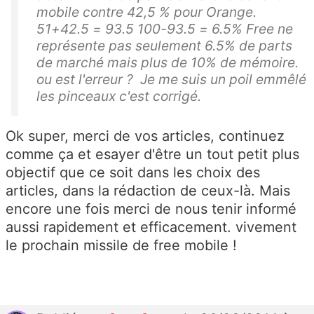
mobile contre 42,5 % pour Orange.
51+42.5 = 93.5 100-93.5 = 6.5% Free ne
représente pas seulement 6.5% de parts
de marché mais plus de 10% de mémoire.
ou est l'erreur ? Je me suis un poil emmêlé
les pinceaux c'est corrigé.
Ok super, merci de vos articles, continuez
comme ça et esayer d'être un tout petit plus
objectif que ce soit dans les choix des
articles, dans la rédaction de ceux-là. Mais
encore une fois merci de nous tenir informé
aussi rapidement et efficacement. vivement
le prochain missile de free mobile !