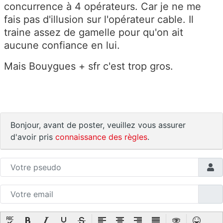
concurrence à 4 opérateurs. Car je ne me
fais pas d'illusion sur l'opérateur cable. Il
traine assez de gamelle pour qu'on ait
aucune confiance en lui.
Mais Bouygues + sfr c'est trop gros.
Bonjour, avant de poster, veuillez vous assurer
d'avoir pris
connaissance des règles
.