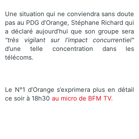
Une situation qui ne conviendra sans doute
pas au PDG d’Orange, Stéphane Richard qui
a déclaré aujourd’hui que son groupe sera
"très vigilant sur l’impact concurrentiel"
d’une telle concentration dans les
télécoms.
Le N°1 d’Orange s’exprimera plus en détail
ce soir à 18h30
au micro de BFM TV.