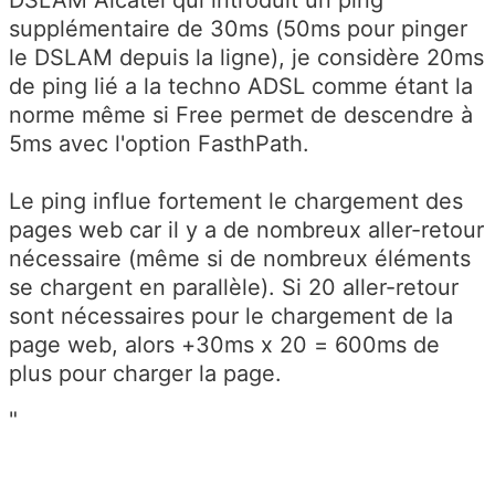
supplémentaire de 30ms (50ms pour pinger
le DSLAM depuis la ligne), je considère 20ms
de ping lié a la techno ADSL comme étant la
norme même si Free permet de descendre à
5ms avec l'option FasthPath.
Le ping influe fortement le chargement des
pages web car il y a de nombreux aller-retour
nécessaire (même si de nombreux éléments
se chargent en parallèle). Si 20 aller-retour
sont nécessaires pour le chargement de la
page web, alors +30ms x 20 = 600ms de
plus pour charger la page.
"