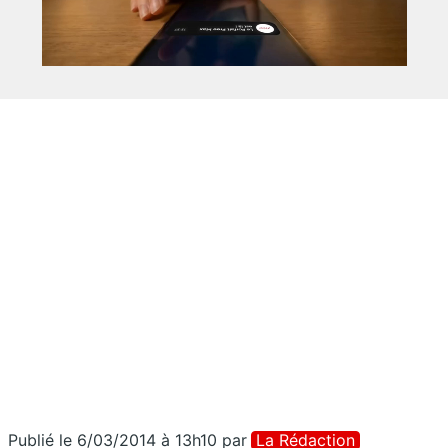
Publié le 6/03/2014 à 13h10
par
La Rédaction