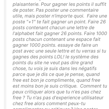
plaisanterie. Pour gagner les points il suffit
de poster. Pas poster une commentaire
utile, mais poster n'importe quoi. Faire une
poste "+1" te fait gagner un point. Faire 26
posts contenant chacun une lettre de
l'alphabet fait gagner 26 points. Faire 1000
posts chacun contenant une espace fait
gagner 1000 points. essaye de faire un
post avec une seule lettre et tu verras si tu
gagnes des points LOL! le système des
points du site ne veut pas dire grand
chose, tu vois je suis dans les négatifs
parce que je dis ce que je pense, quand
free est bon je complimente, quand free
est moins bon je suis critique. Comment tu
peux critiquer alors que tu n'es pas chez
free ? Tu n'as pas d'experience utilisateur
chez free alors comment peux-tu