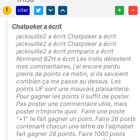
!
+
-
citer
Chatpoker a écrit
jackouille2 a écrit Chatpoker a écrit
jackouille2 a écrit Chatpoker a écrit
jackouille2 a écrit pmhparis a écrit
Normand BZH a écrit Les trolls détestent
mes commentaires, j'ai encore perdu
pleins de points ce matin, si ils savaient
combien ça me passe au dessus. Les
points UF sont une mauvais plaisanterie.
Pour gagner les points il suffit de poster.
Pas poster une commentaire utile, mais
poster n'importe quoi. Faire une poste
"+1" te fait gagner un point. Faire 26 posts
contenant chacun une lettre de l'alphabet
fait gagner 26 points. Faire 1000 posts