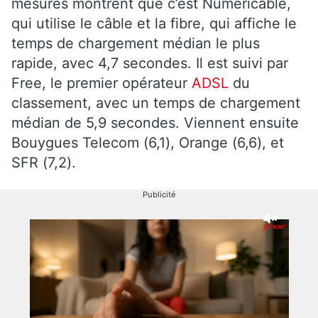
mesures montrent que c’est Numéricâble,
qui utilise le câble et la fibre, qui affiche le
temps de chargement médian le plus
rapide, avec 4,7 secondes. Il est suivi par
Free, le premier opérateur
ADSL
du
classement, avec un temps de chargement
médian de 5,9 secondes. Viennent ensuite
Bouygues Telecom (6,1), Orange (6,6), et
SFR (7,2).
Publicité