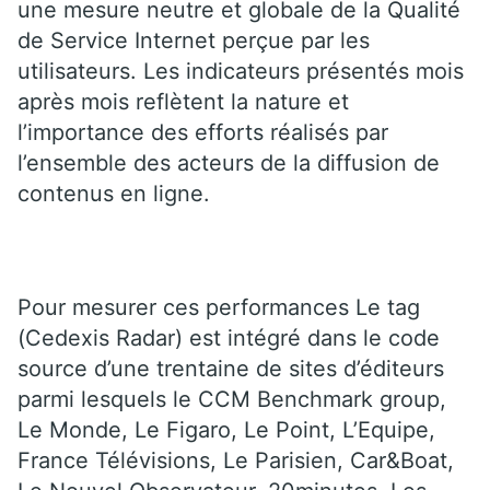
une mesure neutre et globale de la Qualité
de Service Internet perçue par les
utilisateurs. Les indicateurs présentés mois
après mois reflètent la nature et
l’importance des efforts réalisés par
l’ensemble des acteurs de la diffusion de
contenus en ligne.
Pour mesurer ces performances Le tag
(Cedexis Radar) est intégré dans le code
source d’une trentaine de sites d’éditeurs
parmi lesquels le CCM Benchmark group,
Le Monde, Le Figaro, Le Point, L’Equipe,
France Télévisions, Le Parisien, Car&Boat,