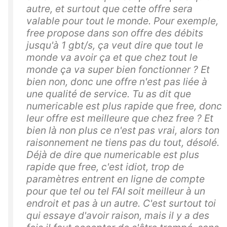
autre, et surtout que cette offre sera
valable pour tout le monde. Pour exemple,
free propose dans son offre des débits
jusqu'à 1 gbt/s, ça veut dire que tout le
monde va avoir ça et que chez tout le
monde ça va super bien fonctionner ? Et
bien non, donc une offre n'est pas liée à
une qualité de service. Tu as dit que
numericable est plus rapide que free, donc
leur offre est meilleure que chez free ? Et
bien là non plus ce n'est pas vrai, alors ton
raisonnement ne tiens pas du tout, désolé.
Déjà de dire que numericable est plus
rapide que free, c'est idiot, trop de
paramètres entrent en ligne de compte
pour que tel ou tel FAI soit meilleur à un
endroit et pas à un autre. C'est surtout toi
qui essaye d'avoir raison, mais il y a des