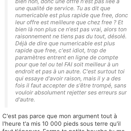
bien non, donc une offre n'est pas liée à
une qualité de service. Tu as dit que
numericable est plus rapide que free, donc
leur offre est meilleure que chez free ? Et
bien là non plus ce n'est pas vrai, alors ton
raisonnement ne tiens pas du tout, désolé.
Déjà de dire que numericable est plus
rapide que free, c'est idiot, trop de
paramètres entrent en ligne de compte
pour que tel ou tel FAI soit meilleur à un
endroit et pas à un autre. C'est surtout toi
qui essaye d'avoir raison, mais il y a des
fois il faut accepter de s'être trompé, sans
vouloir absolument rejetter ses erreurs sur
d'autre.
C'est pas parce que mon argument tout à
l'heure t'a mis 10 000 pieds sous terre qu'il