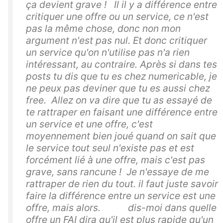
ça devient grave ! Il il y a différence entre
critiquer une offre ou un service, ce n'est
pas la même chose, donc non mon
argument n'est pas nul. Et donc critiquer
un service qu'on n'utilise pas n'a rien
intéressant, au contraire. Après si dans tes
posts tu dis que tu es chez numericable, je
ne peux pas deviner que tu es aussi chez
free. Allez on va dire que tu as essayé de
te rattraper en faisant une différence entre
un service et une offre, c'est
moyennement bien joué quand on sait que
le service tout seul n'existe pas et est
forcément lié à une offre, mais c'est pas
grave, sans rancune ! Je n'essaye de me
rattraper de rien du tout. il faut juste savoir
faire la différence entre un service est une
offre, mais alors. dis-moi dans quelle
offre un FAI dira qu'il est plus rapide qu'un