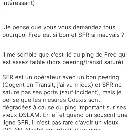
intéressant)
"
Je pense que vous vous demandez tous
pourquoi Free est si bon et SFR si mauvais ?
il me semble que c'est lié au ping de Free qui
est assez faible (hors peering/transit saturé)
SFR est un opérateur avec un bon peering
(Cogent en Transit, j'ai vu mieux) et SFR ne
sature pas ses ports (sauf incident), mais je
pense que les mesures Cdexis sont
dégradées à cause du ping important sur ses
vieux DSLAM. En effet quand on souscrit une
ligne SFR, il n'est pas rare d'avoir un vieux
DSLAM Alcatel qui introduit un ping