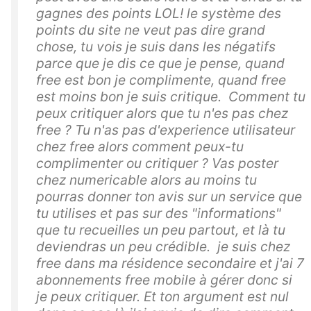
gagnes des points LOL! le système des
points du site ne veut pas dire grand
chose, tu vois je suis dans les négatifs
parce que je dis ce que je pense, quand
free est bon je complimente, quand free
est moins bon je suis critique. Comment tu
peux critiquer alors que tu n'es pas chez
free ? Tu n'as pas d'experience utilisateur
chez free alors comment peux-tu
complimenter ou critiquer ? Vas poster
chez numericable alors au moins tu
pourras donner ton avis sur un service que
tu utilises et pas sur des "informations"
que tu recueilles un peu partout, et là tu
deviendras un peu crédible. je suis chez
free dans ma résidence secondaire et j'ai 7
abonnements free mobile à gérer donc si
je peux critiquer. Et ton argument est nul