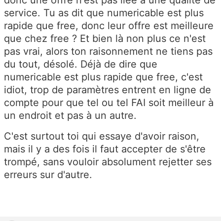
service. Tu as dit que numericable est plus
rapide que free, donc leur offre est meilleure
que chez free ? Et bien là non plus ce n'est
pas vrai, alors ton raisonnement ne tiens pas
du tout, désolé. Déjà de dire que
numericable est plus rapide que free, c'est
idiot, trop de paramètres entrent en ligne de
compte pour que tel ou tel FAI soit meilleur à
un endroit et pas à un autre.
C'est surtout toi qui essaye d'avoir raison,
mais il y a des fois il faut accepter de s'être
trompé, sans vouloir absolument rejetter ses
erreurs sur d'autre.