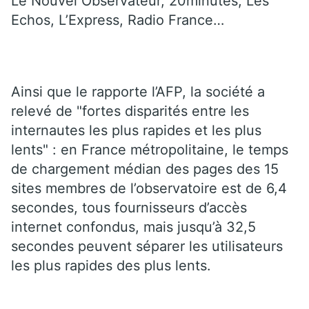
Le Nouvel Observateur, 20minutes, Les
Echos, L’Express, Radio France…
Ainsi que le rapporte l’AFP, la société a
relevé de "fortes disparités entre les
internautes les plus rapides et les plus
lents" : en France métropolitaine, le temps
de chargement médian des pages des 15
sites membres de l’observatoire est de 6,4
secondes, tous fournisseurs d’accès
internet confondus, mais jusqu’à 32,5
secondes peuvent séparer les utilisateurs
les plus rapides des plus lents.