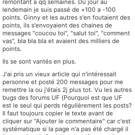
remontant a qq semaines. Du jour au
lendemain je suis passé de +100 a -100
points. Ginny et les autres s'en foutaient des
points, ils s'envoyaient des chaines de
messages "coucou toi", "salut toi", "comment
vas", bla bla bla et avaient des milliers de
points.
Ils se sont vantés en plus.
J'ai pris un vieux article qui n'intéressait
personne et posté 200 messages pour me
remettre la ou j'étais 2j plus tot. Vu les autres
bugs des forums UF (Pourquoi est que UF
est le seul qui perds régulièrement les posts?
Il faut toujours copier le texte avant de
cliquer sur "Ajouter le commentaire" car c'est
systématique si la page n'a pas été chargé il