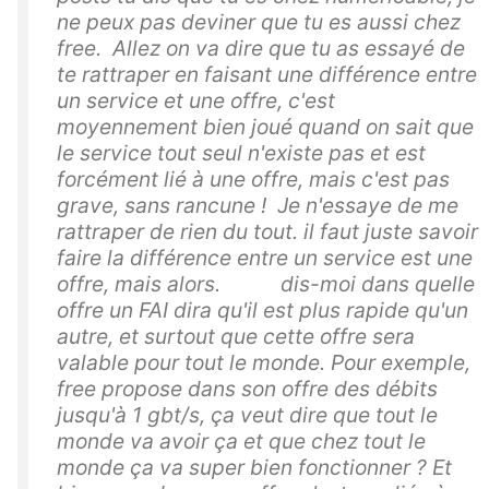
ne peux pas deviner que tu es aussi chez
free. Allez on va dire que tu as essayé de
te rattraper en faisant une différence entre
un service et une offre, c'est
moyennement bien joué quand on sait que
le service tout seul n'existe pas et est
forcément lié à une offre, mais c'est pas
grave, sans rancune ! Je n'essaye de me
rattraper de rien du tout. il faut juste savoir
faire la différence entre un service est une
offre, mais alors. dis-moi dans quelle
offre un FAI dira qu'il est plus rapide qu'un
autre, et surtout que cette offre sera
valable pour tout le monde. Pour exemple,
free propose dans son offre des débits
jusqu'à 1 gbt/s, ça veut dire que tout le
monde va avoir ça et que chez tout le
monde ça va super bien fonctionner ? Et