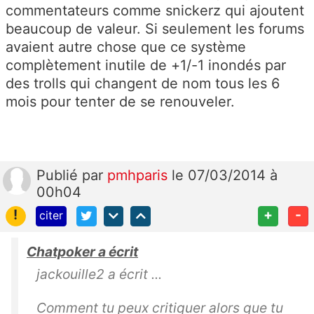
commentateurs comme snickerz qui ajoutent
beaucoup de valeur. Si seulement les forums
avaient autre chose que ce système
complètement inutile de +1/-1 inondés par
des trolls qui changent de nom tous les 6
mois pour tenter de se renouveler.
Publié
par
pmhparis
le 07/03/2014 à
00h04
!
+
-
citer
Chatpoker a écrit
jackouille2 a écrit ...
Comment tu peux critiquer alors que tu