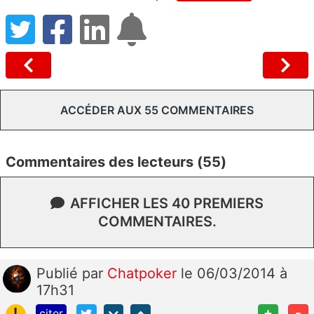
ACCÉDER AUX 55 COMMENTAIRES
Commentaires des lecteurs (55)
AFFICHER LES 40 PREMIERS
COMMENTAIRES.
Publié
par
Chatpoker
le 06/03/2014 à
17h31
!
+
-
citer