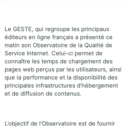
Le GESTE, qui regroupe les principaux
éditeurs en ligne français a présenté ce
matin son Observatoire de la Qualité de
Service Internet. Celui-ci permet de
connaître les temps de chargement des
pages web perçus par les utilisateurs, ainsi
que la performance et la disponibilité des
principales infrastructures d’hébergement
et de diffusion de contenus.
L’objectif de l’Observatoire est de fournir