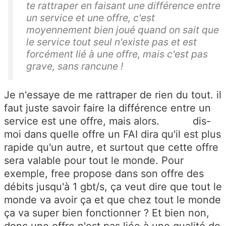
te rattraper en faisant une différence entre
un service et une offre, c'est
moyennement bien joué quand on sait que
le service tout seul n'existe pas et est
forcément lié à une offre, mais c'est pas
grave, sans rancune !
Je n'essaye de me rattraper de rien du tout. il
faut juste savoir faire la différence entre un
service est une offre, mais alors. dis-
moi dans quelle offre un FAI dira qu'il est plus
rapide qu'un autre, et surtout que cette offre
sera valable pour tout le monde. Pour
exemple, free propose dans son offre des
débits jusqu'à 1 gbt/s, ça veut dire que tout le
monde va avoir ça et que chez tout le monde
ça va super bien fonctionner ? Et bien non,
donc une offre n'est pas liée à une qualité de