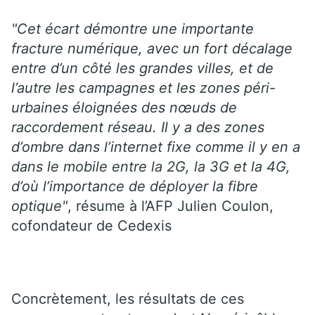
"Cet écart démontre une importante
fracture numérique, avec un fort décalage
entre d’un côté les grandes villes, et de
l’autre les campagnes et les zones péri-
urbaines éloignées des nœuds de
raccordement réseau. Il y a des zones
d’ombre dans l’internet fixe comme il y en a
dans le mobile entre la 2G, la 3G et la 4G,
d’où l’importance de déployer la fibre
optique"
, résume à l’AFP Julien Coulon,
cofondateur de Cedexis
Concrètement, les résultats de ces