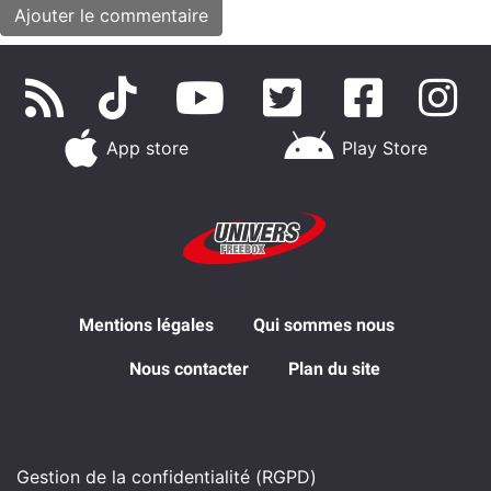
App store
Play Store
Mentions légales
Qui sommes nous
Nous contacter
Plan du site
Gestion de la confidentialité (RGPD)