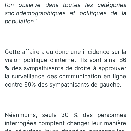
l’on observe dans toutes les catégories
sociodémographiques et politiques de la
population."
Cette affaire a eu donc une incidence sur la
vision politique d’internet. Ils sont ainsi 86
% des sympathisants de droite à approuver
la surveillance des communication en ligne
contre 69% des sympathisants de gauche.
Néanmoins, seuls 30 % des personnes
interrogées comptent changer leur manière