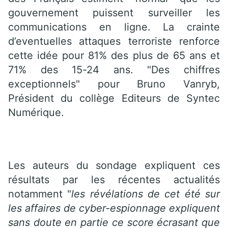
gouvernement puissent surveiller les
communications en ligne. La crainte
d’eventuelles attaques terroriste renforce
cette idée pour 81% des plus de 65 ans et
71% des 15-24 ans. "Des chiffres
exceptionnels" pour Bruno Vanryb,
Président du collège Editeurs de Syntec
Numérique.
Les auteurs du sondage expliquent ces
résultats par les récentes actualités
notamment "
les révélations de cet été sur
les affaires de cyber-espionnage expliquent
sans doute en partie ce score écrasant que