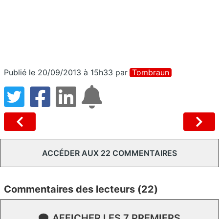
Publié le 20/09/2013 à 15h33
par
Tombraun
ACCÉDER AUX 22 COMMENTAIRES
Commentaires des lecteurs (22)
AFFICHER LES 7 PREMIERS