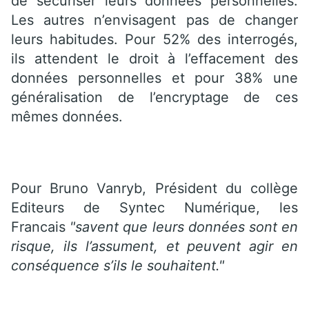
de sécuriser leurs données personnelles.
Les autres n’envisagent pas de changer
leurs habitudes. Pour 52% des interrogés,
ils attendent le droit à l’effacement des
données personnelles et pour 38% une
généralisation de l’encryptage de ces
mêmes données.
Pour Bruno Vanryb, Président du collège
Editeurs de Syntec Numérique, les
Francais
"savent que leurs données sont en
risque, ils l’assument, et peuvent agir en
conséquence
s’ils le souhaitent."