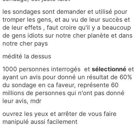
les sondages sont demander et utilisé pour
tromper les gens, et au vu de leur succès et
de leur effets , faut croire qu'il y a beaucoup
de gens idiots sur notre cher planète et dans
notre cher pays
médité la dessus
1000 personnes interrogés et
sélectionné
et
ayant un avis pour donné un résultat de 60%
du sondage en ca faveur, représente 60
millions de personnes qui n'ont pas donné
leur avis, mdr
ouvrez les yeux et arrêter de vous faire
manipulé aussi facilement