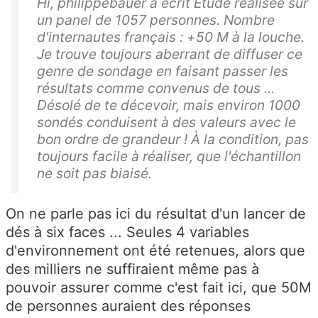
Hi, philippebauer a écrit Étude réalisée sur
un panel de 1057 personnes. Nombre
d'internautes français : +50 M à la louche.
Je trouve toujours aberrant de diffuser ce
genre de sondage en faisant passer les
résultats comme convenus de tous ...
Désolé de te décevoir, mais environ 1000
sondés conduisent à des valeurs avec le
bon ordre de grandeur ! À la condition, pas
toujours facile à réaliser, que l'échantillon
ne soit pas biaisé.
On ne parle pas ici du résultat d'un lancer de
dés à six faces ... Seules 4 variables
d'environnement ont été retenues, alors que
des milliers ne suffiraient même pas à
pouvoir assurer comme c'est fait ici, que 50M
de personnes auraient des réponses