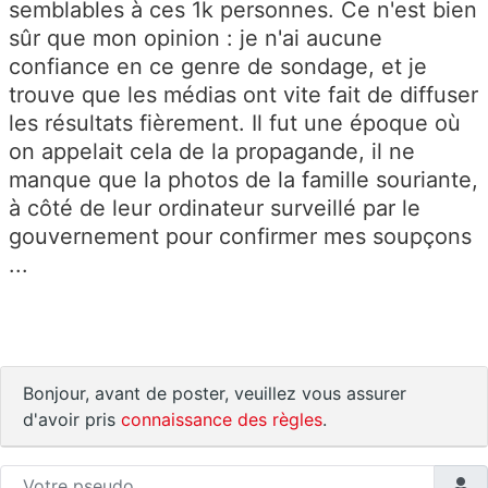
semblables à ces 1k personnes. Ce n'est bien
sûr que mon opinion : je n'ai aucune
confiance en ce genre de sondage, et je
trouve que les médias ont vite fait de diffuser
les résultats fièrement. Il fut une époque où
on appelait cela de la propagande, il ne
manque que la photos de la famille souriante,
à côté de leur ordinateur surveillé par le
gouvernement pour confirmer mes soupçons
...
Bonjour, avant de poster, veuillez vous assurer
d'avoir pris
connaissance des règles
.