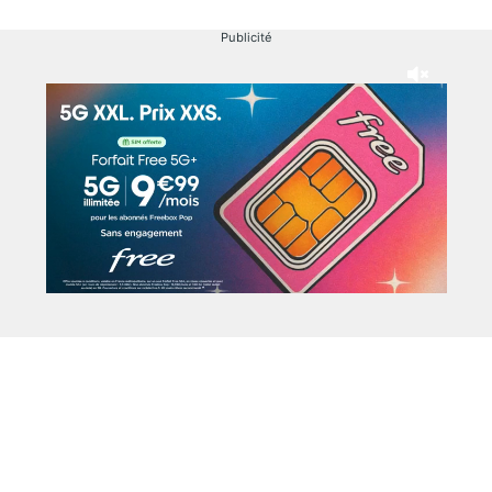
Publicité