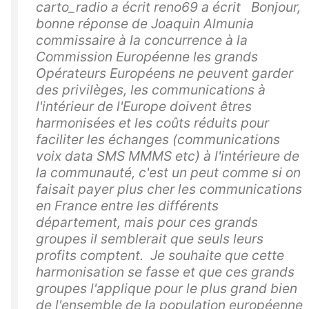
carto_radio a écrit reno69 a écrit Bonjour,
bonne réponse de Joaquin Almunia
commissaire à la concurrence à la
Commission Européenne les grands
Opérateurs Européens ne peuvent garder
des privilèges, les communications à
l'intérieur de l'Europe doivent êtres
harmonisées et les coûts réduits pour
faciliter les échanges (communications
voix data SMS MMMS etc) à l'intérieure de
la communauté, c'est un peut comme si on
faisait payer plus cher les communications
en France entre les différents
département, mais pour ces grands
groupes il semblerait que seuls leurs
profits comptent. Je souhaite que cette
harmonisation se fasse et que ces grands
groupes l'applique pour le plus grand bien
de l'ensemble de la population européenne