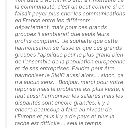
la communauté, c'est un peut comme si on
faisait payer plus cher les communications
en France entre les différents
département, mais pour ces grands
groupes il semblerait que seuls leurs
profits comptent. Je souhaite que cette
harmonisation se fasse et que ces grands
groupes l'applique pour le plus grand bien
de l'ensemble de la population européenne
et de ses entreprises. Faudra peut être
harmoniser le SMIC aussi alors.... sinon, ça
n'a aucun sens. Bonjour, merci pour votre
réponse mais le problème est plus vaste, il
faut aussi harmoniser les salaires mais les
disparités sont encore grandes, il y a
encore beaucoup a faire au niveau de
l'Europe et plus il y a de pays et plus la
tache est difficile ... seul le temps