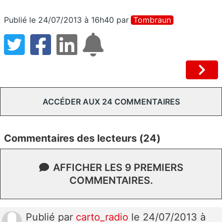
Publié le 24/07/2013 à 16h40
par
Tombraun
ACCÉDER AUX 24 COMMENTAIRES
Commentaires des lecteurs (24)
AFFICHER LES 9 PREMIERS
COMMENTAIRES.
Publié
par
carto_radio
le 24/07/2013 à