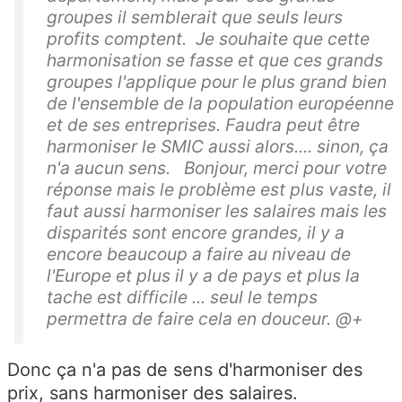
groupes il semblerait que seuls leurs
profits comptent. Je souhaite que cette
harmonisation se fasse et que ces grands
groupes l'applique pour le plus grand bien
de l'ensemble de la population européenne
et de ses entreprises. Faudra peut être
harmoniser le SMIC aussi alors.... sinon, ça
n'a aucun sens. Bonjour, merci pour votre
réponse mais le problème est plus vaste, il
faut aussi harmoniser les salaires mais les
disparités sont encore grandes, il y a
encore beaucoup a faire au niveau de
l'Europe et plus il y a de pays et plus la
tache est difficile ... seul le temps
permettra de faire cela en douceur. @+
Donc ça n'a pas de sens d'harmoniser des
prix, sans harmoniser des salaires.