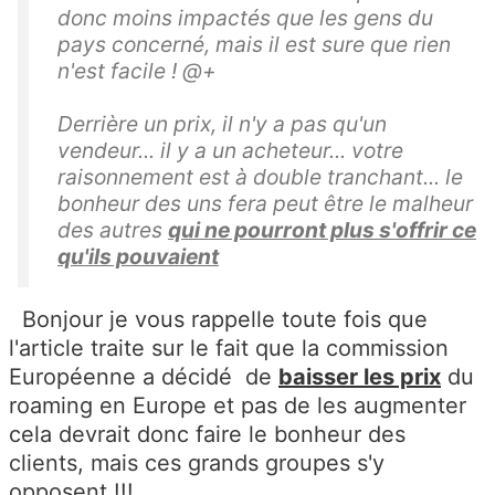
donc moins impactés que les gens du
pays concerné, mais il est sure que rien
n'est facile ! @+
Derrière un prix, il n'y a pas qu'un
vendeur... il y a un acheteur... votre
raisonnement est à double tranchant... le
bonheur des uns fera peut être le malheur
des autres
qui ne pourront plus s'offrir ce
qu'ils pouvaient
Bonjour je vous rappelle toute fois que
l'article traite sur le fait que la commission
Européenne a décidé de
baisser les prix
du
roaming en Europe et pas de les augmenter
cela devrait donc faire le bonheur des
clients, mais ces grands groupes s'y
opposent !!!