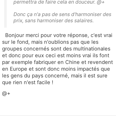
permettra de faire cela en douceur. @+
Donc ça n'a pas de sens d'harmoniser des
prix, sans harmoniser des salaires.
Bonjour merci pour votre réponse, c'est vrai
sur le fond, mais n'oublions pas que les
groupes concernés sont des multinationales
et donc pour eux ceci est moins vrai ils font
par exemple fabriquer en Chine et revendent
en Europe et sont donc moins impactés que
les gens du pays concerné, mais il est sure
que rien n'est facile !
@+