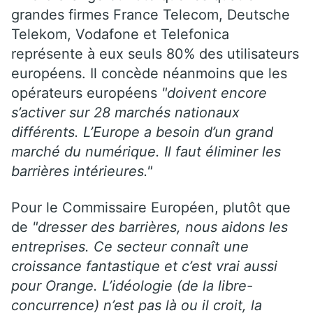
grandes firmes France Telecom, Deutsche
Telekom, Vodafone et Telefonica
représente à eux seuls 80% des utilisateurs
européens. Il concède néanmoins que les
opérateurs européens
"doivent encore
s’activer sur 28 marchés nationaux
différents. L’Europe a besoin d’un grand
marché du numérique. Il faut éliminer les
barrières intérieures."
Pour le Commissaire Européen, plutôt que
de
"dresser des barrières, nous aidons les
entreprises. Ce secteur connaît une
croissance fantastique et c’est vrai aussi
pour Orange. L’idéologie (de la libre-
concurrence) n’est pas là ou il croit, la