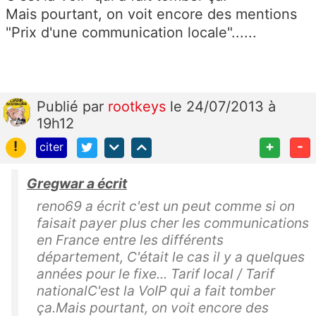
Mais pourtant, on voit encore des mentions
"Prix d'une communication locale"......
Publié
par
rootkeys
le 24/07/2013 à
19h12
!
+
-
citer
Gregwar a écrit
reno69 a écrit c'est un peut comme si on
faisait payer plus cher les communications
en France entre les différents
département, C'était le cas il y a quelques
années pour le fixe... Tarif local / Tarif
nationalC'est la VoIP qui a fait tomber
ça.Mais pourtant, on voit encore des