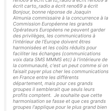
reno69 a écrit carto_radio a écrit reno69 a
écrit carto_radio a écrit reno69 a écrit
Bonjour, bonne réponse de Joaquin
Almunia commissaire à la concurrence à la
Commission Européenne les grands
Opérateurs Européens ne peuvent garder
des privilèges, les communications à
l'intérieur de l'Europe doivent êtres
harmonisées et les coûts réduits pour
faciliter les échanges (communications
voix data SMS MMMS etc) à l'intérieure de
la communauté, c'est un peut comme si on
faisait payer plus cher les communications
en France entre les différents
département, mais pour ces grands
groupes il semblerait que seuls leurs
profits comptent. Je souhaite que cette
harmonisation se fasse et que ces grands
groupes l'applique pour le plus grand bien