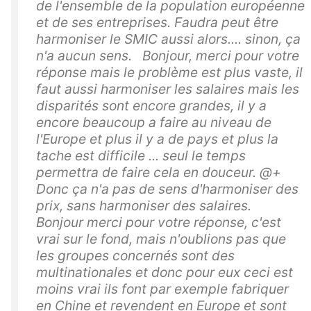
de l'ensemble de la population européenne
et de ses entreprises. Faudra peut être
harmoniser le SMIC aussi alors.... sinon, ça
n'a aucun sens. Bonjour, merci pour votre
réponse mais le problème est plus vaste, il
faut aussi harmoniser les salaires mais les
disparités sont encore grandes, il y a
encore beaucoup a faire au niveau de
l'Europe et plus il y a de pays et plus la
tache est difficile ... seul le temps
permettra de faire cela en douceur. @+
Donc ça n'a pas de sens d'harmoniser des
prix, sans harmoniser des salaires.
Bonjour merci pour votre réponse, c'est
vrai sur le fond, mais n'oublions pas que
les groupes concernés sont des
multinationales et donc pour eux ceci est
moins vrai ils font par exemple fabriquer
en Chine et revendent en Europe et sont