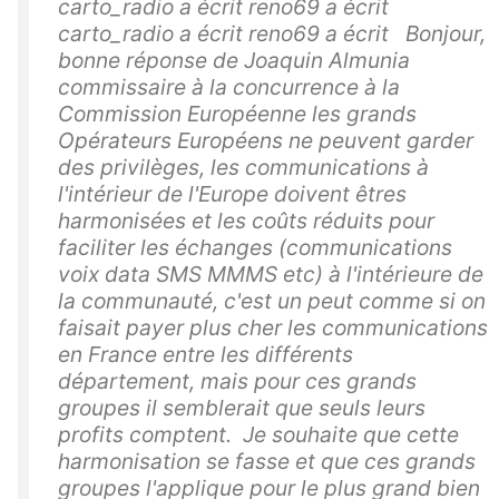
carto_radio a écrit reno69 a écrit
carto_radio a écrit reno69 a écrit Bonjour,
bonne réponse de Joaquin Almunia
commissaire à la concurrence à la
Commission Européenne les grands
Opérateurs Européens ne peuvent garder
des privilèges, les communications à
l'intérieur de l'Europe doivent êtres
harmonisées et les coûts réduits pour
faciliter les échanges (communications
voix data SMS MMMS etc) à l'intérieure de
la communauté, c'est un peut comme si on
faisait payer plus cher les communications
en France entre les différents
département, mais pour ces grands
groupes il semblerait que seuls leurs
profits comptent. Je souhaite que cette
harmonisation se fasse et que ces grands
groupes l'applique pour le plus grand bien