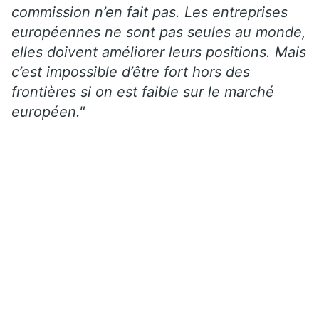
commission n’en fait pas. Les entreprises
européennes ne sont pas seules au monde,
elles doivent améliorer leurs positions. Mais
c’est impossible d’être fort hors des
frontières si on est faible sur le marché
européen."