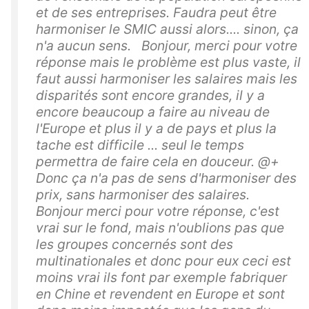
et de ses entreprises. Faudra peut être
harmoniser le SMIC aussi alors.... sinon, ça
n'a aucun sens. Bonjour, merci pour votre
réponse mais le problème est plus vaste, il
faut aussi harmoniser les salaires mais les
disparités sont encore grandes, il y a
encore beaucoup a faire au niveau de
l'Europe et plus il y a de pays et plus la
tache est difficile ... seul le temps
permettra de faire cela en douceur. @+
Donc ça n'a pas de sens d'harmoniser des
prix, sans harmoniser des salaires.
Bonjour merci pour votre réponse, c'est
vrai sur le fond, mais n'oublions pas que
les groupes concernés sont des
multinationales et donc pour eux ceci est
moins vrai ils font par exemple fabriquer
en Chine et revendent en Europe et sont