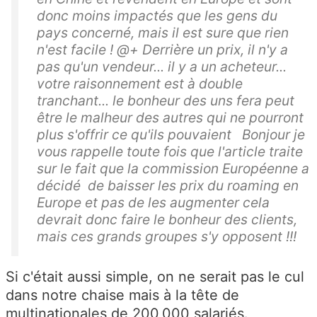
donc moins impactés que les gens du
pays concerné, mais il est sure que rien
n'est facile ! @+ Derrière un prix, il n'y a
pas qu'un vendeur... il y a un acheteur...
votre raisonnement est à double
tranchant... le bonheur des uns fera peut
être le malheur des autres qui ne pourront
plus s'offrir ce qu'ils pouvaient Bonjour je
vous rappelle toute fois que l'article traite
sur le fait que la commission Européenne a
décidé de baisser les prix du roaming en
Europe et pas de les augmenter cela
devrait donc faire le bonheur des clients,
mais ces grands groupes s'y opposent !!!
Si c'était aussi simple, on ne serait pas le cul
dans notre chaise mais à la tête de
multinationales de 200,000 salariés.