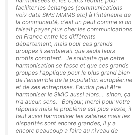
harmonisées et les coûts réduits pour
faciliter les échanges (communications
voix data SMS MMMS etc) à l'intérieure de
la communauté, c'est un peut comme si on
faisait payer plus cher les communications
en France entre les différents
département, mais pour ces grands
groupes il semblerait que seuls leurs
profits comptent. Je souhaite que cette
harmonisation se fasse et que ces grands
groupes l'applique pour le plus grand bien
de l'ensemble de la population européenne
et de ses entreprises. Faudra peut être
harmoniser le SMIC aussi alors.... sinon, ça
n'a aucun sens. Bonjour, merci pour votre
réponse mais le problème est plus vaste, il
faut aussi harmoniser les salaires mais les
disparités sont encore grandes, il y a
encore beaucoup a faire au niveau de