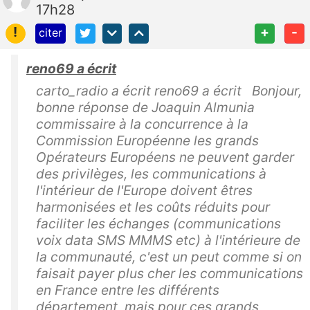
17h28
!
+
-
citer
reno69 a écrit
carto_radio a écrit reno69 a écrit Bonjour,
bonne réponse de Joaquin Almunia
commissaire à la concurrence à la
Commission Européenne les grands
Opérateurs Européens ne peuvent garder
des privilèges, les communications à
l'intérieur de l'Europe doivent êtres
harmonisées et les coûts réduits pour
faciliter les échanges (communications
voix data SMS MMMS etc) à l'intérieure de
la communauté, c'est un peut comme si on
faisait payer plus cher les communications
en France entre les différents
département, mais pour ces grands