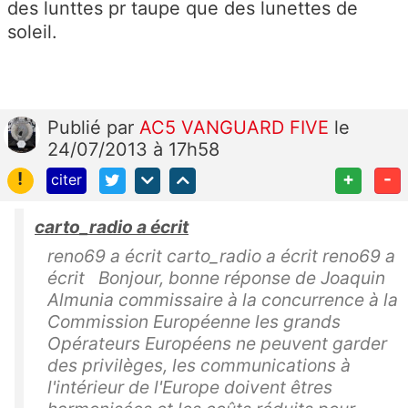
des lunttes pr taupe que des lunettes de
soleil.
Publié
par
AC5 VANGUARD FIVE
le
24/07/2013 à 17h58
!
+
-
citer
carto_radio a écrit
reno69 a écrit carto_radio a écrit reno69 a
écrit Bonjour, bonne réponse de Joaquin
Almunia commissaire à la concurrence à la
Commission Européenne les grands
Opérateurs Européens ne peuvent garder
des privilèges, les communications à
l'intérieur de l'Europe doivent êtres