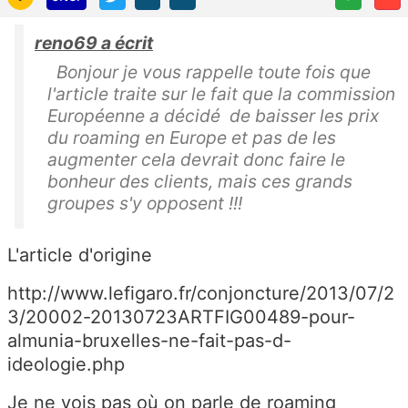
reno69 a écrit
Bonjour je vous rappelle toute fois que
l'article traite sur le fait que la commission
Européenne a décidé de baisser les prix
du roaming en Europe et pas de les
augmenter cela devrait donc faire le
bonheur des clients, mais ces grands
groupes s'y opposent !!!
L'article d'origine
http://www.lefigaro.fr/conjoncture/2013/07/2
3/20002-20130723ARTFIG00489-pour-
almunia-bruxelles-ne-fait-pas-d-
ideologie.php
Je ne vois pas où on parle de roaming