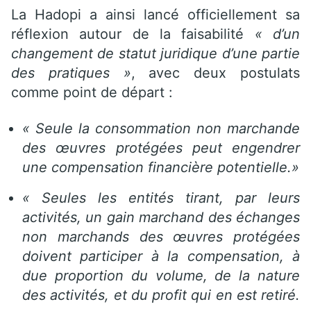
La Hadopi a ainsi lancé officiellement sa
réflexion autour de la faisabilité
« d’un
changement de statut juridique d’une partie
des pratiques »
, avec deux postulats
comme point de départ :
« Seule la consommation non marchande
des œuvres protégées peut engendrer
une compensation financière potentielle.
»
« Seules les entités tirant, par leurs
activités, un gain marchand des échanges
non marchands des œuvres protégées
doivent participer à la compensation, à
due proportion du volume, de la nature
des activités, et du profit qui en est retiré.