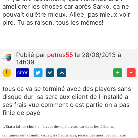
améliorer les choses car après Sarko, ça ne
pouvait qu'être mieux. Aiiee, pas mieux voir
pire. Tu as raison, tous les mêmes!
Publié
par
petrus55
le 28/06/2013 à
14h39
!
+
-
citer
tous ca va se terminé avec des players sans
disque dur ,sa sera aux client de l installé a
ses frais vue comment c est partie on a pas
finie de payé
L'Etat a fait ce choix en faveur des opérateurs, car dans les télécoms,
contrairement à l'audiovisuel, les fréquences, ressources rares, peuvent être