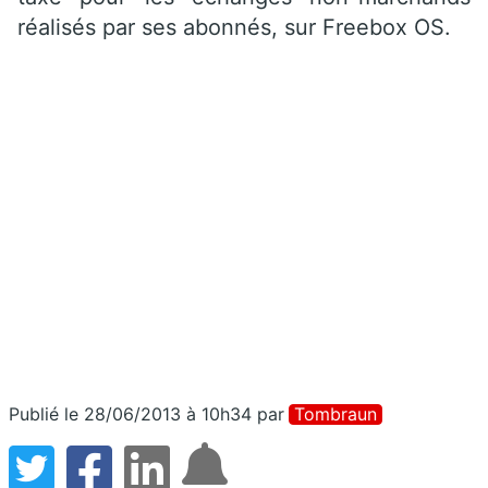
réalisés par ses abonnés, sur Freebox OS.
Publié le 28/06/2013 à 10h34
par
Tombraun