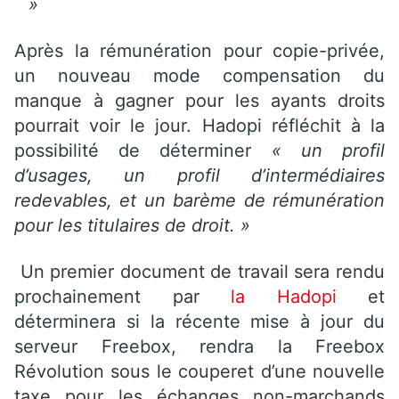
»
Après la rémunération pour copie-privée,
un nouveau mode compensation du
manque à gagner pour les ayants droits
pourrait voir le jour. Hadopi réfléchit à la
possibilité de déterminer
« un profil
d’usages, un profil d’intermédiaires
redevables, et un barème de rémunération
pour les titulaires de droit. »
Un premier document de travail sera rendu
prochainement par
la Hadopi
et
déterminera si la récente mise à jour du
serveur Freebox, rendra la Freebox
Révolution sous le couperet d’une nouvelle
taxe pour les échanges non-marchands