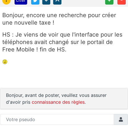
Bonjour, encore une recherche pour créer
une nouvelle taxe !
HS : Je viens de voir que l'interface pour les
téléphones avait changé sur le portail de
Free Mobile ! fin de HS.
Bonjour, avant de poster, veuillez vous assurer
d'avoir pris
connaissance des règles
.