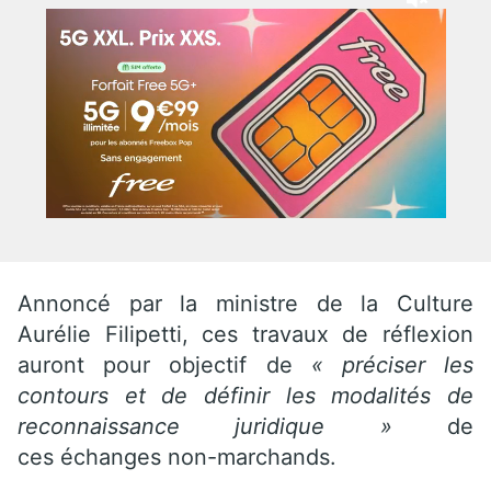
Annoncé par la ministre de la Culture
Aurélie Filipetti, ces travaux de réflexion
auront pour objectif de
« préciser les
contours et de définir les modalités de
reconnaissance juridique »
de
ces échanges non-marchands.