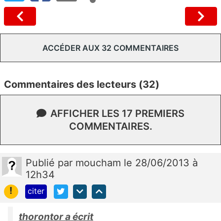
ACCÉDER AUX 32 COMMENTAIRES
Commentaires des lecteurs (32)
AFFICHER LES 17 PREMIERS
COMMENTAIRES.
Publié
par
moucham
le 28/06/2013 à
12h34
!
citer
thorontor a écrit