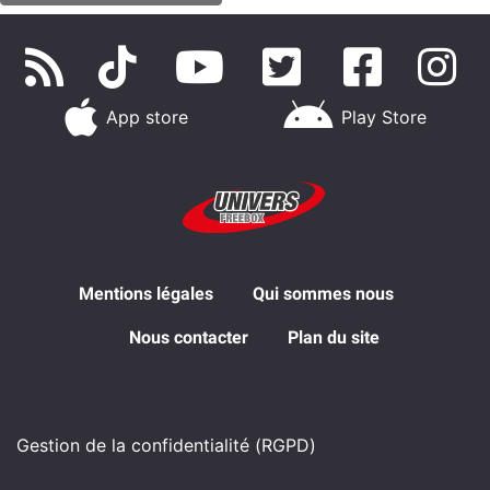
App store
Play Store
Mentions légales
Qui sommes nous
Nous contacter
Plan du site
Gestion de la confidentialité (RGPD)