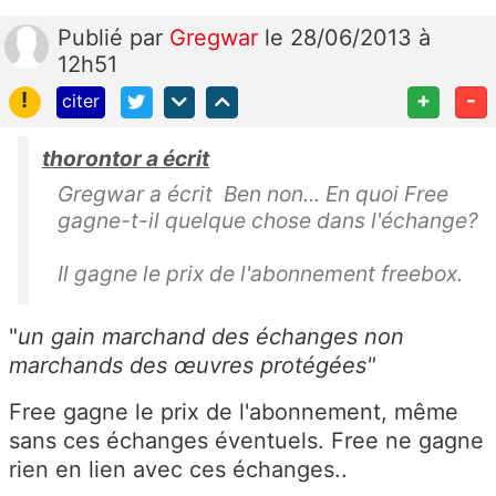
Publié
par
Gregwar
le 28/06/2013 à
12h51
!
+
-
citer
thorontor a écrit
Gregwar a écrit Ben non... En quoi Free
gagne-t-il quelque chose dans l'échange?
Il gagne le prix de l'abonnement freebox.
"
un gain marchand des échanges non
marchands des œuvres protégées"
Free gagne le prix de l'abonnement, même
sans ces échanges éventuels. Free ne gagne
rien en lien avec ces échanges..