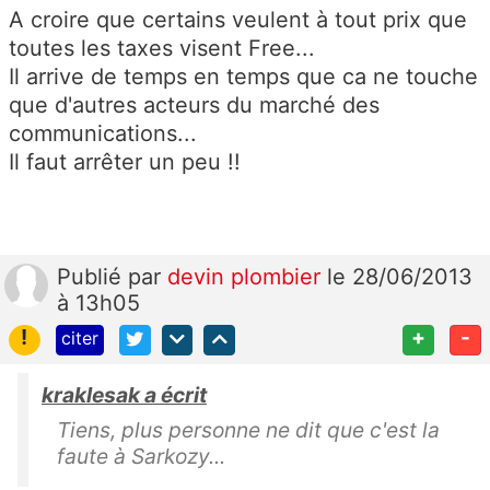
A croire que certains veulent à tout prix que
toutes les taxes visent Free...
Il arrive de temps en temps que ca ne touche
que d'autres acteurs du marché des
communications...
Il faut arrêter un peu !!
Publié
par
devin plombier
le 28/06/2013
à 13h05
!
+
-
citer
kraklesak a écrit
Tiens, plus personne ne dit que c'est la
faute à Sarkozy...