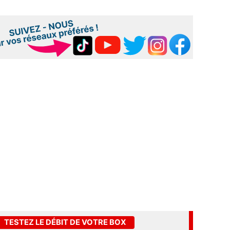
TESTEZ LE DÉBIT DE VOTRE BOX