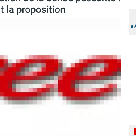
 la proposition