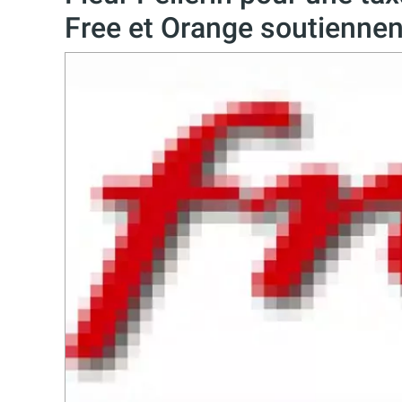
Free et Orange soutiennent