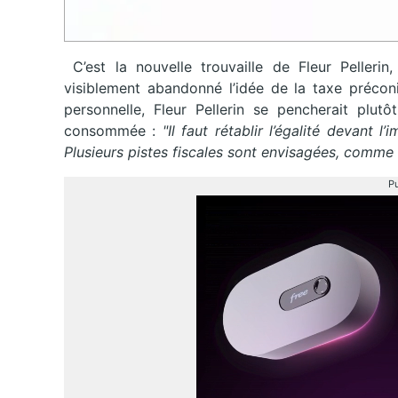
C’est la nouvelle trouvaille de Fleur Pellerin
visiblement abandonné l’idée de la taxe préconi
personnelle, Fleur Pellerin se pencherait plu
consommée :
"Il faut rétablir l’égalité devant 
Plusieurs pistes fiscales sont envisagées, comme 
Pu