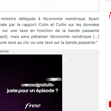
, ministre déléguée à l’économie numérique. Ayant
sée par le rapport Colin et Collin sur les données
tôt sur une taxe en fonction de la bande passante
l’impôt, mais sans pénaliser l’économie numérique […]
une taxe au clic ou une taxe sur la bande passante."
blicité