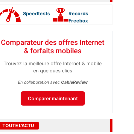
Speedtests
Records
Freebox
Comparateur des offres Internet
& forfaits mobiles
Trouvez la meilleure offre Internet & mobile
en quelques clics
En collaboration avec
CableReview
Comparer maintenant
TOUTE L'ACTU