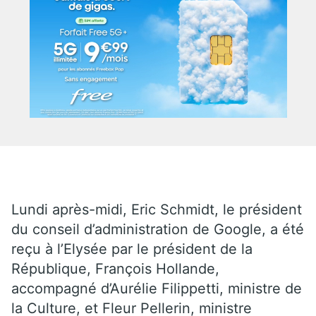
Lundi après-midi, Eric Schmidt, le président
du conseil d’administration de Google, a été
reçu à l’Elysée par le président de la
République, François Hollande,
accompagné d’Aurélie Filippetti, ministre de
la Culture, et Fleur Pellerin, ministre