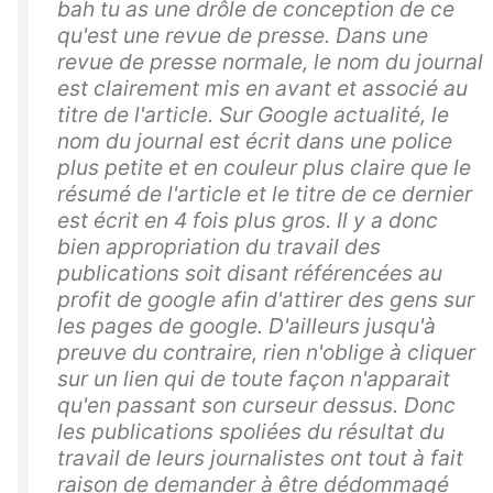
bah tu as une drôle de conception de ce
qu'est une revue de presse. Dans une
revue de presse normale, le nom du journal
est clairement mis en avant et associé au
titre de l'article. Sur Google actualité, le
nom du journal est écrit dans une police
plus petite et en couleur plus claire que le
résumé de l'article et le titre de ce dernier
est écrit en 4 fois plus gros. Il y a donc
bien appropriation du travail des
publications soit disant référencées au
profit de google afin d'attirer des gens sur
les pages de google. D'ailleurs jusqu'à
preuve du contraire, rien n'oblige à cliquer
sur un lien qui de toute façon n'apparait
qu'en passant son curseur dessus. Donc
les publications spoliées du résultat du
travail de leurs journalistes ont tout à fait
raison de demander à être dédommagé