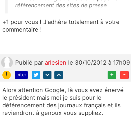
référencement des sites de presse
+1 pour vous ! J'adhère totalement à votre
commentaire !
Publié
par
arlesien
le 30/10/2012 à 17h09
!
+
-
citer
Alors attention Google, là vous avez énervé
le président mais moi je suis pour le
déférencement des journaux français et ils
reviendront à genoux vous suppliez.