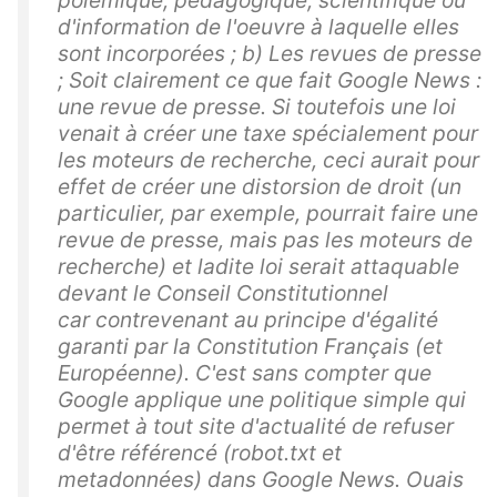
polémique, pédagogique, scientifique ou
d'information de l'oeuvre à laquelle elles
sont incorporées ; b) Les revues de presse
; Soit clairement ce que fait Google News :
une revue de presse. Si toutefois une loi
venait à créer une taxe spécialement pour
les moteurs de recherche, ceci aurait pour
effet de créer une distorsion de droit (un
particulier, par exemple, pourrait faire une
revue de presse, mais pas les moteurs de
recherche) et ladite loi serait attaquable
devant le Conseil Constitutionnel
car contrevenant au principe d'égalité
garanti par la Constitution Français (et
Européenne). C'est sans compter que
Google applique une politique simple qui
permet à tout site d'actualité de refuser
d'être référencé (robot.txt et
metadonnées) dans Google News. Ouais