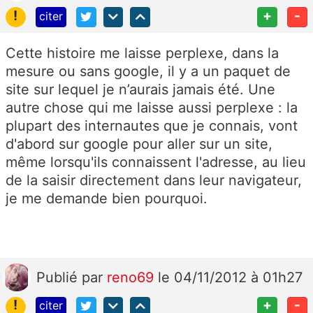
!
+
-
citer
Cette histoire me laisse perplexe, dans la
mesure ou sans google, il y a un paquet de
site sur lequel je n’aurais jamais été. Une
autre chose qui me laisse aussi perplexe : la
plupart des internautes que je connais, vont
d'abord sur google pour aller sur un site,
même lorsqu'ils connaissent l'adresse, au lieu
de la saisir directement dans leur navigateur,
je me demande bien pourquoi.
Publié
par
reno69
le 04/11/2012 à 01h27
!
+
-
citer