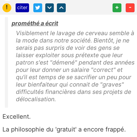
!
+
-
citer
prométhé a écrit
Visiblement le lavage de cerveau semble à
la mode dans notre société. Bientôt, je ne
serais pas surpris de voir des gens se
laisser exploiter sous prétexte que leur
patron s'est "démené" pendant des années
pour leur donner un salaire "correct" et
qu'il est temps de se sacrifier un peu pour
leur bienfaiteur qui connait de "graves"
difficultés financières dans ses projets de
délocalisation.
Excellent.
La philosophie du 'gratuit' a encore frappé.