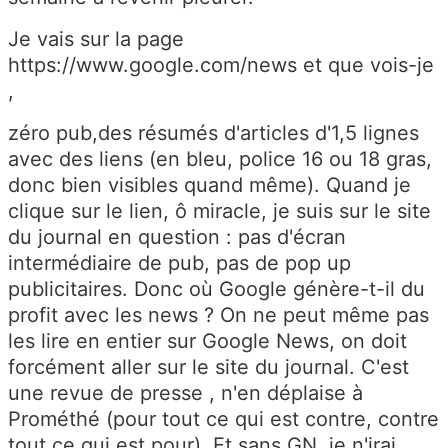
Je vais sur la page
https://www.google.com/news et que vois-je
,
zéro pub,des résumés d'articles d'1,5 lignes
avec des liens (en bleu, police 16 ou 18 gras,
donc bien visibles quand même). Quand je
clique sur le lien, ô miracle, je suis sur le site
du journal en question : pas d'écran
intermédiaire de pub, pas de pop up
publicitaires. Donc où Google génère-t-il du
profit avec les news ? On ne peut même pas
les lire en entier sur Google News, on doit
forcément aller sur le site du journal. C'est
une revue de presse , n'en déplaise à
Prométhé (pour tout ce qui est contre, contre
tout ce qui est pour). Et sans GN, je n'irai