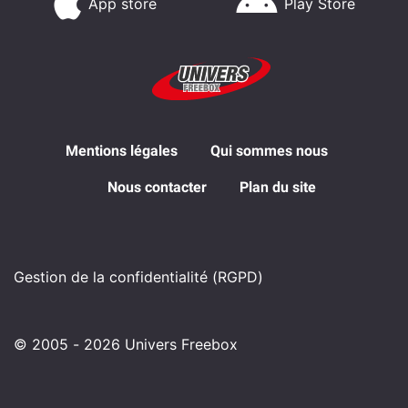
App store
Play Store
Mentions légales
Qui sommes nous
Nous contacter
Plan du site
Gestion de la confidentialité (RGPD)
© 2005 - 2026 Univers Freebox