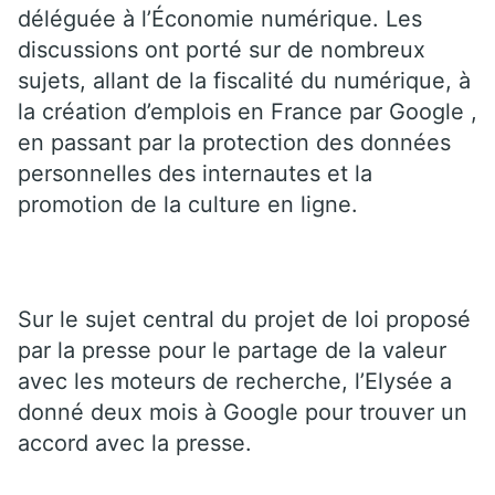
déléguée à l’Économie numérique. Les
discussions ont porté sur de nombreux
sujets, allant de la fiscalité du numérique, à
la création d’emplois en France par Google ,
en passant par la protection des données
personnelles des internautes et la
promotion de la culture en ligne.
Sur le sujet central du projet de loi proposé
par la presse pour le partage de la valeur
avec les moteurs de recherche, l’Elysée a
donné deux mois à Google pour trouver un
accord avec la presse.