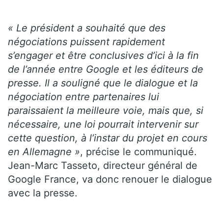
« Le président a souhaité que des
négociations puissent rapidement
s’engager et être conclusives d’ici à la fin
de l’année entre Google et les éditeurs de
presse. Il a souligné que le dialogue et la
négociation entre partenaires lui
paraissaient la meilleure voie, mais que, si
nécessaire, une loi pourrait intervenir sur
cette question, à l’instar du projet en cours
en Allemagne »
, précise le communiqué.
Jean-Marc Tasseto, directeur général de
Google France, va donc renouer le dialogue
avec la presse.