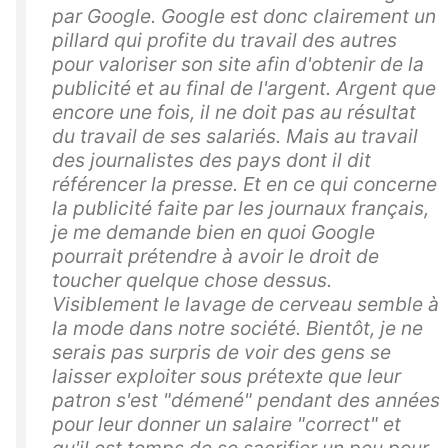
par Google. Google est donc clairement un
pillard qui profite du travail des autres
pour valoriser son site afin d'obtenir de la
publicité et au final de l'argent. Argent que
encore une fois, il ne doit pas au résultat
du travail de ses salariés. Mais au travail
des journalistes des pays dont il dit
référencer la presse. Et en ce qui concerne
la publicité faite par les journaux français,
je me demande bien en quoi Google
pourrait prétendre à avoir le droit de
toucher quelque chose dessus.
Visiblement le lavage de cerveau semble à
la mode dans notre société. Bientôt, je ne
serais pas surpris de voir des gens se
laisser exploiter sous prétexte que leur
patron s'est "démené" pendant des années
pour leur donner un salaire "correct" et