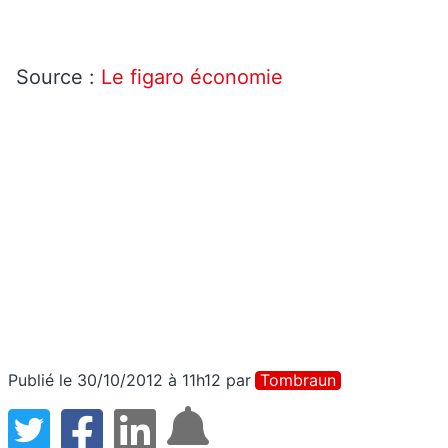
Source :
Le figaro économie
Publié le 30/10/2012 à 11h12
par
Tombraun