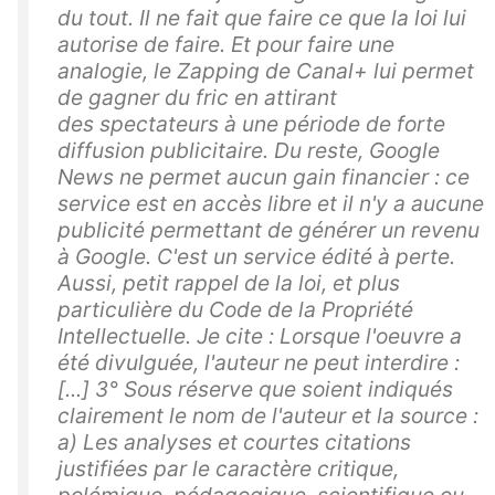
du tout. Il ne fait que faire ce que la loi lui
autorise de faire. Et pour faire une
analogie, le Zapping de Canal+ lui permet
de gagner du fric en attirant
des spectateurs à une période de forte
diffusion publicitaire. Du reste, Google
News ne permet aucun gain financier : ce
service est en accès libre et il n'y a aucune
publicité permettant de générer un revenu
à Google. C'est un service édité à perte.
Aussi, petit rappel de la loi, et plus
particulière du Code de la Propriété
Intellectuelle. Je cite : Lorsque l'oeuvre a
été divulguée, l'auteur ne peut interdire :
[...] 3° Sous réserve que soient indiqués
clairement le nom de l'auteur et la source :
a) Les analyses et courtes citations
justifiées par le caractère critique,