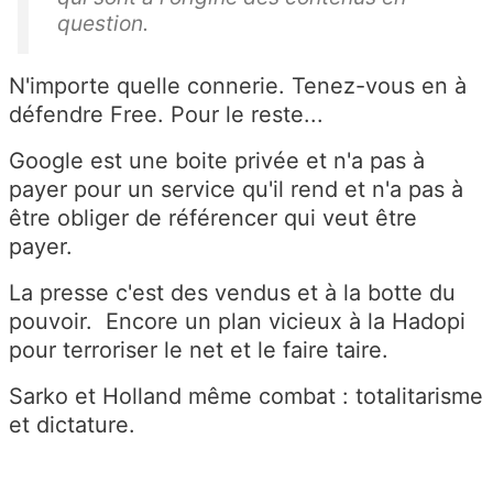
question.
N'importe quelle connerie. Tenez-vous en à
défendre Free. Pour le reste...
Google est une boite privée et n'a pas à
payer pour un service qu'il rend et n'a pas à
être obliger de référencer qui veut être
payer.
La presse c'est des vendus et à la botte du
pouvoir. Encore un plan vicieux à la Hadopi
pour terroriser le net et le faire taire.
Sarko et Holland même combat : totalitarisme
et dictature.