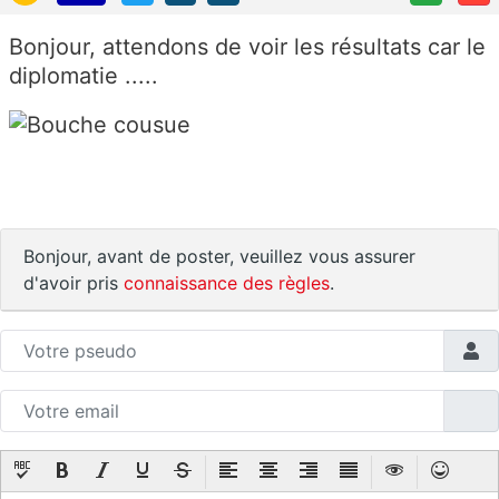
Bonjour, attendons de voir les résultats car le
diplomatie .....
Bonjour, avant de poster, veuillez vous assurer
d'avoir pris
connaissance des règles
.