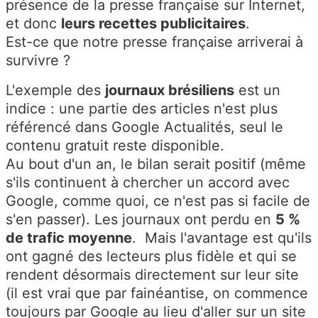
présence de la presse française sur Internet,
et donc
leurs recettes publicitaires
.
Est-ce que notre presse française arriverai à
survivre ?
L'exemple des
journaux brésiliens
est un
indice : une partie des articles n'est plus
référencé dans Google Actualités, seul le
contenu gratuit reste disponible.
Au bout d'un an, le bilan serait positif (même
s'ils continuent à chercher un accord avec
Google, comme quoi, ce n'est pas si facile de
s'en passer). Les journaux ont perdu en
5 %
de trafic moyenne
. Mais l'avantage est qu'ils
ont gagné des lecteurs plus fidèle et qui se
rendent désormais directement sur leur site
(il est vrai que par fainéantise, on commence
toujours par Google au lieu d'aller sur un site