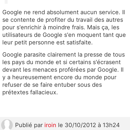
Google ne rend absolument aucun service. Il
se contente de profiter du travail des autres
pour s'enrichir à moindre frais. Mais ça, les
utilisateurs de Google s'en moquent tant que
leur petit personne est satisfaite.
Google parasite clairement la presse de tous
les pays du monde et si certains s'écrasent
devant les menaces proférées par Google. Il
y a heureusement encore du monde pour
refuser de se faire entuber sous des
prétextes fallacieux.
Publié
par
iroin
le 30/10/2012 à 13h24