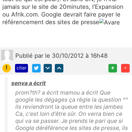
jamais sur le site de 20minutes, l'Expansion
ou Afrik.com. Google devrait faire payer le
référencement des sites de presse
Publié
par
le 30/10/2012 à 16h48
!
+
-
citer
senva a écrit
prom?th? a écrit mamou a écrit Que
google les dégages ça règle la question ^^
ils reviendront la queue entre les jambes
Ca, c'est loin d'être sûr. On verra bien ce
qui va se passer. Je prends le pari que si
Google déréférence les sites de presse, ils