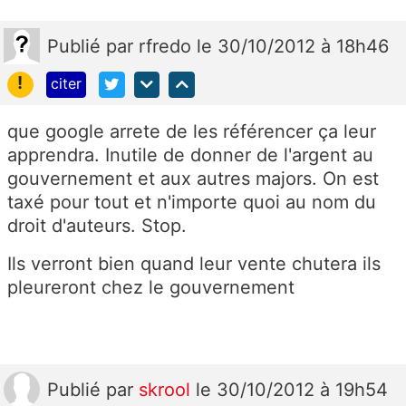
Publié
par
rfredo
le 30/10/2012 à 18h46
!
citer
que google arrete de les référencer ça leur
apprendra. Inutile de donner de l'argent au
gouvernement et aux autres majors. On est
taxé pour tout et n'importe quoi au nom du
droit d'auteurs. Stop.
Ils verront bien quand leur vente chutera ils
pleureront chez le gouvernement
Publié
par
skrool
le 30/10/2012 à 19h54