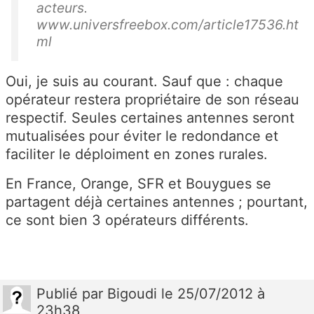
acteurs.
www.universfreebox.com/article17536.ht
ml
Oui, je suis au courant. Sauf que : chaque
opérateur restera propriétaire de son réseau
respectif. Seules certaines antennes seront
mutualisées pour éviter le redondance et
faciliter le déploiment en zones rurales.
En France, Orange, SFR et Bouygues se
partagent déjà certaines antennes ; pourtant,
ce sont bien 3 opérateurs différents.
Publié
par
Bigoudi
le 25/07/2012 à
23h38