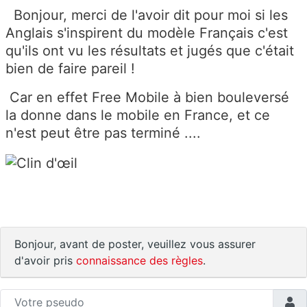
Bonjour, merci de l'avoir dit pour moi si les
Anglais s'inspirent du modèle Français c'est
qu'ils ont vu les résultats et jugés que c'était
bien de faire pareil !
Car en effet Free Mobile à bien bouleversé
la donne dans le mobile en France, et ce
n'est peut être pas terminé ....
Bonjour, avant de poster, veuillez vous assurer
d'avoir pris
connaissance des règles
.