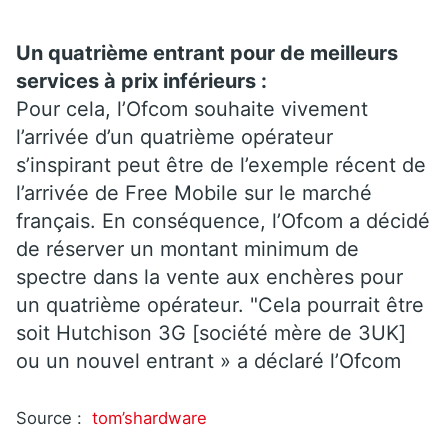
Un quatrième entrant pour de meilleurs
services à prix inférieurs :
Pour cela, l’Ofcom souhaite vivement
l’arrivée d’un quatrième opérateur
s’inspirant peut être de l’exemple récent de
l’arrivée de Free Mobile sur le marché
français. En conséquence, l’Ofcom a décidé
de réserver un montant minimum de
spectre dans la vente aux enchères pour
un quatrième opérateur. "Cela pourrait être
soit Hutchison 3G [société mère de 3UK]
ou un nouvel entrant » a déclaré l’Ofcom
Source :
tom’shardware