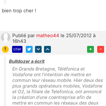
bien trop cher !
Publié
par
matheo44
le 25/07/2012 à
16h43
!
+
-
citer
Bulldozer a écrit
En Grande Bretagne, Téléfonica et
Vodafone ont l’intention de mettre en
commun leur réseau mobile. Hier deux des
plus grands opérateurs mobiles, Vodafone
et O2, la filiale de Telefonica, ont annoncé
la création d’une coentreprise afin de
mettre en commun les réseaux des deux