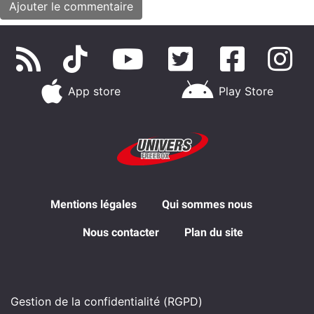
App store
Play Store
Mentions légales
Qui sommes nous
Nous contacter
Plan du site
Gestion de la confidentialité (RGPD)