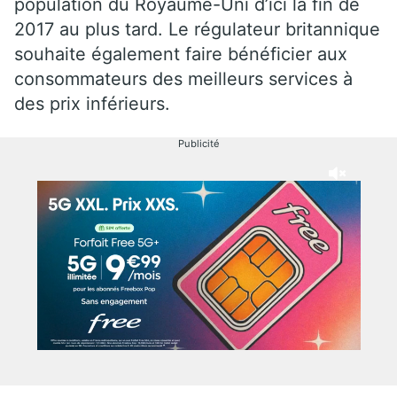
population du Royaume-Uni d’ici la fin de
2017 au plus tard. Le régulateur britannique
souhaite également faire bénéficier aux
consommateurs des meilleurs services à
des prix inférieurs.
Publicité