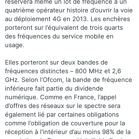
réservera même un lot de fréquence à un
quatrième opérateur histoire d’ouvrir la voie
au déploiement 4G en 2013. Les enchères
porteront sur l’équivalent de trois quarts
des fréquences du service mobile en
usage.
Elles porteront sur deux bandes de
fréquences distinctes – 800 MHz et 2,6
GHz. Selon l’Ofcom, la bande de fréquence
inférieure fait partie du dividende
numérique. Comme en France, l’appel
d’offres des réseaux sur le spectre sera
également lié par certaines obligations
comme l’obligation de couverture pour la
réception à l’intérieur d’au moins 98% de la