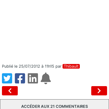
Publié le 25/07/2012 à 11h15
par
Thibault
ACCÉDER AUX 21 COMMENTAIRES