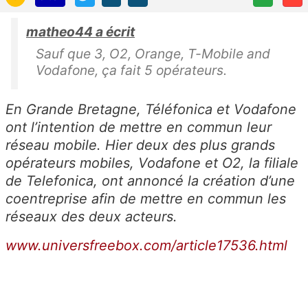
matheo44 a écrit
Sauf que 3, O2, Orange, T-Mobile and
Vodafone, ça fait 5 opérateurs.
En Grande Bretagne, Téléfonica et Vodafone
ont l’intention de mettre en commun leur
réseau mobile. Hier deux des plus grands
opérateurs mobiles, Vodafone et O2, la filiale
de Telefonica, ont annoncé la création d’une
coentreprise afin de mettre en commun les
réseaux des deux acteurs.
www.universfreebox.com/article17536.html