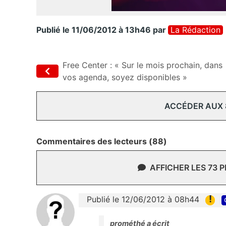
Publié le 11/06/2012 à 13h46
par
La Rédaction
Free Center : « Sur le mois prochain, dans
vos agenda, soyez disponibles »
ACCÉDER AUX
Commentaires des lecteurs (88)
AFFICHER LES 73 
!
Publié le 12/06/2012 à 08h44
prométhé a écrit