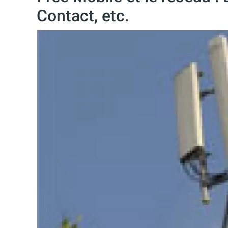
Contact, etc.