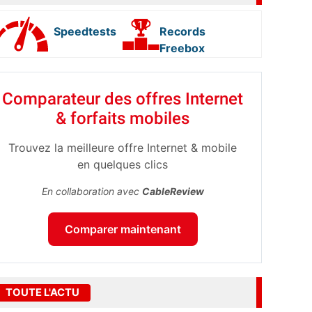
Speedtests
Records
Freebox
Comparateur des offres Internet
& forfaits mobiles
Trouvez la meilleure offre Internet & mobile
en quelques clics
En collaboration avec
CableReview
Comparer maintenant
TOUTE L'ACTU