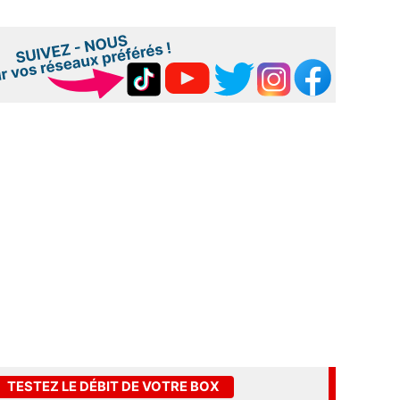
TESTEZ LE DÉBIT DE VOTRE BOX