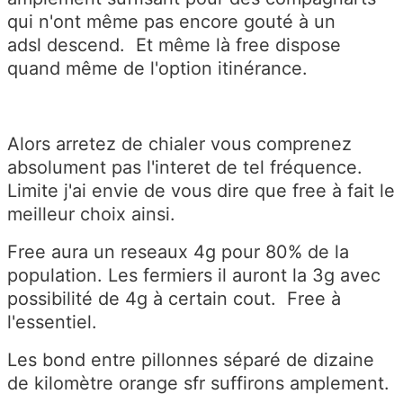
qui n'ont même pas encore gouté à un
adsl descend. Et même là free dispose
quand même de l'option itinérance.
Alors arretez de chialer vous comprenez
absolument pas l'interet de tel fréquence.
Limite j'ai envie de vous dire que free à fait le
meilleur choix ainsi.
Free aura un reseaux 4g pour 80% de la
population. Les fermiers il auront la 3g avec
possibilité de 4g à certain cout. Free à
l'essentiel.
Les bond entre pillonnes séparé de dizaine
de kilomètre orange sfr suffirons amplement.