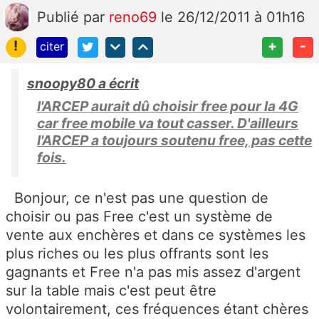
Publié
par
reno69
le 26/12/2011 à 01h16
!
+
-
citer
snoopy80 a écrit
l'ARCEP aurait dû choisir free pour la 4G
car free mobile va tout casser. D'ailleurs
l'ARCEP a toujours soutenu free, pas cette
fois.
Bonjour, ce n'est pas une question de
choisir ou pas Free c'est un système de
vente aux enchères et dans ce systèmes les
plus riches ou les plus offrants sont les
gagnants et Free n'a pas mis assez d'argent
sur la table mais c'est peut être
volontairement, ces fréquences étant chères