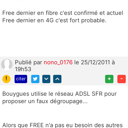
Free dernier en fibre c'est confirmé et actuel
Free dernier en 4G c'est fort probable.
Publié
par
nono_0176
le 25/12/2011 à
19h53
!
+
-
citer
Bouygues utilise le réseau ADSL SFR pour
proposer un faux dégroupage...
Alors que FREE n'a pas eu besoin des autres