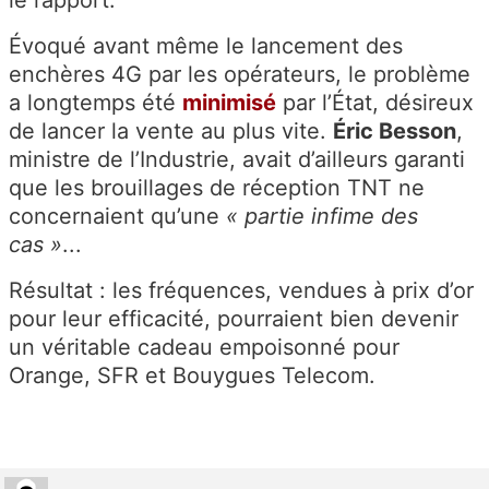
le rapport.
Évoqué avant même le lancement des
enchères 4G par les opérateurs, le problème
a longtemps été
minimisé
par l’État, désireux
de lancer la vente au plus vite.
Éric Besson
,
ministre de l’Industrie, avait d’ailleurs garanti
que les brouillages de réception TNT ne
concernaient qu’une
« partie infime des
cas »
...
Résultat : les fréquences, vendues à prix d’or
pour leur efficacité, pourraient bien devenir
un véritable cadeau empoisonné pour
Orange, SFR et Bouygues Telecom.