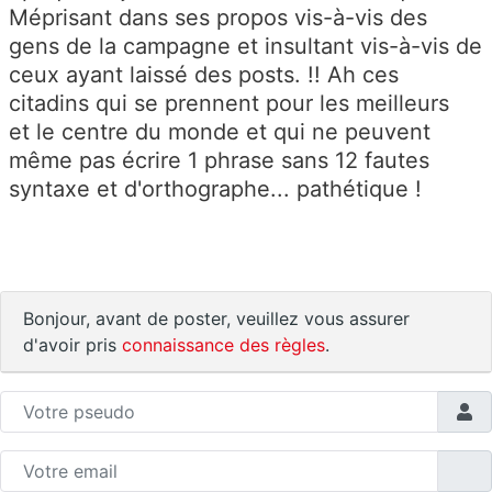
Méprisant dans ses propos vis-à-vis des
gens de la campagne et insultant vis-à-vis de
ceux ayant laissé des posts. !! Ah ces
citadins qui se prennent pour les meilleurs
et le centre du monde et qui ne peuvent
même pas écrire 1 phrase sans 12 fautes
syntaxe et d'orthographe... pathétique !
Bonjour, avant de poster, veuillez vous assurer
d'avoir pris
connaissance des règles
.