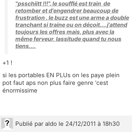
"psschiitt !!!". le soufflé est train de
retomber et d'engendrer beaucoup de
frustration . le buzz est une arme a double
tranchant si traine ou on déçoit....j'attend
toujours les offres mais, plus avec la
même ferveur, lassitude quand tu nous
tiens....
+1 !
si les portables EN PLUs on les paye plein
pot faut aps non plus faire genre 'cest
énormissime
Publié
par
aldo
le 24/12/2011 à 18h30