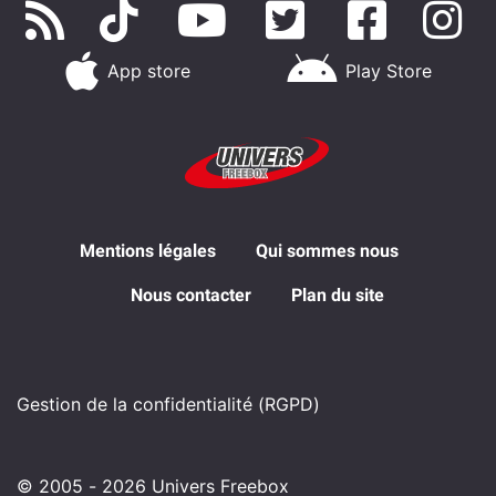
App store
Play Store
Mentions légales
Qui sommes nous
Nous contacter
Plan du site
Gestion de la confidentialité (RGPD)
© 2005 - 2026 Univers Freebox