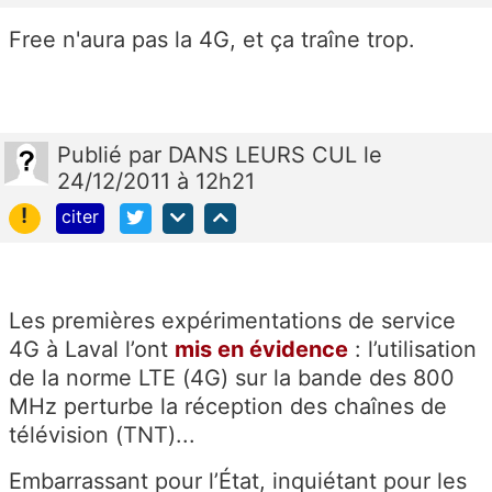
Free n'aura pas la 4G, et ça traîne trop.
Publié
par
DANS LEURS CUL
le
24/12/2011 à 12h21
!
citer
Les premières expérimentations de service
4G à Laval l’ont
mis en évidence
: l’utilisation
de la norme LTE (4G) sur la bande des 800
MHz perturbe la réception des chaînes de
télévision (TNT)...
Embarrassant pour l’État, inquiétant pour les