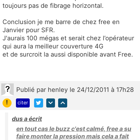
toujours pas de fibrage horizontal.
Conclusion je me barre de chez free en
Janvier pour SFR.
J'aurais 100 mégas et serait chez l’opérateur
qui aura la meilleur couverture 4G
et de surcroit la aussi disponible avant Free.
Publié
par
henley
le 24/12/2011 à 17h28
!
citer
dus a écrit
en tout cas le buzz c'est calmé, free a su
faire monter la pression mais cela a fait