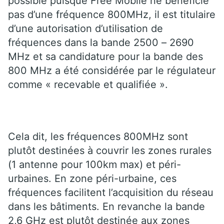
possible puisque Free Mobile ne bénéficie
pas d’une fréquence 800MHz, il est titulaire
d’une autorisation d’utilisation de
fréquences dans la bande 2500 – 2690
MHz et sa candidature pour la bande des
800 MHz a été considérée par le régulateur
comme « recevable et qualifiée ».
Cela dit, les fréquences 800MHz sont
plutôt destinées à couvrir les zones rurales
(1 antenne pour 100km max) et péri-
urbaines. En zone péri-urbaine, ces
fréquences facilitent l’acquisition du réseau
dans les bâtiments. En revanche la bande
2,6 GHz est plutôt destinée aux zones