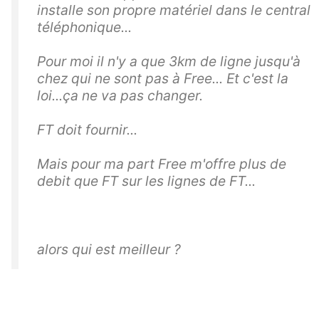
installe son propre matériel dans le central
téléphonique...
Pour moi il n'y a que 3km de ligne jusqu'à
chez qui ne sont pas à Free... Et c'est la
loi...ça ne va pas changer.
FT doit fournir...
Mais pour ma part Free m'offre plus de
debit que FT sur les lignes de FT...
alors qui est meilleur ?