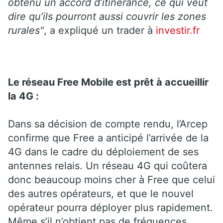
obtenu un accord d’itinérance, ce qui veut
dire qu’ils pourront aussi couvrir les zones
rurales"
, a expliqué un trader à
investir.fr
Le réseau Free Mobile est prêt à accueillir
la 4G :
Dans sa décision de compte rendu, l’Arcep
confirme que Free a anticipé l’arrivée de la
4G dans le cadre du déploiement de ses
antennes relais. Un réseau 4G qui coûtera
donc beaucoup moins cher à Free que celui
des autres opérateurs, et que le nouvel
opérateur pourra déployer plus rapidement.
Même s’il n’obtient pas de fréquences