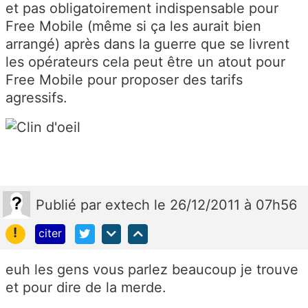
et pas obligatoirement indispensable pour
Free Mobile (même si ça les aurait bien
arrangé) après dans la guerre que se livrent
les opérateurs cela peut être un atout pour
Free Mobile pour proposer des tarifs
agressifs.
Publié
par
extech
le 26/12/2011 à 07h56
!
citer
euh les gens vous parlez beaucoup je trouve
et pour dire de la merde.