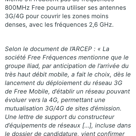
800MHz Free pourra utiliser ses antennes
3G/4G pour couvrir les zones moins
denses, avec les fréquences 2,6 GHz.
Selon le document de l’ARCEP : « La
société Free Fréquences mentionne que le
groupe Iliad, par anticipation de l’arrivée du
très haut débit mobile, a fait le choix, dès le
lancement du déploiement du réseau 3G
de Free Mobile, d’établir un réseau pouvant
évoluer vers la 4G, permettant une
mutualisation 3G/4G de sites d’émission.
Une lettre de support du constructeur
d’équipements de réseaux […], incluse dans
le dossier de candidature, vient confirmer