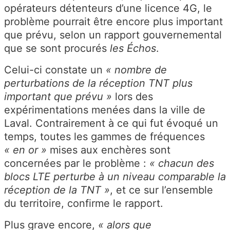
opérateurs détenteurs d’une licence 4G, le
problème pourrait être encore plus important
que prévu, selon un rapport gouvernemental
que se sont procurés
les Échos
.
Celui-ci constate un
« nombre de
perturbations de la réception TNT plus
important que prévu »
lors des
expérimentations menées dans la ville de
Laval. Contrairement à ce qui fut évoqué un
temps, toutes les gammes de fréquences
« en or »
mises aux enchères sont
concernées par le problème :
« chacun des
blocs LTE perturbe à un niveau comparable la
réception de la TNT »
, et ce sur l’ensemble
du territoire, confirme le rapport.
Plus grave encore,
« alors que