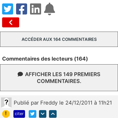
ACCÉDER AUX 164 COMMENTAIRES
Commentaires des lecteurs (164)
AFFICHER LES 149 PREMIERS
COMMENTAIRES.
Publié
par
Freddy
le 24/12/2011 à 11h21
!
citer