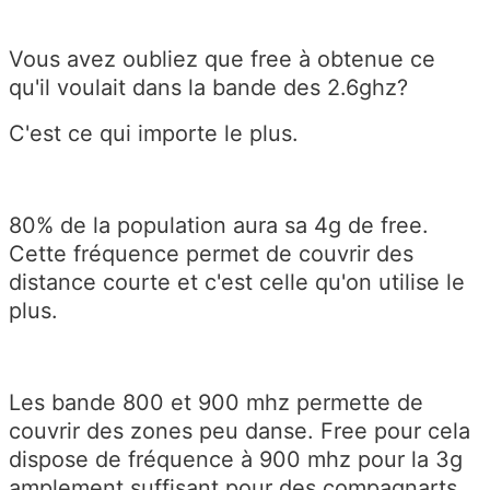
Vous avez oubliez que free à obtenue ce
qu'il voulait dans la bande des 2.6ghz?
C'est ce qui importe le plus.
80% de la population aura sa 4g de free.
Cette fréquence permet de couvrir des
distance courte et c'est celle qu'on utilise le
plus.
Les bande 800 et 900 mhz permette de
couvrir des zones peu danse. Free pour cela
dispose de fréquence à 900 mhz pour la 3g
amplement suffisant pour des compagnarts