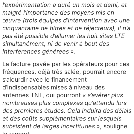
l’expérimentation a duré un mois et demi, et
malgré l’importance des moyens mis en
œuvre (trois équipes d’intervention avec une
cinquantaine de filtres et de réjecteurs), il n’a
pas été possible d’allumer les huit sites LTE
simultanément, ni de venir à bout des
interférences générées »
.
La facture payée par les opérateurs pour ces
fréquences, déjà très salée, pourrait encore
s’alourdir avec le financement
d’indispensables mises à niveau des
antennes TNT, qui pourront
« s’avérer plus
nombreuses plus complexes qu’attendu lors
des premières études. Cela induira des délais
et des coûts supplémentaires sur lesquels
subsistent de larges incertitudes »
, souligne