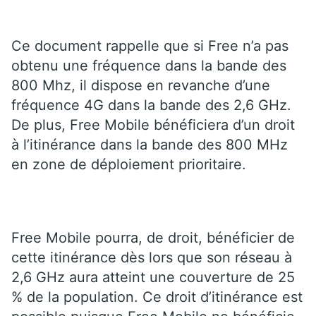
Ce document rappelle que si Free n’a pas
obtenu une fréquence dans la bande des
800 Mhz, il dispose en revanche d’une
fréquence 4G dans la bande des 2,6 GHz.
De plus, Free Mobile bénéficiera d’un droit
à l’itinérance dans la bande des 800 MHz
en zone de déploiement prioritaire.
Free Mobile pourra, de droit, bénéficier de
cette itinérance dès lors que son réseau à
2,6 GHz aura atteint une couverture de 25
% de la population. Ce droit d’itinérance est