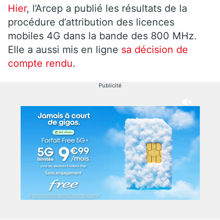
Hier
, l’Arcep a publié les résultats de la
procédure d’attribution des licences
mobiles 4G dans la bande des 800 MHz.
Elle a aussi mis en ligne
sa décision de
compte rendu
.
Publicité