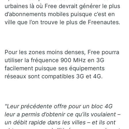
urbaines là où Free devrait générer le plus
d’abonnements mobiles puisque c’est en
ville que l’on trouve le plus de Freenautes.
Pour les zones moins denses, Free pourra
utiliser la fréquence 900 MHz en 3G
facilement puisque ses équipements
réseaux sont compatibles 3G et 4G.
"Leur précédente offre pour un bloc 4G
leur a permis d’obtenir ce qu’ils voulaient –
un débit rapide dans les villes – et ils ont