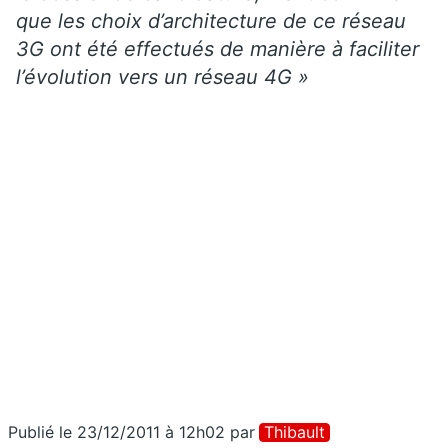
que les choix d’architecture de ce réseau
3G ont été effectués de manière à faciliter
l’évolution vers un réseau 4G »
Publié le 23/12/2011 à 12h02
par
Thibault