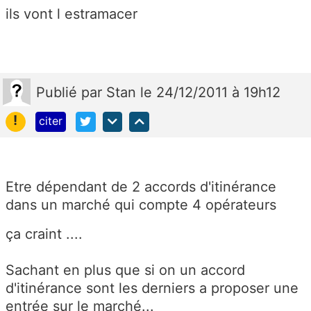
ils vont l estramacer
Publié
par
Stan
le 24/12/2011 à 19h12
!
citer
Etre dépendant de 2 accords d'itinérance
dans un marché qui compte 4 opérateurs
ça craint ....
Sachant en plus que si on un accord
d'itinérance sont les derniers a proposer une
entrée sur le marché...