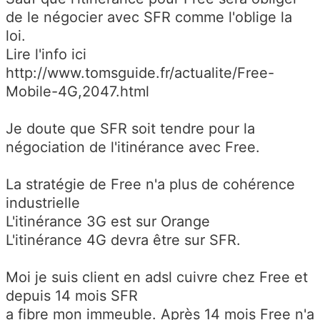
de le négocier avec SFR comme l'oblige la
loi.
Lire l'info ici
http://www.tomsguide.fr/actualite/Free-
Mobile-4G,2047.html
Je doute que SFR soit tendre pour la
négociation de l'itinérance avec Free.
La stratégie de Free n'a plus de cohérence
industrielle
L'itinérance 3G est sur Orange
L'itinérance 4G devra être sur SFR.
Moi je suis client en adsl cuivre chez Free et
depuis 14 mois SFR
a fibre mon immeuble. Après 14 mois Free n'a