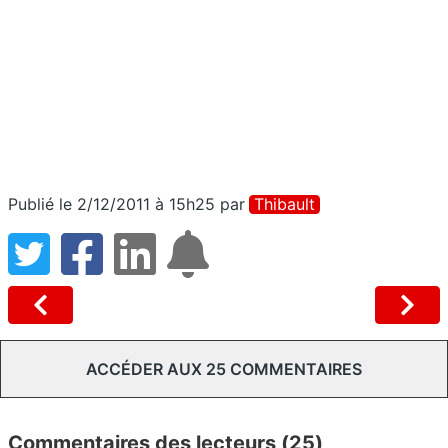
Publié le 2/12/2011 à 15h25
par
Thibault
ACCÉDER AUX 25 COMMENTAIRES
Commentaires des lecteurs (25)