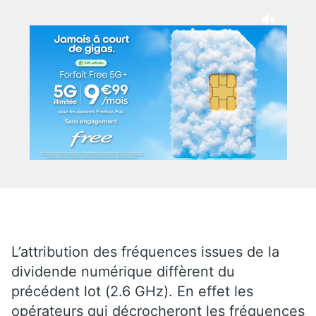
L’attribution des fréquences issues de la
dividende numérique diffèrent du
précédent lot (2.6 GHz). En effet les
opérateurs qui décrocheront les fréquences