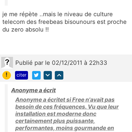
je me répète ..mais le niveau de culture
telecom des freebeas bisounours est proche
du zero absolu !!
Publié
par
le 02/12/2011 à 22h33
!
citer
Anonyme a écrit
Anonyme a écritet si Free n'avait pas
besoin de ces fréquences. Vu que leur
installation est moderne donc
certainement plus puissante,
performantes, moins gourmande en