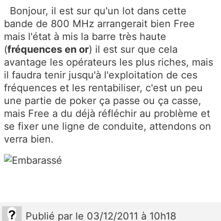
Bonjour, il est sur qu'un lot dans cette
bande de 800 MHz arrangerait bien Free
mais l'état à mis la barre très haute
(
fréquences en or
) il est sur que cela
avantage les opérateurs les plus riches, mais
il faudra tenir jusqu'à l'exploitation de ces
fréquences et les rentabiliser, c'est un peu
une partie de poker ça passe ou ça casse,
mais Free a du déjà réfléchir au problème et
se fixer une ligne de conduite, attendons on
verra bien.
Publié
par
le 03/12/2011 à 10h18