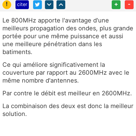
!
+
-
citer
Le 800MHz apporte l'avantage d'une
meilleurs propagation des ondes, plus grande
portée pour une même puissance et aussi
une meilleure pénétration dans les
batiments.
Ce qui améliore significativement la
couverture par rapport au 2600MHz avec le
même nombre d'antennes.
Par contre le débit est meilleur en 2600MHz.
La combinaison des deux est donc la meilleur
solution.