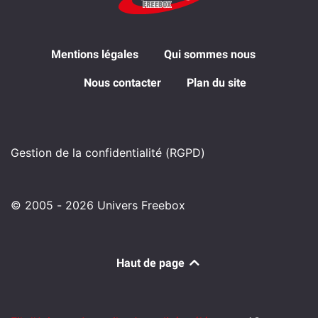
Mentions légales
Qui sommes nous
Nous contacter
Plan du site
Gestion de la confidentialité (RGPD)
© 2005 - 2026 Univers Freebox
Haut de page