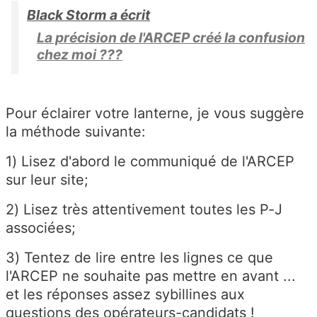
Black Storm a écrit
La précision de l'ARCEP créé la confusion
chez moi ???
Pour éclairer votre lanterne, je vous suggère
la méthode suivante:
1) Lisez d'abord le communiqué de l'ARCEP
sur leur site;
2) Lisez très attentivement toutes les P-J
associées;
3) Tentez de lire entre les lignes ce que
l'ARCEP ne souhaite pas mettre en avant ...
et les réponses assez sybillines aux
questions des opérateurs-candidats !