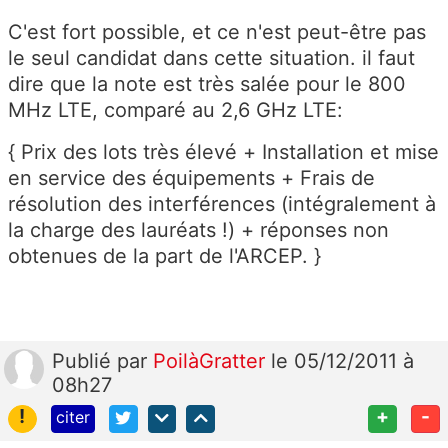
C'est fort possible, et ce n'est peut-être pas
le seul candidat dans cette situation. il faut
dire que la note est très salée pour le 800
MHz LTE, comparé au 2,6 GHz LTE:
{ Prix des lots très élevé + Installation et mise
en service des équipements + Frais de
résolution des interférences (intégralement à
la charge des lauréats !) + réponses non
obtenues de la part de l'ARCEP. }
Publié
par
PoilàGratter
le 05/12/2011 à
08h27
!
+
-
citer