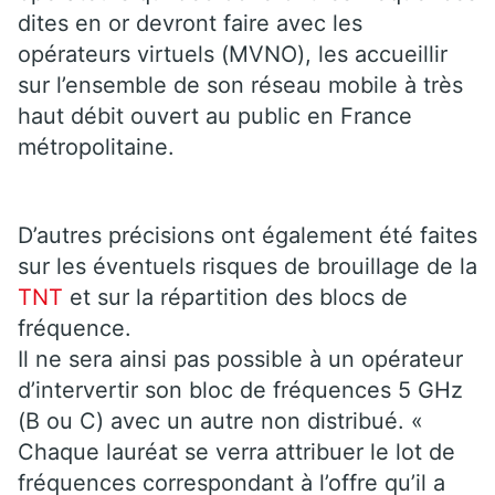
dites en or devront faire avec les
opérateurs virtuels (MVNO), les accueillir
sur l’ensemble de son réseau mobile à très
haut débit ouvert au public en France
métropolitaine.
D’autres précisions ont également été faites
sur les éventuels risques de brouillage de la
TNT
et sur la répartition des blocs de
fréquence.
Il ne sera ainsi pas possible à un opérateur
d’intervertir son bloc de fréquences 5 GHz
(B ou C) avec un autre non distribué. «
Chaque lauréat se verra attribuer le lot de
fréquences correspondant à l’offre qu’il a