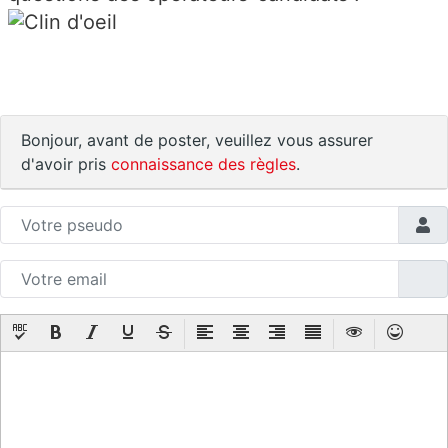
Bonjour, avant de poster, veuillez vous assurer
d'avoir pris
connaissance des règles
.