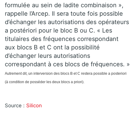
formulée au sein de ladite combinaison »,
rappelle l’Arcep. Il sera toute fois possible
d’échanger les autorisations des opérateurs
a postériori pour le bloc B ou C. « Les
titulaires des fréquences correspondant
aux blocs B et C ont la possibilité
d’échanger leurs autorisations
correspondant à ces blocs de fréquences. »
Autrement dit, un interversion des blocs B et C restera possible a posteriori
(à condition de posséder les deux blocs a priori).
Source :
Silicon