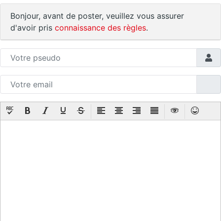
Bonjour, avant de poster, veuillez vous assurer
d'avoir pris
connaissance des règles
.