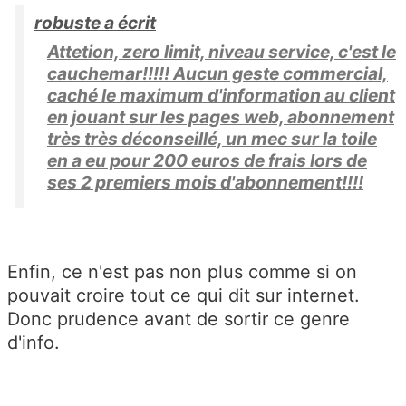
robuste a écrit
Attetion, zero limit, niveau service, c'est le
cauchemar!!!!! Aucun geste commercial,
caché le maximum d'information au client
en jouant sur les pages web, abonnement
très très déconseillé, un mec sur la toile
en a eu pour 200 euros de frais lors de
ses 2 premiers mois d'abonnement!!!!
Enfin, ce n'est pas non plus comme si on
pouvait croire tout ce qui dit sur internet.
Donc prudence avant de sortir ce genre
d'info.