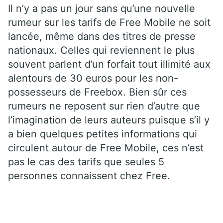
Il n’y a pas un jour sans qu’une nouvelle
rumeur sur les tarifs de Free Mobile ne soit
lancée, même dans des titres de presse
nationaux. Celles qui reviennent le plus
souvent parlent d’un forfait tout illimité aux
alentours de 30 euros pour les non-
possesseurs de Freebox. Bien sûr ces
rumeurs ne reposent sur rien d’autre que
l’imagination de leurs auteurs puisque s’il y
a bien quelques petites informations qui
circulent autour de Free Mobile, ces n’est
pas le cas des tarifs que seules 5
personnes connaissent chez Free.