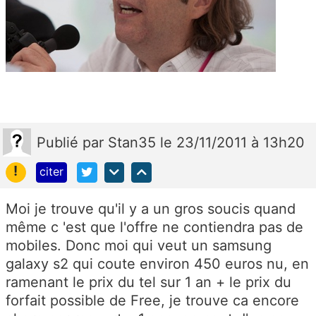
Publié
par
Stan35
le 23/11/2011 à 13h20
!
citer
Moi je trouve qu'il y a un gros soucis quand
même c 'est que l'offre ne contiendra pas de
mobiles. Donc moi qui veut un samsung
galaxy s2 qui coute environ 450 euros nu, en
ramenant le prix du tel sur 1 an + le prix du
forfait possible de Free, je trouve ca encore