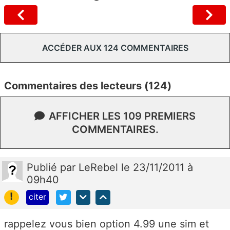
ACCÉDER AUX 124 COMMENTAIRES
Commentaires des lecteurs (124)
AFFICHER LES 109 PREMIERS
COMMENTAIRES.
Publié
par
LeRebel
le 23/11/2011 à
09h40
!
citer
rappelez vous bien option 4.99 une sim et