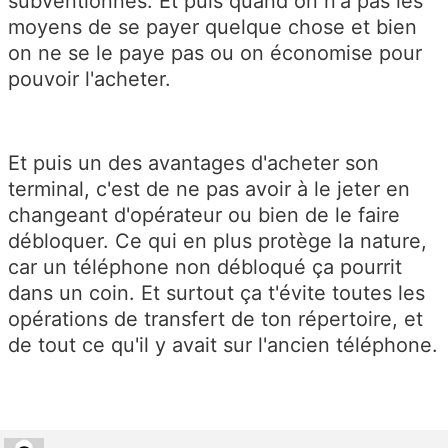
subventionnés. Et puis quand on n'a pas les
moyens de se payer quelque chose et bien
on ne se le paye pas ou on économise pour
pouvoir l'acheter.
Et puis un des avantages d'acheter son
terminal, c'est de ne pas avoir à le jeter en
changeant d'opérateur ou bien de le faire
débloquer. Ce qui en plus protège la nature,
car un téléphone non débloqué ça pourrit
dans un coin. Et surtout ça t'évite toutes les
opérations de transfert de ton répertoire, et
de tout ce qu'il y avait sur l'ancien téléphone.