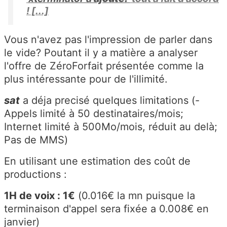
! [...]
Vous n'avez pas l'impression de parler dans
le vide? Poutant il y a matière a analyser
l'offre de ZéroForfait présentée comme la
plus intéressante pour de l'illimité.
sat
a déja precisé quelques limitations (-
Appels limité à 50 destinataires/mois;
Internet limité à 500Mo/mois, réduit au delà;
Pas de MMS)
En utilisant une estimation des coût de
productions :
1H de voix : 1€
(0.016€ la mn puisque la
terminaison d'appel sera fixée a 0.008€ en
janvier)