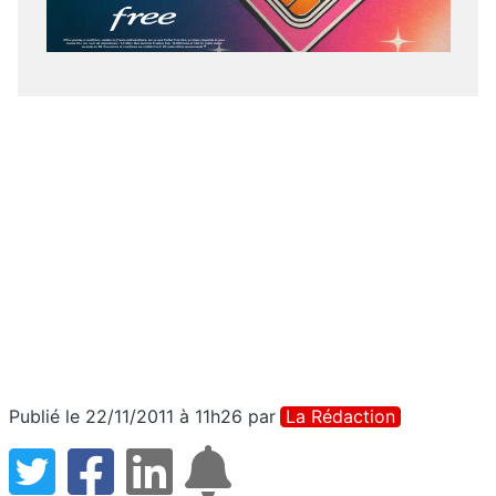
Publié le 22/11/2011 à 11h26
par
La Rédaction