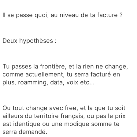
Il se passe quoi, au niveau de ta facture ?
Deux hypothèses :
Tu passes la frontière, et la rien ne change,
comme actuellement, tu serra facturé en
plus, roamming, data, voix etc...
Ou tout change avec free, et la que tu soit
ailleurs du territoire français, ou pas le prix
est identique ou une modique somme te
serra demandé.