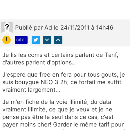
Publié
par
Ad
le 24/11/2011 à 14h46
!
citer
Je lis les coms et certains parlent de Tarif,
d'autres parlent d'options...
J'espere que free en fera pour tous gouts, je
suis bouygue NEO 3 2h, ce forfait me suffit
vraiment largement...
Je m'en fiche de la voie illimité, du data
vraiment illimité, ce que je veux et je ne
pense pas être le seul dans ce cas, c'est
payer moins cher! Garder le même tarif pour