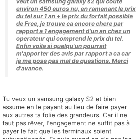
veut un samsung galaxy s2 qui coute
environ 450 euros nu, en ramenant le prix
du tel sur 1 an + le prix du forfait possible
de Free, je trouve ca encore chere par
rapport a 1 engagement d'un an chez un
operateur qui comprend le prix du tel.
Enfin voila si quelqu'un pourrait
m'apporter des avis par rapport a ca car
je me pose pas mal de questions. Merci
d'avance.
Tu veux un samsung galaxy S2 et bien
assume en le payant au lieu de faire payer
aux autres ta folie des grandeurs. Car il ne
faut pas rêver, l'engagement ne suffit pas à
payer le fait que les terminaux soient