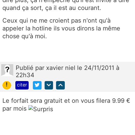
quand ça sort, ça il est au courant.
Ceux qui ne me croient pas n'ont qu'à
appeler la hotline ils vous dirons la même
chose qu'à moi.
Publié
par
xavier niel
le 24/11/2011 à
22h34
!
citer
Le forfait sera gratuit et on vous filera 9.99 €
par mois