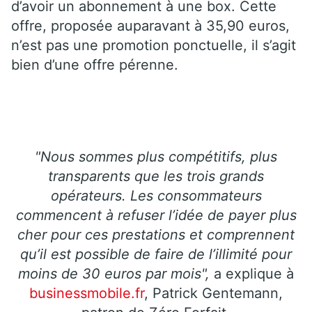
d’avoir un abonnement à une box. Cette
offre, proposée auparavant à 35,90 euros,
n’est pas une promotion ponctuelle, il s’agit
bien d’une offre pérenne.
"Nous sommes plus compétitifs, plus
transparents que les trois grands
opérateurs. Les consommateurs
commencent à refuser l’idée de payer plus
cher pour ces prestations et comprennent
qu’il est possible de faire de l’illimité pour
moins de 30 euros par mois",
a explique à
businessmobile.fr
, Patrick Gentemann,