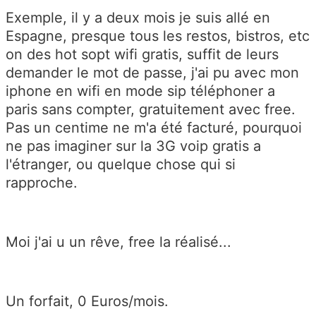
Exemple, il y a deux mois je suis allé en
Espagne, presque tous les restos, bistros, etc
on des hot sopt wifi gratis, suffit de leurs
demander le mot de passe, j'ai pu avec mon
iphone en wifi en mode sip téléphoner a
paris sans compter, gratuitement avec free.
Pas un centime ne m'a été facturé, pourquoi
ne pas imaginer sur la 3G voip gratis a
l'étranger, ou quelque chose qui si
rapproche.
Moi j'ai u un rêve, free la réalisé...
Un forfait, 0 Euros/mois.