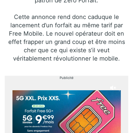
patron de Zéro Forfait.
Cette annonce rend donc caduque le
lancement d’un forfait au même tarif par
Free Mobile. Le nouvel opérateur doit en
effet frapper un grand coup et être moins
cher que ce qui existe s’il veut
véritablement révolutionner le mobile.
Publicité