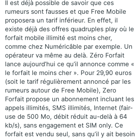
Il est déjà possible de savoir que ces
rumeurs sont fausses et que Free Mobile
proposera un tarif inférieur. En effet, il
existe déjà des offres quadruples play où le
forfait mobile illimité est moins cher,
comme chez Numéricâble par exemple. Un
opérateur va même au delà. Zéro Forfait
lance aujourd’hui ce qu’il annonce comme «
le forfait le moins cher ». Pour 29,90 euros
(soit le tarif régulièrement annoncé par les
rumeurs autour de Free Mobile), Zero
Forfait propose un abonnement incluant les
appels illimités, SMS illimités, Internet (fair-
use de 500 Mo, débit réduit au-delà à 64
kb/s), sans engagement et SIM only. Ce
forfait est vendu seul, sans qu’il y ait besoin