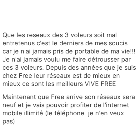
Que les reseaux des 3 voleurs soit mal
entretenus c'est le derniers de mes soucis
car je n'ai jamais pris de portable de ma vie!!!
Je n'ai jamais voulu me faire détrousser par
ces 3 voleurs. Depuis des années que je suis
chez Free leur réseaux est de mieux en
mieux ce sont les meilleurs VIVE FREE
Maintenant que Free arrive son réseaux sera
neuf et je vais pouvoir profiter de l'internet
mobile illimité (le téléphone je n'en veux
pas)