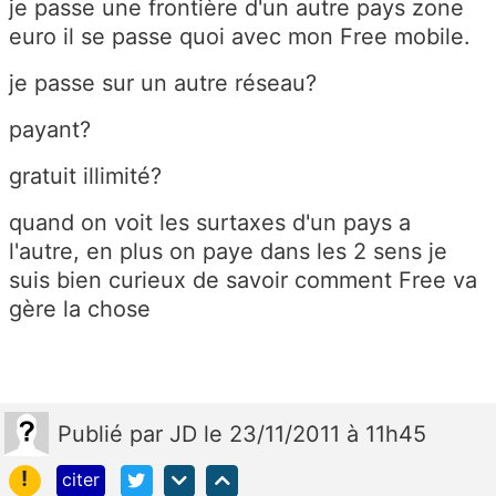
je passe une frontière d'un autre pays zone
euro il se passe quoi avec mon Free mobile.
je passe sur un autre réseau?
payant?
gratuit illimité?
quand on voit les surtaxes d'un pays a
l'autre, en plus on paye dans les 2 sens je
suis bien curieux de savoir comment Free va
gère la chose
Publié
par
JD
le 23/11/2011 à 11h45
!
citer