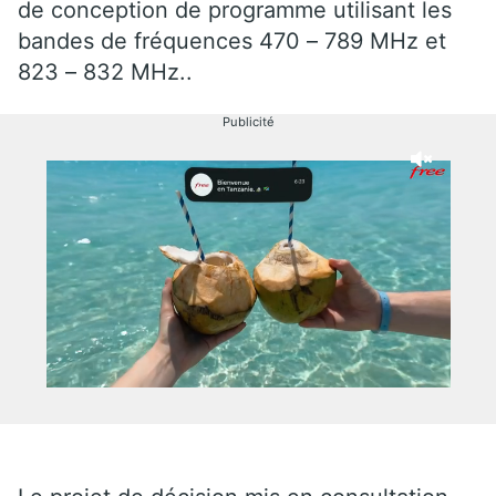
de conception de programme utilisant les
bandes de fréquences 470 – 789 MHz et
823 – 832 MHz..
Publicité