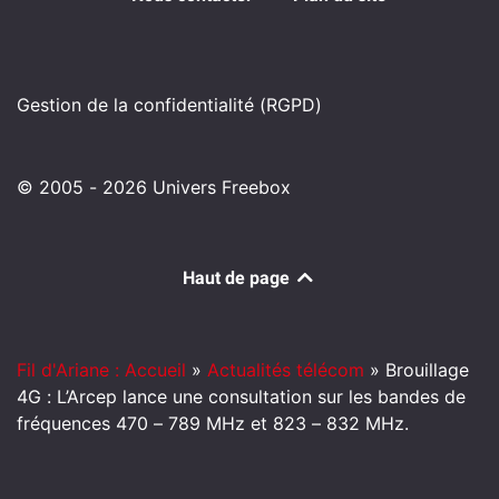
Gestion de la confidentialité (RGPD)
© 2005 - 2026 Univers Freebox
Haut de page
Fil d'Ariane : Accueil
»
Actualités télécom
»
Brouillage
4G : L’Arcep lance une consultation sur les bandes de
fréquences 470 – 789 MHz et 823 – 832 MHz.