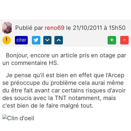
Publié
par
reno69
le 21/10/2011 à 15h50
!
+
-
citer
Bonjour, encore un article pris en otage par
un commentaire HS.
Je pense qu'il est bien en effet que l'Arcep
se préoccupe du problème cela aurai même
du être fait avant car certains risques d'avoir
des soucis avec la TNT notamment, mais
c'est bien de le faire malgré tout.