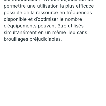
permettre une utilisation la plus efficace
possible de la ressource en fréquences
disponible et d’optimiser le nombre
d’équipements pouvant être utilisés
simultanément en un même lieu sans
brouillages préjudiciables.