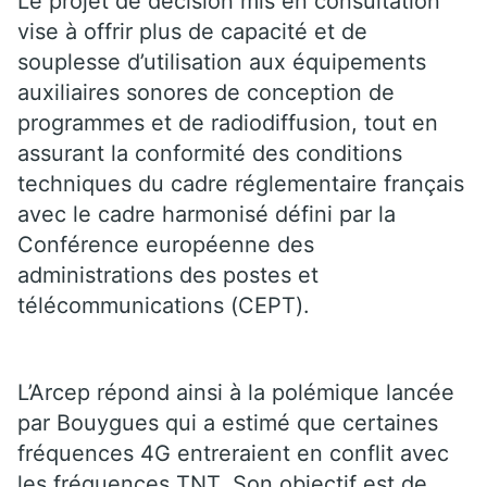
Le projet de décision mis en consultation
vise à offrir plus de capacité et de
souplesse d’utilisation aux équipements
auxiliaires sonores de conception de
programmes et de radiodiffusion, tout en
assurant la conformité des conditions
techniques du cadre réglementaire français
avec le cadre harmonisé défini par la
Conférence européenne des
administrations des postes et
télécommunications (CEPT).
L’Arcep répond ainsi à la polémique lancée
par Bouygues qui a estimé que certaines
fréquences 4G entreraient en conflit avec
les fréquences TNT. Son objectif est de