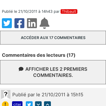
Publié le 21/10/2011 à 14h43
par
Thibault
ACCÉDER AUX 17 COMMENTAIRES
Commentaires des lecteurs (17)
AFFICHER LES 2 PREMIERS
COMMENTAIRES.
Publié
par
le 21/10/2011 à 15h15
!
citer