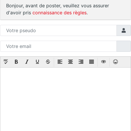
Bonjour, avant de poster, veuillez vous assurer
d'avoir pris
connaissance des règles
.