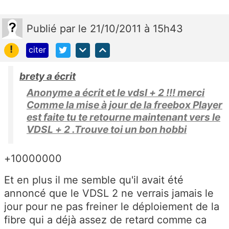
Publié
par
le 21/10/2011 à 15h43
!
citer
brety a écrit
Anonyme a écrit et le vdsl + 2 !!! merci
Comme la mise à jour de la freebox Player
est faite tu te retourne maintenant vers le
VDSL + 2 .Trouve toi un bon hobbi
+10000000
Et en plus il me semble qu'il avait été
annoncé que le VDSL 2 ne verrais jamais le
jour pour ne pas freiner le déploiement de la
fibre qui a déjà assez de retard comme ca