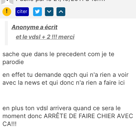
!
citer
Anonyme a écrit
et le vdsl + 2 !!! merci
sache que dans le precedent com je te
parodie
en effet tu demande qqch qui n'a rien a voir
avec la news et qui donc n'a rien a faire ici
en plus ton vdsl arrivera quand ce sera le
moment donc ARRÊTE DE FAIRE CHIER AVEC
CA!!!