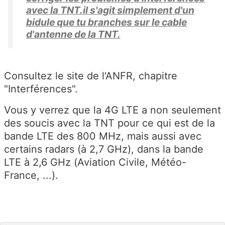
avec la TNT.il s'agit simplement d'un
bidule que tu branches sur le cable
d'antenne de la TNT.
Consultez le site de l'ANFR, chapitre
"Interférences".
Vous y verrez que la 4G LTE a non seulement
des soucis avec la TNT pour ce qui est de la
bande LTE des 800 MHz, mais aussi avec
certains radars (à 2,7 GHz), dans la bande
LTE à 2,6 GHz (Aviation Civile, Météo-
France, ...).