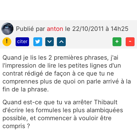
Publié
par
anton
le 22/10/2011 à 14h25
!
+
-
citer
Quand je lis les 2 premières phrases, j'ai
l'impression de lire les petites lignes d'un
contrat rédigé de façon à ce que tu ne
comprennes plus de quoi on parle arrivé à la
fin de la phrase.
Quand est-ce que tu va arrêter Thibault
d'écrire les formules les plus alambiquées
possible, et commencer à vouloir être
compris ?