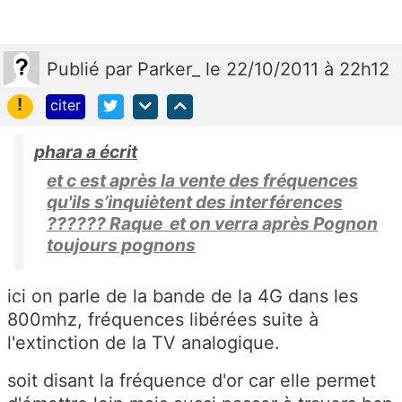
Publié
par
Parker_
le 22/10/2011 à 22h12
!
citer
phara a écrit
et c est après la vente des fréquences
qu'ils s’inquiètent des interférences
?????? Raque et on verra après Pognon
toujours pognons
ici on parle de la bande de la 4G dans les
800mhz, fréquences libérées suite à
l'extinction de la TV analogique.
soit disant la fréquence d'or car elle permet