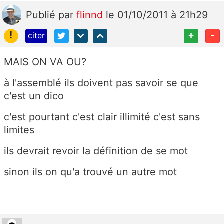
Publié
par
flinnd
le 01/10/2011 à 21h29
!
+
-
citer
MAIS ON VA OU?
à l'assemblé ils doivent pas savoir se que
c'est un dico
c'est pourtant c'est clair illimité c'est sans
limites
ils devrait revoir la définition de se mot
sinon ils on qu'a trouvé un autre mot