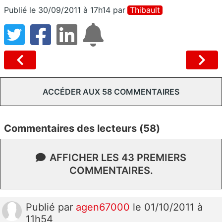
Publié le 30/09/2011 à 17h14
par
Thibault
ACCÉDER AUX 58 COMMENTAIRES
Commentaires des lecteurs (58)
AFFICHER LES 43 PREMIERS
COMMENTAIRES.
Publié
par
agen67000
le 01/10/2011 à
11h54