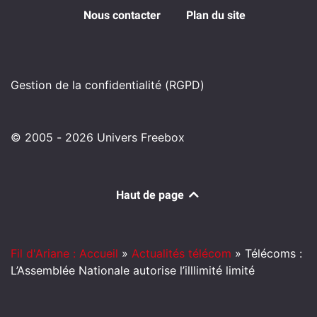
Nous contacter
Plan du site
Gestion de la confidentialité (RGPD)
© 2005 - 2026 Univers Freebox
Haut de page
Fil d'Ariane : Accueil
»
Actualités télécom
»
Télécoms :
L’Assemblée Nationale autorise l’illlimité limité