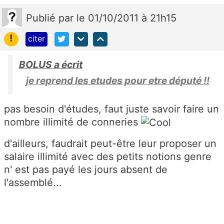
Publié
par
le 01/10/2011 à 21h15
!
citer
BOLUS a écrit
je reprend les etudes pour etre député !!
pas besoin d'études, faut juste savoir faire un
nombre illimité de conneries
d'ailleurs, faudrait peut-être leur proposer un
salaire illimité avec des petits notions genre
n' est pas payé les jours absent de
l'assemblé...