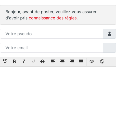
Bonjour, avant de poster, veuillez vous assurer
d'avoir pris
connaissance des règles
.