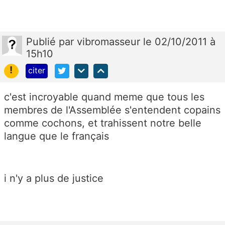
Publié
par
vibromasseur
le 02/10/2011 à
15h10
!
citer
c'est incroyable quand meme que tous les
membres de l'Assemblée s'entendent copains
comme cochons, et trahissent notre belle
langue que le français
i n'y a plus de justice