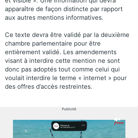
et visible ». Une information qui devra
apparaître de façon distincte par rapport
aux autres mentions informatives.
Ce texte devra être validé par la deuxième
chambre parlementaire pour être
entièrement validé. Les amendements
visant à interdire cette mention ne sont
donc pas adoptés tout comme celui qui
voulait interdire le terme « internet » pour
des offres d’accès restreintes.
Publicité