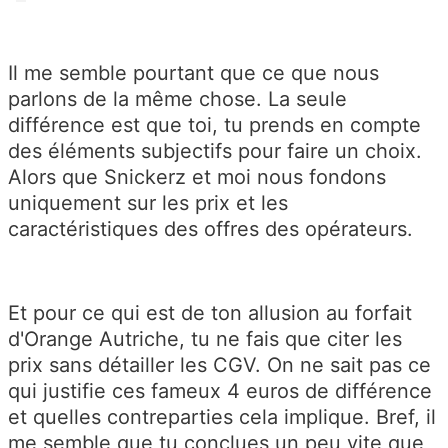
Il me semble pourtant que ce que nous
parlons de la même chose. La seule
différence est que toi, tu prends en compte
des éléments subjectifs pour faire un choix.
Alors que Snickerz et moi nous fondons
uniquement sur les prix et les
caractéristiques des offres des opérateurs.
Et pour ce qui est de ton allusion au forfait
d'Orange Autriche, tu ne fais que citer les
prix sans détailler les CGV. On ne sait pas ce
qui justifie ces fameux 4 euros de différence
et quelles contreparties cela implique. Bref, il
me semble que tu conclues un peu vite que