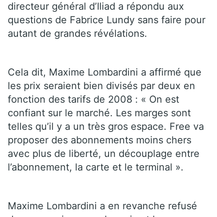
directeur général d’Iliad a répondu aux
questions de Fabrice Lundy sans faire pour
autant de grandes révélations.
Cela dit, Maxime Lombardini a affirmé que
les prix seraient bien divisés par deux en
fonction des tarifs de 2008 : « On est
confiant sur le marché. Les marges sont
telles qu’il y a un très gros espace. Free va
proposer des abonnements moins chers
avec plus de liberté, un découplage entre
l’abonnement, la carte et le terminal ».
Maxime Lombardini a en revanche refusé