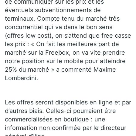
de communiquer sur les prix et les
éventuels subventionnements de
terminaux. Compte tenu du marché très
concurrentiel qui va dans le bon sens
(offres low cost), on s’attend que free casse
les prix : « On fait les meilleures part de
marché sur la Freebox, on va vite prendre
notre position sur le mobile pour atteindre
25% du marché » a commenté Maxime
Lombardini.
Les offres seront disponibles en ligne et par
d’autres biais. Celles-ci pourraient être
commercialisées en boutique : une
information non confirmée par le directeur