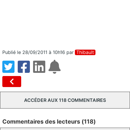
Publié le 28/09/2011 à 10h16
par
Thibault
ACCÉDER AUX 118 COMMENTAIRES
Commentaires des lecteurs (118)