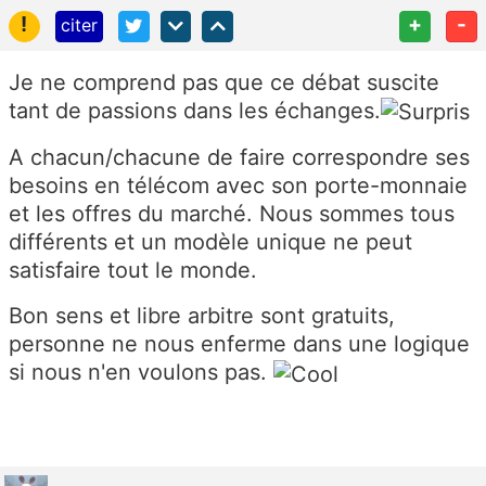
!
+
-
citer
Je ne comprend pas que ce débat suscite
tant de passions dans les échanges.
A chacun/chacune de faire correspondre ses
besoins en télécom avec son porte-monnaie
et les offres du marché. Nous sommes tous
différents et un modèle unique ne peut
satisfaire tout le monde.
Bon sens et libre arbitre sont gratuits,
personne ne nous enferme dans une logique
si nous n'en voulons pas.