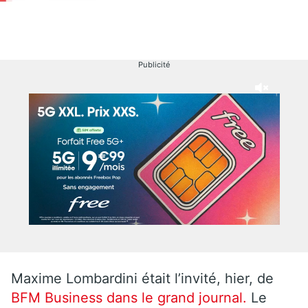
Publicité
Maxime Lombardini était l’invité, hier, de
BFM Business dans le grand journal.
Le