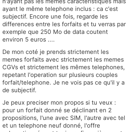
n'ayant pas les mêmes caracteristiques mais
ayant le même telephone inclus : ca c'est
subjectif. Encore une fois, regarde les
differences entre les forfaits et tu verras par
exemple que 250 Mo de data coutent
environ 5 euros ....
De mon coté je prends strictement les
memes forfaits avec strictement les memes
CGVs et strictement les mêmes telephones,
repetant l'operation sur plusieurs couples
forfait/telephone. Je ne vois pas ce qu'il y a
de subjectif.
Je peux preciser mon propos si tu veux :
pour un forfait donné se déclinant en 2
propositions, l'une avec SIM, l'autre avec tel
et un telephone neuf donné, l'offre