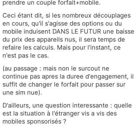
prendre un couple forfait+mobile.
Ceci étant dit, si les nombreux découplages
en cours, qu'il s'agisse des options ou du
mobile induisent DANS LE FUTUR une baisse
du prix des appareils nus, il sera temps de
refaire les calculs. Mais pour l'instant, ce
n'est pas le cas.
(au passage : mais non le surcout ne
continue pas apres la duree d'engagement, il
suffit de changer le forfait pour passer sur
une sim nue).
D'ailleurs, une question interessante : quelle
est la situation à l'étranger vis a vis des
mobiles sponsorisés ?