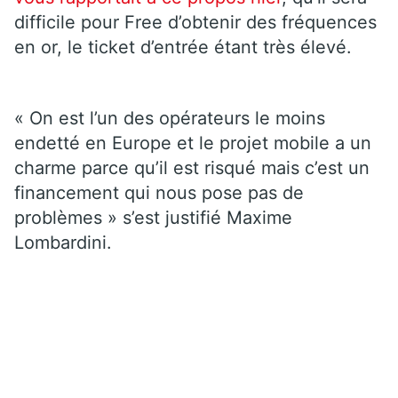
difficile pour Free d’obtenir des fréquences
en or, le ticket d’entrée étant très élevé.
« On est l’un des opérateurs le moins
endetté en Europe et le projet mobile a un
charme parce qu’il est risqué mais c’est un
financement qui nous pose pas de
problèmes » s’est justifié Maxime
Lombardini.