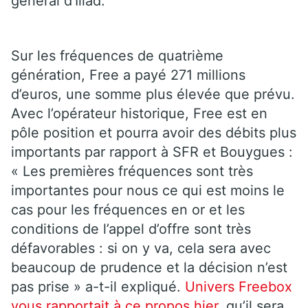
général d’Iliad.
Sur les fréquences de quatrième
génération, Free a payé 271 millions
d’euros, une somme plus élevée que prévu.
Avec l’opérateur historique, Free est en
pôle position et pourra avoir des débits plus
importants par rapport à SFR et Bouygues :
« Les premières fréquences sont très
importantes pour nous ce qui est moins le
cas pour les fréquences en or et les
conditions de l’appel d’offre sont très
défavorables : si on y va, cela sera avec
beaucoup de prudence et la décision n’est
pas prise » a-t-il expliqué.
Univers Freebox
vous rapportait à ce propos hier
, qu’il sera