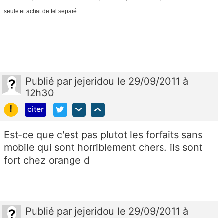
seule et achat de tel separé.
Publié
par
jejeridou
le 29/09/2011 à
12h30
!
citer
Est-ce que c'est pas plutot les forfaits sans
mobile qui sont horriblement chers. ils sont
fort chez orange d
Publié
par
jejeridou
le 29/09/2011 à