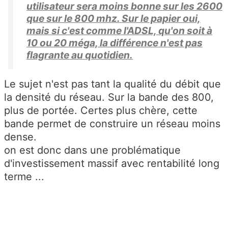
utilisateur sera moins bonne sur les 2600
que sur le 800 mhz. Sur le papier oui,
mais si c'est comme l'ADSL, qu'on soit à
10 ou 20 méga, la différence n'est pas
flagrante au quotidien.
Le sujet n'est pas tant la qualité du débit que
la densité du réseau. Sur la bande des 800,
plus de portée. Certes plus chère, cette
bande permet de construire un réseau moins
dense.
on est donc dans une problématique
d'investissement massif avec rentabilité long
terme ...