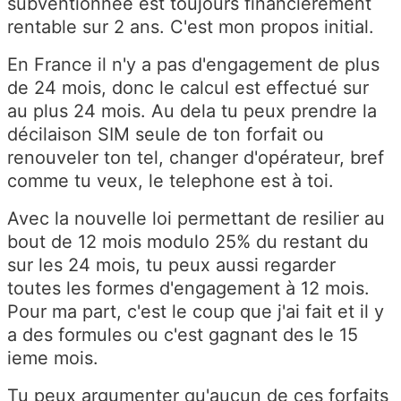
subventionnée est toujours financièrement
rentable sur 2 ans. C'est mon propos initial.
En France il n'y a pas d'engagement de plus
de 24 mois, donc le calcul est effectué sur
au plus 24 mois. Au dela tu peux prendre la
décilaison SIM seule de ton forfait ou
renouveler ton tel, changer d'opérateur, bref
comme tu veux, le telephone est à toi.
Avec la nouvelle loi permettant de resilier au
bout de 12 mois modulo 25% du restant du
sur les 24 mois, tu peux aussi regarder
toutes les formes d'engagement à 12 mois.
Pour ma part, c'est le coup que j'ai fait et il y
a des formules ou c'est gagnant des le 15
ieme mois.
Tu peux argumenter qu'aucun de ces forfaits