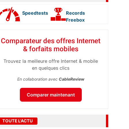
Speedtests
Records
Freebox
Comparateur des offres Internet
& forfaits mobiles
Trouvez la meilleure offre Internet & mobile
en quelques clics
En collaboration avec
CableReview
Comparer maintenant
TOUTE L'ACTU