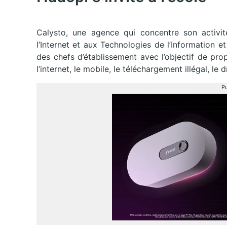
Calysto, une agence qui concentre son activit
l’Internet et aux Technologies de l’Information 
des chefs d’établissement avec l’objectif de pr
l’internet, le mobile, le téléchargement illégal, le d
Pu