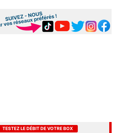
TESTEZ LE DÉBIT DE VOTRE BOX