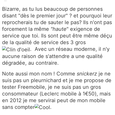
Bizarre, as tu lus beaucoup de personnes
disant "dès le premier jour" ? et pourquoi leur
reprocherais tu de sauter le pas? Ils n'ont pas
forcement la même
"haute
" exigence de
service que toi. Ils sont peut être même déçu
de la qualité de service des 3 gros
. Avec un réseau moderne, il n'y
aucune raison de s'attendre a une qualité
dégradée, au contraire.
Note aussi mon nom ! Comme
snickerz
je ne
suis pas un pleurnichard et je me propose de
tester Freemobile, je ne suis pas un gros
consommateur (Leclerc mobile à 1€50), mais
en 2012 je me servirai peut de mon mobile
sans compter
.