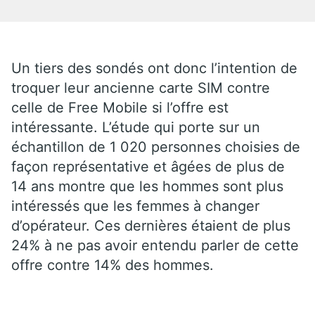
Un tiers des sondés ont donc l’intention de
troquer leur ancienne carte SIM contre
celle de Free Mobile si l’offre est
intéressante. L’étude qui porte sur un
échantillon de 1 020 personnes choisies de
façon représentative et âgées de plus de
14 ans montre que les hommes sont plus
intéressés que les femmes à changer
d’opérateur. Ces dernières étaient de plus
24% à ne pas avoir entendu parler de cette
offre contre 14% des hommes.