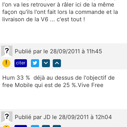
l'on va les retrouver à râler ici de la même
façon qu'ils l'ont fait lors la commande et la
livraison de la V6 ... c'est tout !
Publié
par
le 28/09/2011 à 11h45
!
citer
Hum 33 % déjà au dessus de l'objectif de
free Mobile qui est de 25 %.Vive Free
Publié
par
JD
le 28/09/2011 à 12h04