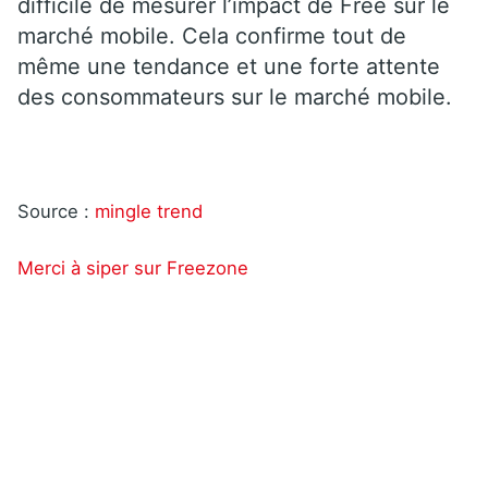
difficile de mesurer l’impact de Free sur le
marché mobile. Cela confirme tout de
même une tendance et une forte attente
des consommateurs sur le marché mobile.
Source :
mingle trend
Merci à siper sur Freezone