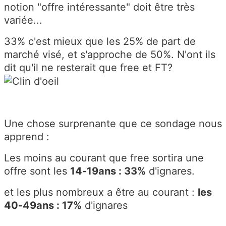
notion "offre intéressante" doit être très
variée...
33% c'est mieux que les 25% de part de
marché visé, et s'approche de 50%. N'ont ils
dit qu'il ne resterait que free et FT?
Une chose surprenante que ce sondage nous
apprend :
Les moins au courant que free sortira une
offre sont les
14-19ans : 33%
d'ignares.
et les plus nombreux a être au courant :
les
40-49ans : 17%
d'ignares