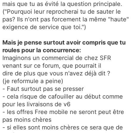
mais que tu as évité la question principale.
("Pourquoi leur reprocherai tu de sauter le
pas? Ils n'ont pas forcement la même "haute"
exigence de service que toi.")
Mais je pense surtout avoir compris que tu
roules pour la concurrence:
Imaginons un commercial de chez SFR
venant sur ce forum, que pourrait il
dire de plus que vous n'avez déjà dit ?
(je reformule a peine)
- Faut surtout pas se presser
- cela risque de cafouiller au début comme
pour les livraisons de v6
- les offres Free mobile ne seront peut être
pas moins chères
- si elles sont moins chères ce sera que de