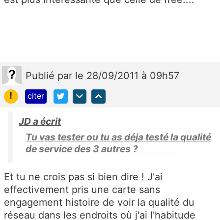
Publié
par
le 28/09/2011 à 09h57
!
citer
JD a écrit
Tu vas tester ou tu as déja testé la qualité
de service des 3 autres ?
Et tu ne crois pas si bien dire ! J'ai
effectivement pris une carte sans
engagement histoire de voir la qualité du
réseau dans les endroits où j'ai l'habitude