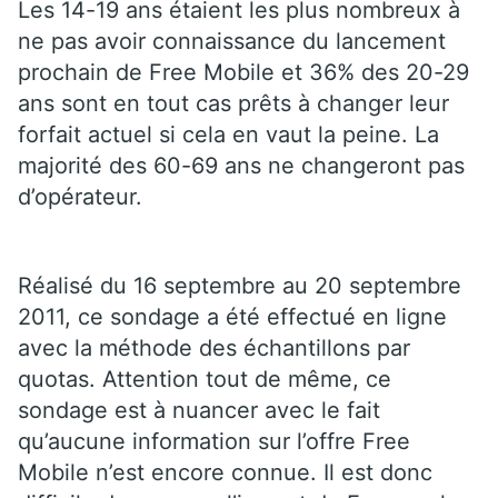
Les 14-19 ans étaient les plus nombreux à
ne pas avoir connaissance du lancement
prochain de Free Mobile et 36% des 20-29
ans sont en tout cas prêts à changer leur
forfait actuel si cela en vaut la peine. La
majorité des 60-69 ans ne changeront pas
d’opérateur.
Réalisé du 16 septembre au 20 septembre
2011, ce sondage a été effectué en ligne
avec la méthode des échantillons par
quotas. Attention tout de même, ce
sondage est à nuancer avec le fait
qu’aucune information sur l’offre Free
Mobile n’est encore connue. Il est donc