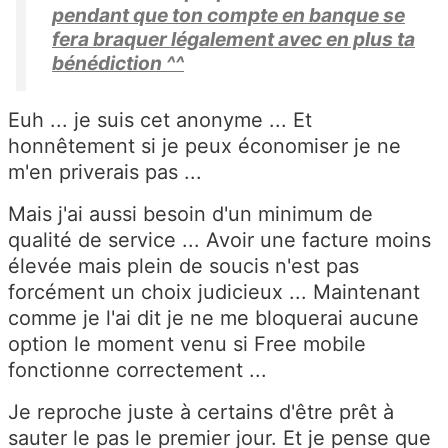
pendant que ton compte en banque se
fera braquer légalement avec en plus ta
bénédiction ^^
Euh ... je suis cet anonyme ... Et
honnêtement si je peux économiser je ne
m'en priverais pas ...
Mais j'ai aussi besoin d'un minimum de
qualité de service ... Avoir une facture moins
élevée mais plein de soucis n'est pas
forcément un choix judicieux ... Maintenant
comme je l'ai dit je ne me bloquerai aucune
option le moment venu si Free mobile
fonctionne correctement ...
Je reproche juste à certains d'être prêt à
sauter le pas le premier jour. Et je pense que