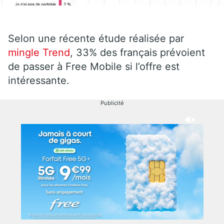
Selon une récente étude réalisée par
mingle Trend
, 33% des français prévoient
de passer à Free Mobile si l’offre est
intéressante.
Publicité