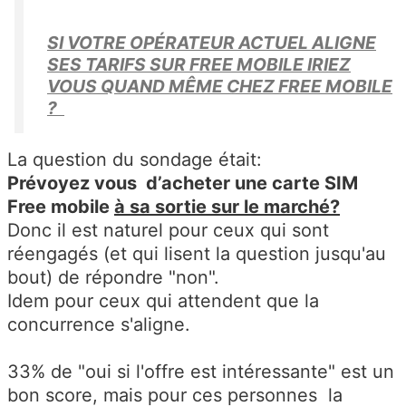
SI VOTRE OPÉRATEUR ACTUEL ALIGNE
SES TARIFS SUR FREE MOBILE IRIEZ
VOUS QUAND MÊME CHEZ FREE MOBILE
?
La question du sondage était:
Prévoyez vous d’acheter une carte SIM
Free mobile
à sa sortie sur le marché?
Donc il est naturel pour ceux qui sont
réengagés (et qui lisent la question jusqu'au
bout) de répondre "non".
Idem pour ceux qui attendent que la
concurrence s'aligne.
33% de "oui si l'offre est intéressante" est un
bon score, mais pour ces personnes la