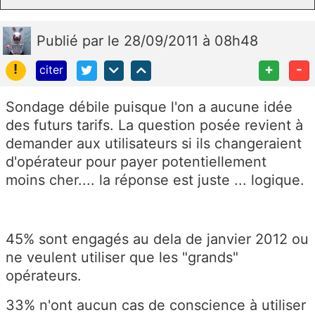
Publié
par
le 28/09/2011 à 08h48
!
+
-
citer
Sondage débile puisque l'on a aucune idée
des futurs tarifs. La question posée revient à
demander aux utilisateurs si ils changeraient
d'opérateur pour payer potentiellement
moins cher.... la réponse est juste ... logique.
45% sont engagés au dela de janvier 2012 ou
ne veulent utiliser que les "grands"
opérateurs.
33% n'ont aucun cas de conscience à utiliser