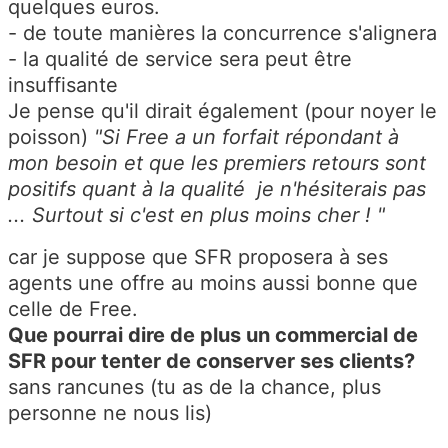
quelques euros.
- de toute manières la concurrence s'alignera
- la qualité de service sera peut être
insuffisante
Je pense qu'il dirait également (pour noyer le
poisson)
"Si Free a un forfait répondant à
mon besoin et que les premiers retours sont
positifs quant à la qualité je n'hésiterais pas
... Surtout si c'est en plus moins cher ! "
car je suppose que SFR proposera à ses
agents une offre au moins aussi bonne que
celle de Free.
Que pourrai dire de plus un commercial de
SFR pour tenter de conserver ses clients?
sans rancunes (tu as de la chance, plus
personne ne nous lis)