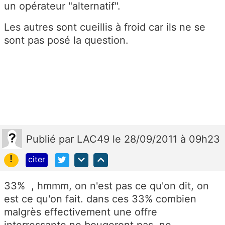
un opérateur "alternatif".
Les autres sont cueillis à froid car ils ne se
sont pas posé la question.
Publié
par
LAC49
le 28/09/2011 à 09h23
!
citer
33% , hmmm, on n'est pas ce qu'on dit, on
est ce qu'on fait. dans ces 33% combien
malgrès effectivement une offre