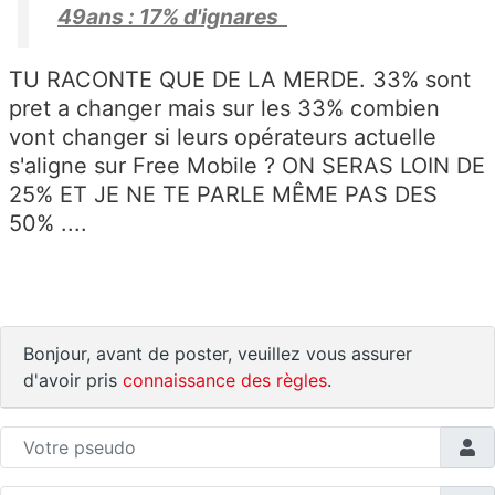
49ans : 17% d'ignares
TU RACONTE QUE DE LA MERDE. 33% sont
pret a changer mais sur les 33% combien
vont changer si leurs opérateurs actuelle
s'aligne sur Free Mobile ? ON SERAS LOIN DE
25% ET JE NE TE PARLE MÊME PAS DES
50% ....
Bonjour, avant de poster, veuillez vous assurer
d'avoir pris
connaissance des règles
.