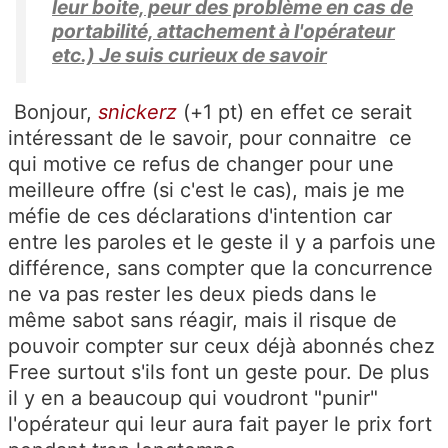
leur boite, peur des problème en cas de
portabilité, attachement à l'opérateur
etc.) Je suis curieux de savoir
Bonjour,
snickerz
(+1 pt) en effet ce serait
intéressant de le savoir, pour connaitre ce
qui motive ce refus de changer pour une
meilleure offre (si c'est le cas), mais je me
méfie de ces déclarations d'intention car
entre les paroles et le geste il y a parfois une
différence, sans compter que la concurrence
ne va pas rester les deux pieds dans le
même sabot sans réagir, mais il risque de
pouvoir compter sur ceux déjà abonnés chez
Free surtout s'ils font un geste pour. De plus
il y en a beaucoup qui voudront "punir"
l'opérateur qui leur aura fait payer le prix fort