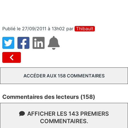
Publié le 27/09/2011 à 13h02
par
Thibault
ACCÉDER AUX 158 COMMENTAIRES
Commentaires des lecteurs (158)
AFFICHER LES 143 PREMIERS
COMMENTAIRES.