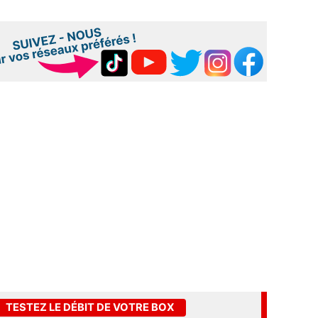
TESTEZ LE DÉBIT DE VOTRE BOX