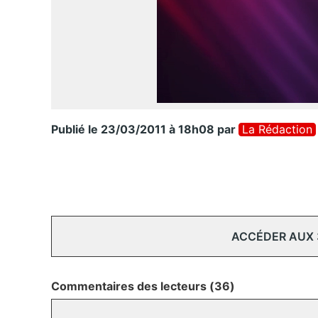
Publié le 23/03/2011 à 18h08
par
La Rédaction
ACCÉDER AUX
Commentaires des lecteurs (36)