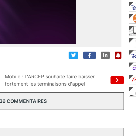
Mobile : L'ARCEP souhaite faire baisser
fortement les terminaisons d'appel
 36 COMMENTAIRES