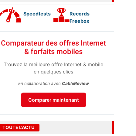
Speedtests
Records
Freebox
Comparateur des offres Internet
& forfaits mobiles
Trouvez la meilleure offre Internet & mobile
en quelques clics
En collaboration avec
CableReview
Comparer maintenant
TOUTE L'ACTU