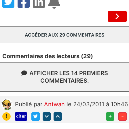
ACCÉDER AUX 29 COMMENTAIRES
Commentaires des lecteurs (29)
AFFICHER LES 14 PREMIERS
COMMENTAIRES.
Publié
par
Antwan
le 24/03/2011 à 10h46
!
+
-
citer