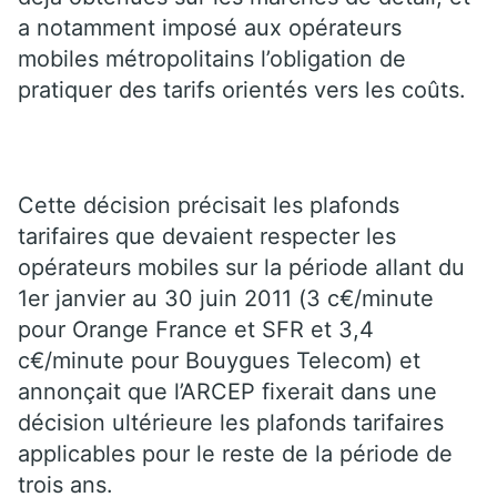
a notamment imposé aux opérateurs
mobiles métropolitains l’obligation de
pratiquer des tarifs orientés vers les coûts.
Cette décision précisait les plafonds
tarifaires que devaient respecter les
opérateurs mobiles sur la période allant du
1er janvier au 30 juin 2011 (3 c€/minute
pour Orange France et SFR et 3,4
c€/minute pour Bouygues Telecom) et
annonçait que l’ARCEP fixerait dans une
décision ultérieure les plafonds tarifaires
applicables pour le reste de la période de
trois ans.