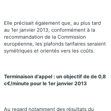
Elle précisait également que, au plus tard
au 1er janvier 2013, conformément à la
recommandation de la Commission
européenne, les plafonds tarifaires seraient
symétriques et orientés vers les coûts.
Terminaison d’appel : un objectif de de 0,8
c€/minute pour le 1er janvier 2013
Au regard notamment des résultats du