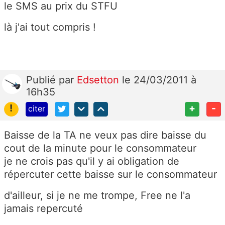
le SMS au prix du STFU
là j'ai tout compris !
Publié
par
Edsetton
le 24/03/2011 à
16h35
!
+
-
citer
Baisse de la TA ne veux pas dire baisse du
cout de la minute pour le consommateur
je ne crois pas qu'il y ai obligation de
répercuter cette baisse sur le consommateur
d'ailleur, si je ne me trompe, Free ne l'a
jamais repercuté