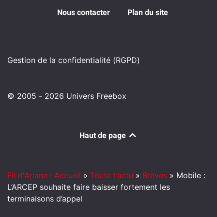
Nous contacter
Plan du site
Gestion de la confidentialité (RGPD)
© 2005 - 2026 Univers Freebox
Haut de page
Fil d'Ariane : Accueil
»
Toute l'actu
»
Brèves
»
Mobile :
L’ARCEP souhaite faire baisser fortement les
terminaisons d’appel