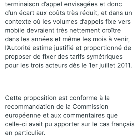
terminaison d’appel envisagées et donc
d’un écart aux coûts très réduit, et dans un
contexte où les volumes d’appels fixe vers
mobile devraient très nettement croître
dans les années et même les mois à venir,
l’Autorité estime justifié et proportionné de
proposer de fixer des tarifs symétriques
pour les trois acteurs dès le 1er juillet 2011.
Cette proposition est conforme à la
recommandation de la Commission
européenne et aux commentaires que
celle-ci avait pu apporter sur le cas français
en particulier.