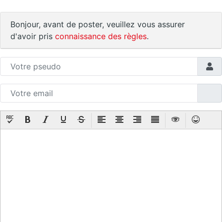
Bonjour, avant de poster, veuillez vous assurer
d'avoir pris
connaissance des règles
.