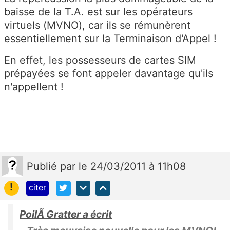
baisse de la T.A. est sur les opérateurs
virtuels (MVNO), car ils se rémunèrent
essentiellement sur la Terminaison d'Appel !
En effet, les possesseurs de cartes SIM
prépayées se font appeler davantage qu'ils
n'appellent !
Publié
par
le 24/03/2011 à 11h08
!
citer
PoilÃ Gratter a écrit