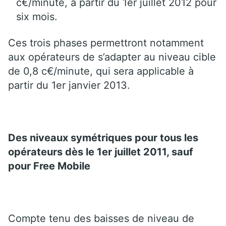
c€/minute, à partir du 1er juillet 2012 pour
six mois.
Ces trois phases permettront notamment
aux opérateurs de s’adapter au niveau cible
de 0,8 c€/minute, qui sera applicable à
partir du 1er janvier 2013.
Des niveaux symétriques pour tous les
opérateurs dès le 1er juillet 2011, sauf
pour Free Mobile
Compte tenu des baisses de niveau de