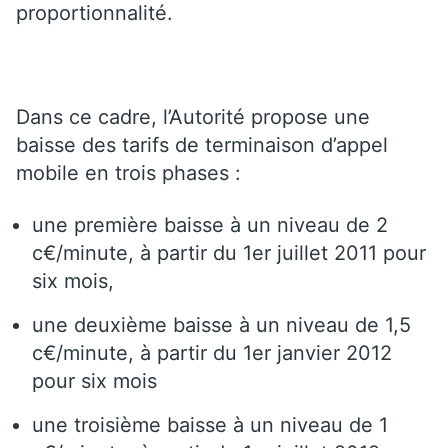
proportionnalité.
Dans ce cadre, l’Autorité propose une
baisse des tarifs de terminaison d’appel
mobile en trois phases :
une première baisse à un niveau de 2
c€/minute, à partir du 1er juillet 2011 pour
six mois,
une deuxième baisse à un niveau de 1,5
c€/minute, à partir du 1er janvier 2012
pour six mois
une troisième baisse à un niveau de 1