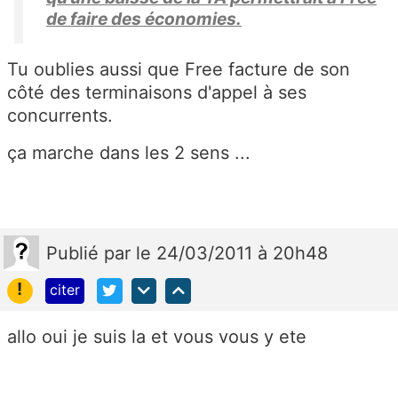
de faire des économies.
Tu oublies aussi que Free facture de son
côté des terminaisons d'appel à ses
concurrents.
ça marche dans les 2 sens ...
Publié
par
le 24/03/2011 à 20h48
!
citer
allo oui je suis la et vous vous y ete