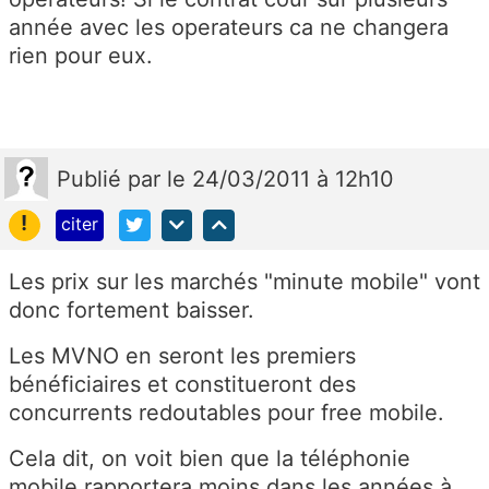
année avec les operateurs ca ne changera
rien pour eux.
Publié
par
le 24/03/2011 à 12h10
!
citer
Les prix sur les marchés "minute mobile" vont
donc fortement baisser.
Les MVNO en seront les premiers
bénéficiaires et constitueront des
concurrents redoutables pour free mobile.
Cela dit, on voit bien que la téléphonie
mobile rapportera moins dans les années à