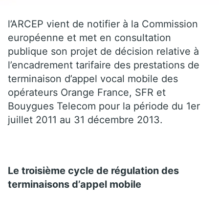
l’ARCEP vient de notifier à la Commission
européenne et met en consultation
publique son projet de décision relative à
l’encadrement tarifaire des prestations de
terminaison d’appel vocal mobile des
opérateurs Orange France, SFR et
Bouygues Telecom pour la période du 1er
juillet 2011 au 31 décembre 2013.
Le troisième cycle de régulation des
terminaisons d’appel mobile