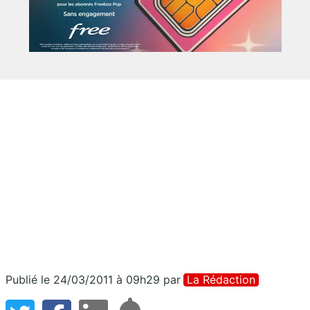
Publié le 24/03/2011 à 09h29
par
La Rédaction