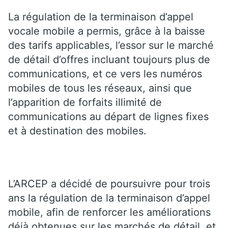
La régulation de la terminaison d’appel
vocale mobile a permis, grâce à la baisse
des tarifs applicables, l’essor sur le marché
de détail d’offres incluant toujours plus de
communications, et ce vers les numéros
mobiles de tous les réseaux, ainsi que
l’apparition de forfaits illimité de
communications au départ de lignes fixes
et à destination des mobiles.
L’ARCEP a décidé de poursuivre pour trois
ans la régulation de la terminaison d’appel
mobile, afin de renforcer les améliorations
déjà obtenues sur les marchés de détail, et