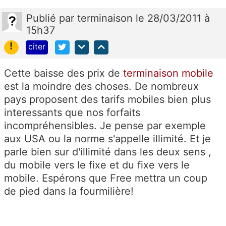
Publié
par
terminaison
le 28/03/2011 à
15h37
!
citer
Cette baisse des prix de
terminaison mobile
est la moindre des choses. De nombreux
pays proposent des tarifs mobiles bien plus
interessants que nos forfaits
incompréhensibles. Je pense par exemple
aux USA ou la norme s'appelle illimité. Et je
parle bien sur d'illimité dans les deux sens ,
du mobile vers le fixe et du fixe vers le
mobile. Espérons que Free mettra un coup
de pied dans la fourmilière!