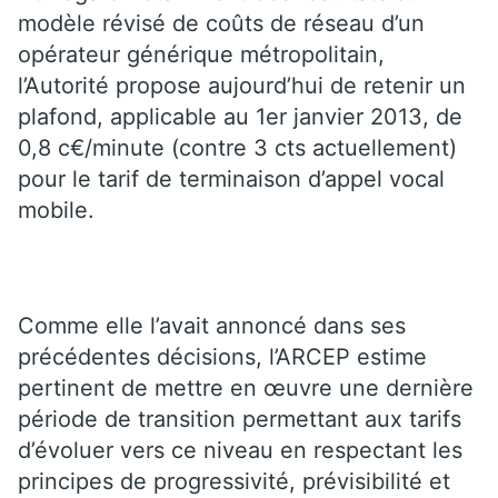
modèle révisé de coûts de réseau d’un
opérateur générique métropolitain,
l’Autorité propose aujourd’hui de retenir un
plafond, applicable au 1er janvier 2013, de
0,8 c€/minute (contre 3 cts actuellement)
pour le tarif de terminaison d’appel vocal
mobile.
Comme elle l’avait annoncé dans ses
précédentes décisions, l’ARCEP estime
pertinent de mettre en œuvre une dernière
période de transition permettant aux tarifs
d’évoluer vers ce niveau en respectant les
principes de progressivité, prévisibilité et