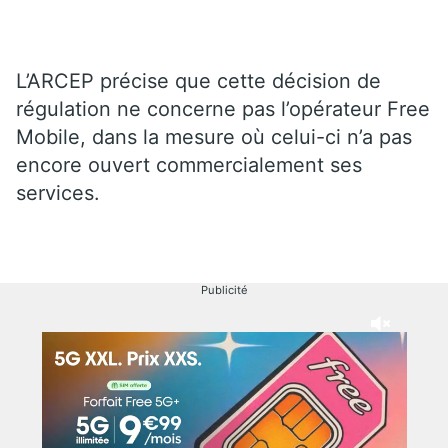
L’ARCEP précise que cette décision de
régulation ne concerne pas l’opérateur Free
Mobile, dans la mesure où celui-ci n’a pas
encore ouvert commercialement ses
services.
Publicité