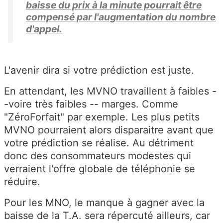
baisse du prix à la minute pourrait être
compensé par l'augmentation du nombre
d'appel.
L'avenir dira si votre prédiction est juste.
En attendant, les MVNO travaillent à faibles -
-voire très faibles -- marges. Comme
"ZéroForfait" par exemple. Les plus petits
MVNO pourraient alors disparaitre avant que
votre prédiction se réalise. Au détriment
donc des consommateurs modestes qui
verraient l'offre globale de téléphonie se
réduire.
Pour les MNO, le manque à gagner avec la
baisse de la T.A. sera répercuté ailleurs, car