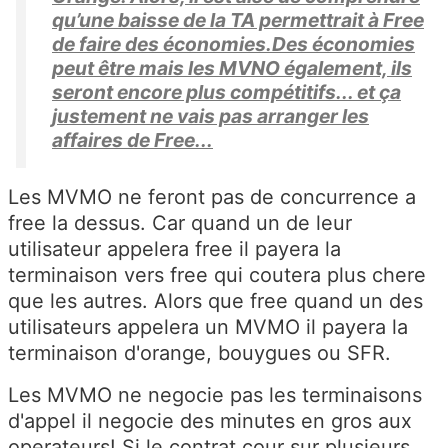
qu’une baisse de la TA permettrait à Free
de faire des économies.Des économies
peut être mais les MVNO également, ils
seront encore plus compétitifs... et ça
justement ne vais pas arranger les
affaires de Free...
Les MVMO ne feront pas de concurrence a
free la dessus. Car quand un de leur
utilisateur appelera free il payera la
terminaison vers free qui coutera plus chere
que les autres. Alors que free quand un des
utilisateurs appelera un MVMO il payera la
terminaison d'orange, bouygues ou SFR.
Les MVMO ne negocie pas les terminaisons
d'appel il negocie des minutes en gros aux
operateurs! Si le contrat cour sur plusieurs