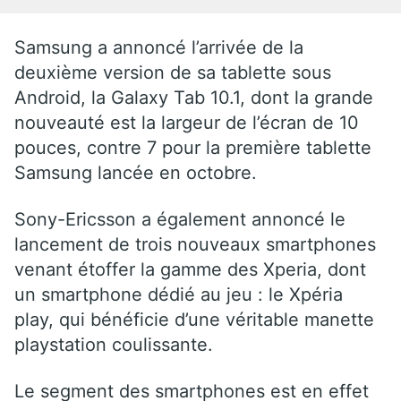
Samsung a annoncé l’arrivée de la
deuxième version de sa tablette sous
Android, la Galaxy Tab 10.1, dont la grande
nouveauté est la largeur de l’écran de 10
pouces, contre 7 pour la première tablette
Samsung lancée en octobre.
Sony-Ericsson a également annoncé le
lancement de trois nouveaux smartphones
venant étoffer la gamme des Xperia, dont
un smartphone dédié au jeu : le Xpéria
play, qui bénéficie d’une véritable manette
playstation coulissante.
Le segment des smartphones est en effet