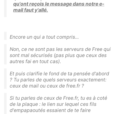
qu'ont reçois le message dans notre e-
mail faut y'allé.
Encore un qui a tout compris...
Non, ce ne sont pas les serveurs de Free qui
sont mal sécurisés (pas plus que ceux des
autres fai en tout cas).
Et puis clarifie le fond de ta pensée d'abord
? Tu parles de quels serveurs exactement:
ceux de mail ou ceux de free.fr ?
Si tu parles de ceux de Free.fr, tu es à coté
de la plaque : le lien sur lequel ces fils
d'empapaoutés essaient de te faire