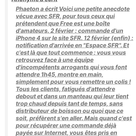
Phaeton a écrit Voici une petite anecdote
vécue avec SFR, pour tous ceux qui
prétendent que Free est une boîte
d'amateurs. 2 février : commande d'un
iPhone 4 sur le site SFR. 12 février (enfin) :
notification d'arrivée en "Espace SFR". Et
c'est là que tout commence : vous vous
retrouvez face à une équipe
d'incompétents arrogants qui vous font
attendre 1h45, montre en main,
simplement pour vous remettre un colis !
Tous les clients, fatigués d'attendre
debout et dans un manteau qui leur tient
trop chaud depuis tant de temps, sans
distributeur de boisson ou quoi que ce
soit, préfèrent s'en aller. Mais quand c'est
pour récupérer une commande déjà
payée sur Internet, vous êtes pris en