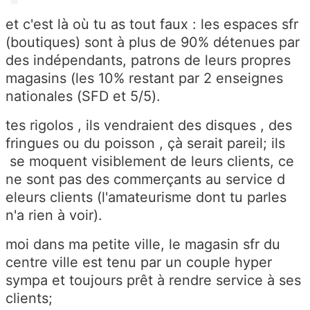
et c'est là où tu as tout faux : les espaces sfr
(boutiques) sont à plus de 90% détenues par
des indépendants, patrons de leurs propres
magasins (les 10% restant par 2 enseignes
nationales (SFD et 5/5).
tes rigolos , ils vendraient des disques , des
fringues ou du poisson , çà serait pareil; ils
se moquent visiblement de leurs clients, ce
ne sont pas des commerçants au service d
eleurs clients (l'amateurisme dont tu parles
n'a rien à voir).
moi dans ma petite ville, le magasin sfr du
centre ville est tenu par un couple hyper
sympa et toujours prêt à rendre service à ses
clients;