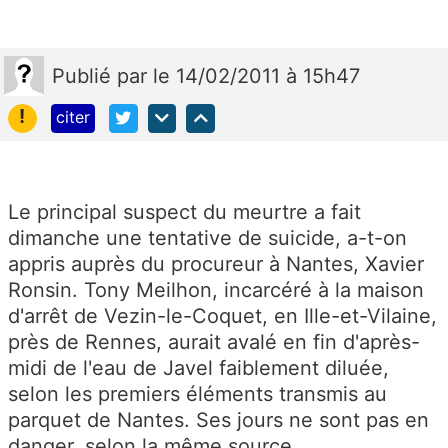
Publié
par
le 14/02/2011 à 15h47
!
citer
Le principal suspect du meurtre a fait
dimanche une tentative de suicide, a-t-on
appris auprès du procureur à Nantes, Xavier
Ronsin. Tony Meilhon, incarcéré à la maison
d'arrêt de Vezin-le-Coquet, en Ille-et-Vilaine,
près de Rennes, aurait avalé en fin d'après-
midi de l'eau de Javel faiblement diluée,
selon les premiers éléments transmis au
parquet de Nantes. Ses jours ne sont pas en
danger, selon la même source.