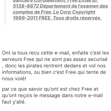
bancaire Cordialement, Free Email ID:
5138-8872 Département de l'examen des
comptes de Free. Le Corp Copyright
1999-2011 FREE. Tous droits réservés.
Ont la tous recu cette e-mail, enfaite c'est les
serveurs Free qui ne sont pas assez securisé
, donc les pirates rentrent dedans et vol nos
informations, ou bien c'est Free qui tente de
nous volé!
par ce que savoir qu'ont est chez Free et
qu'ont reçois le message dans notre e-mail
faut y'allé.