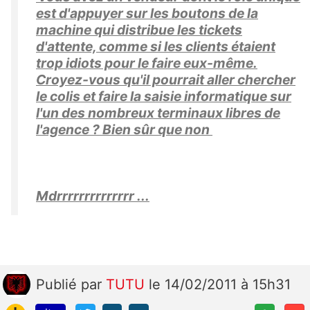
est d'appuyer sur les boutons de la
machine qui distribue les tickets
d'attente, comme si les clients étaient
trop idiots pour le faire eux-même.
Croyez-vous qu'il pourrait aller chercher
le colis et faire la saisie informatique sur
l'un des nombreux terminaux libres de
l'agence ? Bien sûr que non
Mdrrrrrrrrrrrrrr ...
Publié
par
TUTU
le 14/02/2011 à 15h31