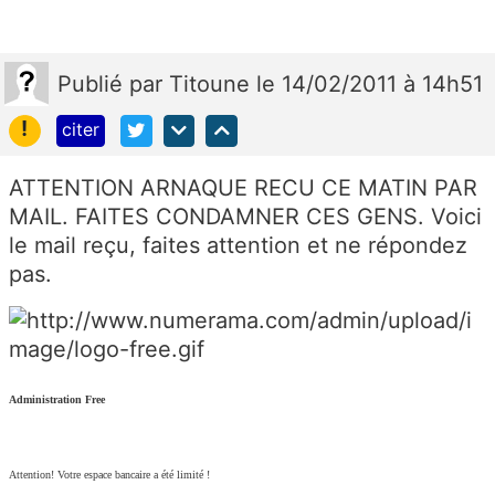
Publié
par
Titoune
le 14/02/2011 à 14h51
!
citer
ATTENTION ARNAQUE RECU CE MATIN PAR
MAIL. FAITES CONDAMNER CES GENS. Voici
le mail reçu, faites attention et ne répondez
pas.
Administration Free
Attention! Votre espace bancaire a été limité !