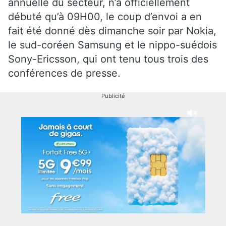
annuelle du secteur, n’a officiellement
débuté qu’à 09H00, le coup d’envoi a en
fait été donné dès dimanche soir par Nokia,
le sud-coréen Samsung et le nippo-suédois
Sony-Ericsson, qui ont tenu tous trois des
conférences de presse.
Publicité