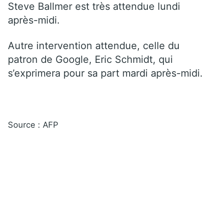
Steve Ballmer est très attendue lundi
après-midi.
Autre intervention attendue, celle du
patron de Google, Eric Schmidt, qui
s’exprimera pour sa part mardi après-midi.
Source : AFP