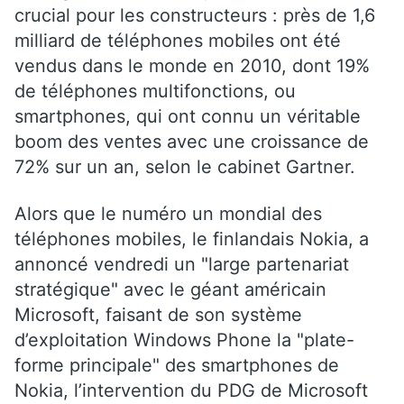
crucial pour les constructeurs : près de 1,6
milliard de téléphones mobiles ont été
vendus dans le monde en 2010, dont 19%
de téléphones multifonctions, ou
smartphones, qui ont connu un véritable
boom des ventes avec une croissance de
72% sur un an, selon le cabinet Gartner.
Alors que le numéro un mondial des
téléphones mobiles, le finlandais Nokia, a
annoncé vendredi un "large partenariat
stratégique" avec le géant américain
Microsoft, faisant de son système
d’exploitation Windows Phone la "plate-
forme principale" des smartphones de
Nokia, l’intervention du PDG de Microsoft