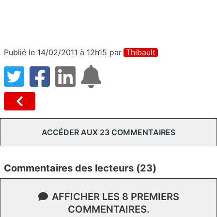
Publié le 14/02/2011 à 12h15
par
Thibault
ACCÉDER AUX 23 COMMENTAIRES
Commentaires des lecteurs (23)
AFFICHER LES 8 PREMIERS
COMMENTAIRES.