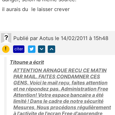
il aurais du le laisser crever
Publié
par
Aotus
le 14/02/2011 à 15h48
!
citer
Titoune a écrit
ATTENTION ARNAQUE RECU CE MATIN
PAR MAIL. FAITES CONDAMNER CES
GENS. Voici le mail reçu, faites attention
et ne répondez pas. Administration Free
Attention! Votre espace bancaire a été
limité ! Dans le cadre de notre sécurité
Mesures, Nous procédons régulièrement
à l'activite de l'ecran Free d'apprendre