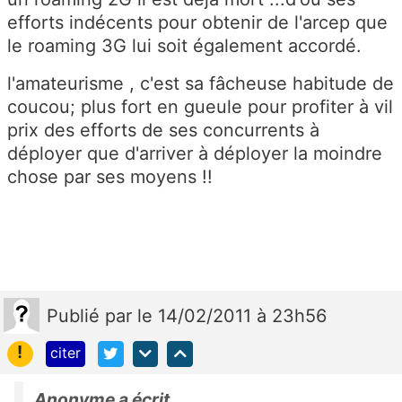
efforts indécents pour obtenir de l'arcep que
le roaming 3G lui soit également accordé.
l'amateurisme , c'est sa fâcheuse habitude de
coucou; plus fort en gueule pour profiter à vil
prix des efforts de ses concurrents à
déployer que d'arriver à déployer la moindre
chose par ses moyens !!
Publié
par
le 14/02/2011 à 23h56
!
citer
Anonyme a écrit