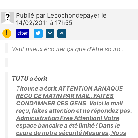
Publié
par
Lecochondepayer
le
14/02/2011 à 17h55
!
citer
Vaut mieux écouter ça que d'être sourd...
TUTU a écrit
Titoune a écrit ATTENTION ARNAQUE
RECU CE MATIN PAR MAIL. FAITES
CONDAMNER CES GENS. Voici le mail
reçu, faites attention et ne répondez pas.
Administration Free Attention! Votre
espace bancaire a été limité ! Dans le
cadre de notre sécurité Mesures, Nous