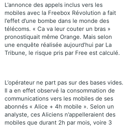
L’annonce des appels inclus vers les
mobiles avec la Freebox Révolution a fait
l’effet d’une bombe dans le monde des
télécoms. « Ca va leur couter un bras »
pronostiquait même Orange. Mais selon
une enquête réalisée aujourd’hui par La
Tribune, le risque pris par Free est calculé.
L’opérateur ne part pas sur des bases vides.
Il a en effet observé la consommation de
communications vers les mobiles de ses
abonnés « Alice + 4h mobile ». Selon un
analyste, ces Aliciens n’appelleraient des
mobiles que durant 2h par mois, voire 3