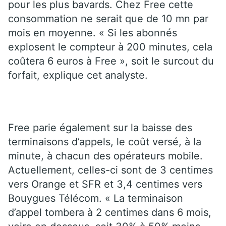
pour les plus bavards. Chez Free cette
consommation ne serait que de 10 mn par
mois en moyenne. « Si les abonnés
explosent le compteur à 200 minutes, cela
coûtera 6 euros à Free », soit le surcout du
forfait, explique cet analyste.
Free parie également sur la baisse des
terminaisons d’appels, le coût versé, à la
minute, à chacun des opérateurs mobile.
Actuellement, celles-ci sont de 3 centimes
vers Orange et SFR et 3,4 centimes vers
Bouygues Télécom. « La terminaison
d’appel tombera à 2 centimes dans 6 mois,