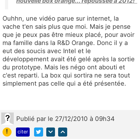
nouvelle box orange... repoussée à 2012!
Ouhhn, une vidéo parue sur internet, la
vache t'en sais plus que moi. Mais je pense
que je peux pas être mieux placé, pour avoir
ma famille dans la R&D Orange. Donc il y a
eut des soucis avec Intel et le
développement avait été gelé après la sortie
du prototype. Mais les négo ont abouti et
c'est reparti. La box qui sortira ne sera tout
simplement pas celle qui a été présentée.
Publié
par
le 27/12/2010 à 09h34
!
citer