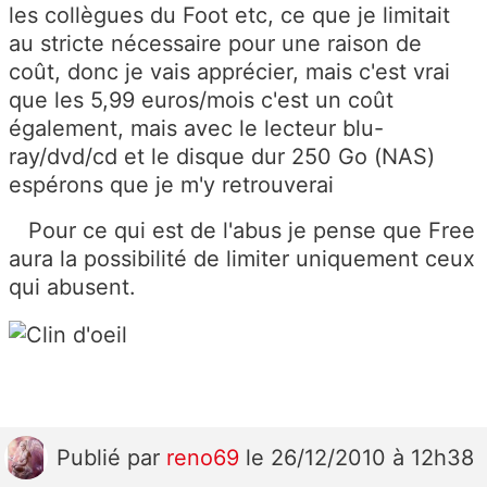
les collègues du Foot etc, ce que je limitait
au stricte nécessaire pour une raison de
coût, donc je vais apprécier, mais c'est vrai
que les 5,99 euros/mois c'est un coût
également, mais avec le lecteur blu-
ray/dvd/cd et le disque dur 250 Go (NAS)
espérons que je m'y retrouverai
Pour ce qui est de l'abus je pense que Free
aura la possibilité de limiter uniquement ceux
qui abusent.
Publié
par
reno69
le 26/12/2010 à 12h38