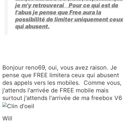
je m'y retrouverai Pour ce qui est de
l'abus je pense que Free aura la
possibilité de limiter uniquement ceux
qui abusent.
Bonjour reno69, oui, vous avez raison. Je
pense que FREE limitera ceux qui abusent
des appels vers les mobiles. Comme vous,
j'attends l'arrivée de FREE mobile mais
surtout j'attends l'arrivée de ma freebox V6
Will