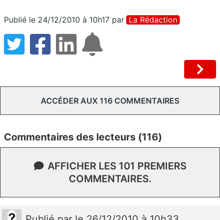
Publié le 24/12/2010 à 10h17
par
La Rédaction
ACCÉDER AUX 116 COMMENTAIRES
Commentaires des lecteurs (116)
AFFICHER LES 101 PREMIERS
COMMENTAIRES.
Publié
par
le 26/12/2010 à 10h33