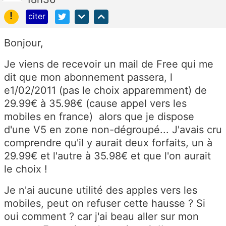
!
citer
Bonjour,
Je viens de recevoir un mail de Free qui me
dit que mon abonnement passera, l
e1/02/2011 (pas le choix apparemment) de
29.99€ à 35.98€ (cause appel vers les
mobiles en france) alors que je dispose
d'une V5 en zone non-dégroupé... J'avais cru
comprendre qu'il y aurait deux forfaits, un à
29.99€ et l'autre à 35.98€ et que l'on aurait
le choix !
Je n'ai aucune utilité des apples vers les
mobiles, peut on refuser cette hausse ? Si
oui comment ? car j'ai beau aller sur mon