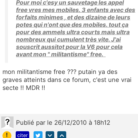
Pour moi c'esy un sauvetage les appel
free vres mes mobiles. 3 enfants avec des
forfaits minimes , et des dizaine de leurs
potes qui n'ont que des mobiles. tout ça
pour des ammels ultra courts mais ultra
nombreux qui cumulent très vite. J'ai
souscrit aussitot pour la V6 pour cela
avant mon " militantisme" free.
mon militantisme free ??? putain ya des
graves atteints dans ce forum, c'est une vrai
secte !! MDR !!
Publié
par
le 26/12/2010 à 18h12
!
citer