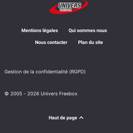
Mentions légales
Qui sommes nous
Nous contacter
Plan du site
Gestion de la confidentialité (RGPD)
© 2005 - 2026 Univers Freebox
Haut de page