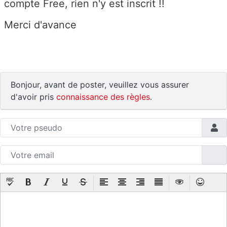
compte Free, rien n'y est inscrit !!
Merci d'avance
Bonjour, avant de poster, veuillez vous assurer
d'avoir pris
connaissance des règles
.