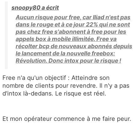
snoopy80 a écrit
Aucun risque pour free, car Iliad n'est pas
dans le rouge et à ce jour 22% qui ne sont
pas chez free s'abonnent à free pour les
appels box à mobile illimitée. Free va
récolter bcp de nouveaux abonnés depuis
le lancement de la nouvelle freebox:
Révolution. Donc intox pour le risque !
Free n'a qu'un objectif : Atteindre son
nombre de clients pour revendre. Il n'y a pas
d'intox là-dedans. Le risque est réel.
Et mon opérateur commence à me faire peur.