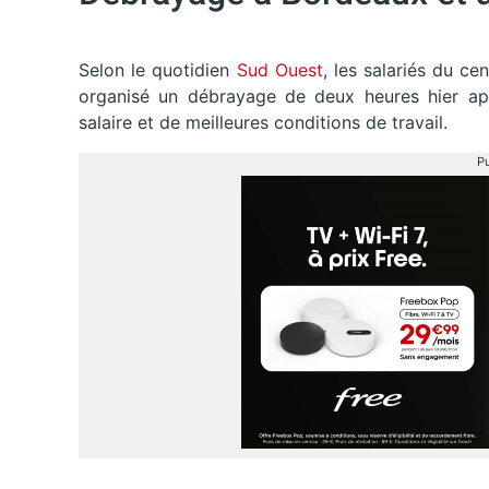
Selon le quotidien
Sud Ouest
, les salariés du c
organisé un débrayage de deux heures hier ap
salaire et de meilleures conditions de travail.
Pu