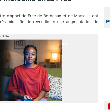
entre d’appel de Free de Bordeaux et de Marseille ont
rès midi afin de revendiquer une augmentation de
blicité