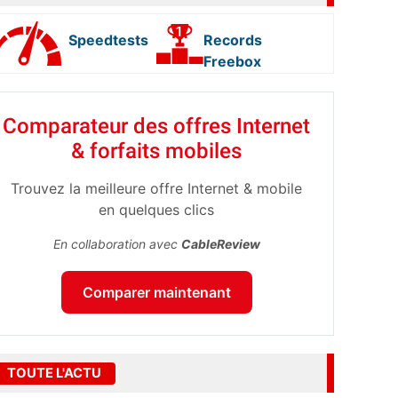
Speedtests
Records
Freebox
Comparateur des offres Internet
& forfaits mobiles
Trouvez la meilleure offre Internet & mobile
en quelques clics
En collaboration avec
CableReview
Comparer maintenant
TOUTE L'ACTU