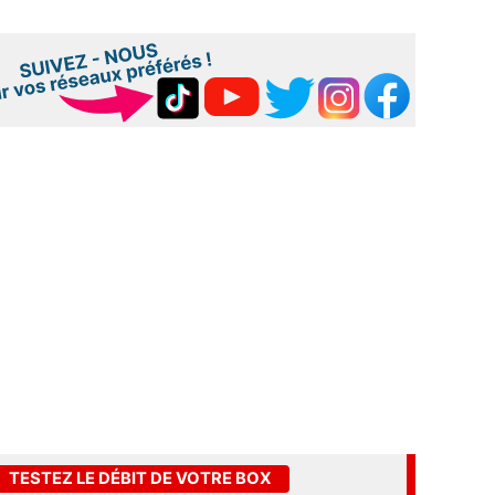
TESTEZ LE DÉBIT DE VOTRE BOX