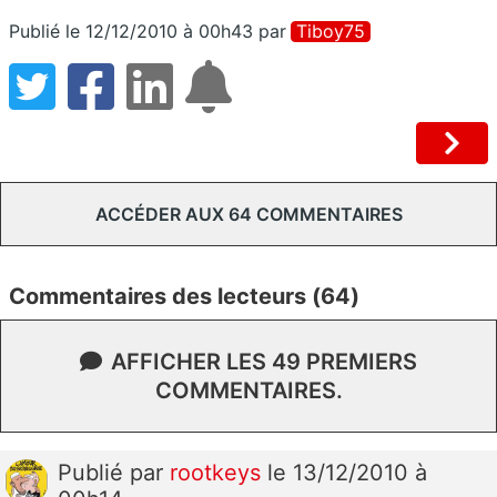
Publié le 12/12/2010 à 00h43
par
Tiboy75
ACCÉDER AUX 64 COMMENTAIRES
Commentaires des lecteurs (64)
AFFICHER LES 49 PREMIERS
COMMENTAIRES.
Publié
par
rootkeys
le 13/12/2010 à