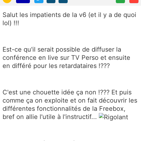
Salut les impatients de la v6 (et il y a de quoi
lol) !!!
Est-ce qu'il serait possible de diffuser la
conférence en live sur TV Perso et ensuite
en différé pour les retardataires !???
C'est une chouette idée ça non !??? Et puis
comme ça on exploite et on fait découvrir les
différentes fonctionnalités de la Freebox,
bref on allie l'utile à l'instructif...