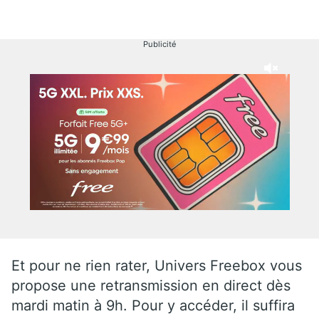
Publicité
Et pour ne rien rater, Univers Freebox vous
propose une retransmission en direct dès
mardi matin à 9h. Pour y accéder, il suffira