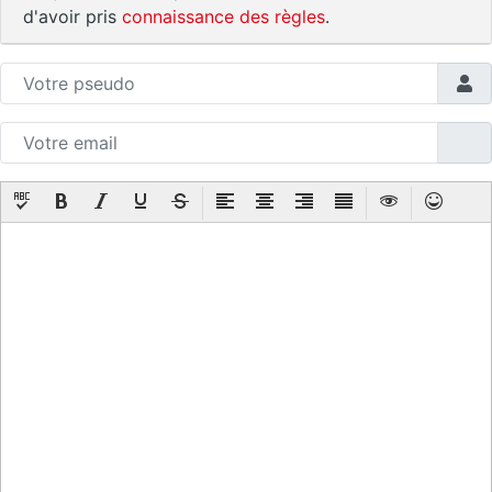
d'avoir pris
connaissance des règles
.