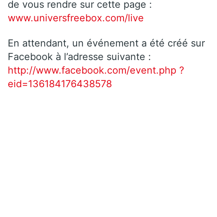
de vous rendre sur cette page :
www.universfreebox.com/live
En attendant, un événement a été créé sur
Facebook à l’adresse suivante :
http://www.facebook.com/event.php ?
eid=136184176438578