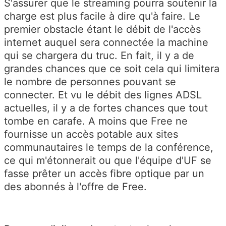
S'assurer que le streaming pourra soutenir la
charge est plus facile à dire qu'à faire. Le
premier obstacle étant le débit de l'accès
internet auquel sera connectée la machine
qui se chargera du truc. En fait, il y a de
grandes chances que ce soit cela qui limitera
le nombre de personnes pouvant se
connecter. Et vu le débit des lignes ADSL
actuelles, il y a de fortes chances que tout
tombe en carafe. A moins que Free ne
fournisse un accès potable aux sites
communautaires le temps de la conférence,
ce qui m'étonnerait ou que l'équipe d'UF se
fasse prêter un accès fibre optique par un
des abonnés à l'offre de Free.