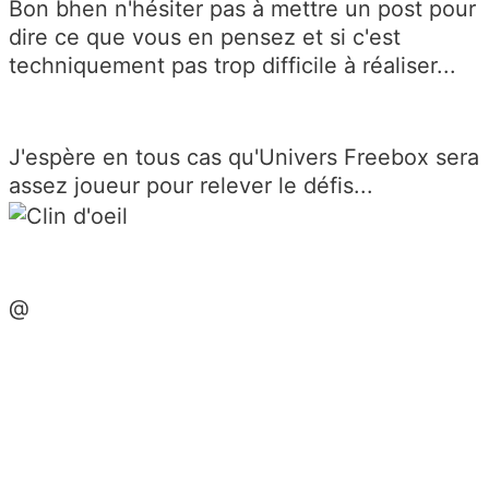
Bon bhen n'hésiter pas à mettre un post pour
dire ce que vous en pensez et si c'est
techniquement pas trop difficile à réaliser...
J'espère en tous cas qu'Univers Freebox sera
assez joueur pour relever le défis...
@