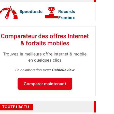
Speedtests
Records
Freebox
Comparateur des offres Internet
& forfaits mobiles
Trouvez la meilleure offre Internet & mobile
en quelques clics
En collaboration avec
CableReview
Comparer maintenant
TOUTE L'ACTU