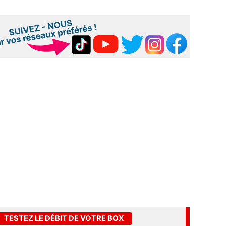
TESTEZ LE DÉBIT DE VOTRE BOX