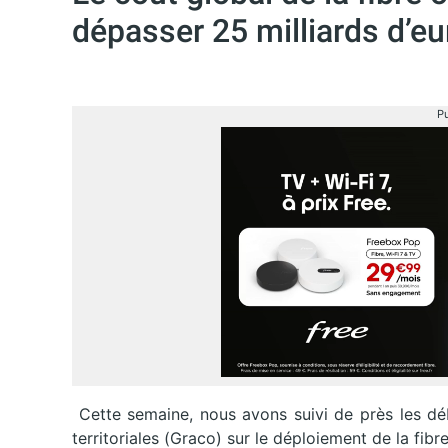
dépasser 25 milliards d’eu
Pu
Cette semaine, nous avons suivi de près les déba
territoriales (Graco) sur le déploiement de la fi