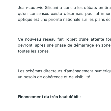
Jean-Ludovic Silicani a conclu les débats en tira
qu’un consensus existe désormais pour affirmer 
optique est une priorité nationale sur les plans é
Ce nouveau réseau fait l’objet d’une attente fo
devront, après une phase de démarrage en zones
toutes les zones.
Les schémas directeurs d’aménagement numérique,
un besoin de cohérence et de visibilité.
Financement du très haut débit :