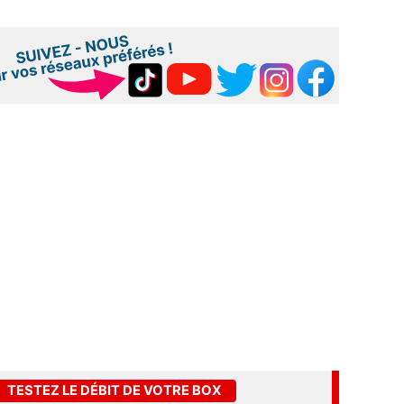
TESTEZ LE DÉBIT DE VOTRE BOX