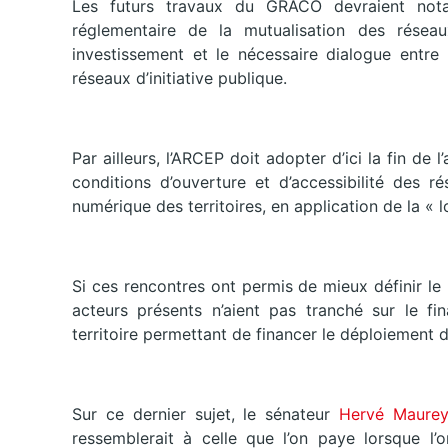
Les futurs travaux du GRACO devraient no
réglementaire de la mutualisation des réseau
investissement et le nécessaire dialogue entre 
réseaux d’initiative publique.
Par ailleurs, l’ARCEP doit adopter d’ici la fin de 
conditions d’ouverture et d’accessibilité des 
numérique des territoires, en application de la « lo
Si ces rencontres ont permis de mieux définir le 
acteurs présents n’aient pas tranché sur le 
territoire permettant de financer le déploiement d
Sur ce dernier sujet, le sénateur
Hervé Maur
ressemblerait à celle que l’on paye lorsque l’