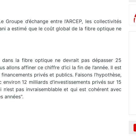
e Groupe d’échange entre l’ARCEP, les collectivités
cani a estimé que le coût global de la fibre optique ne
s dans la fibre optique ne devrait pas dépasser 25
 allons affiner ce chiffre d’ici la fin de l’année. Il est
 financements privés et publics. Faisons l’hypothèse,
nc environ 12 milliards d’investissements privés sur 15
ui n’est pas invraisemblable et qui est cohérent avec
s années".