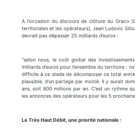
A l’occasion du discours de clôture du Graco (L
territoriales et les opérateurs), Jean Ludovic Sili
devrait pas dépasser 25 milliards d’euros :
"selon nous, le coût global des investissement
milliards d’euros pour l’ensemble du territoire : nous
difficile à ce stade de décomposer ce total entre
plausible, d’un partage par moitié. Il y aurait do
ans, soit 800 millions par an. C’est un rythme q
les annonces des opérateurs pour les 5 prochaine
Le Très Haut Débit, une priorité nationale :