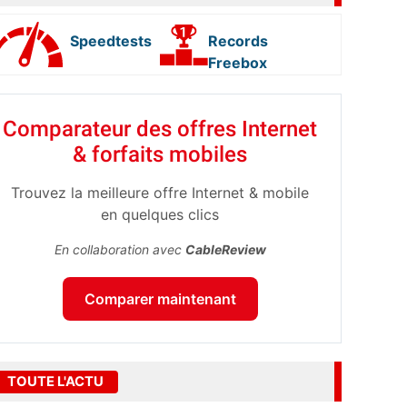
Speedtests
Records
Freebox
Comparateur des offres Internet
& forfaits mobiles
Trouvez la meilleure offre Internet & mobile
en quelques clics
En collaboration avec
CableReview
Comparer maintenant
TOUTE L'ACTU