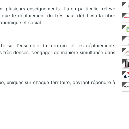
nt plusieurs enseignements. Il a en particulier relevé
que le déploiement du très haut débit via la fibre
conomique et social.
rte sur l’ensemble du territoire et les déploiements
 très denses, s’engager de manière simultanée dans
 uniques sur chaque territoire, devront répondre à