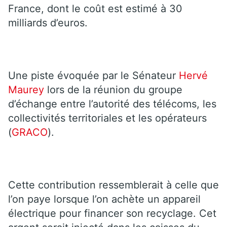
France, dont le coût est estimé à 30
milliards d’euros.
Une piste évoquée par le Sénateur
Hervé
Maurey
lors de la réunion du groupe
d’échange entre l’autorité des télécoms, les
collectivités territoriales et les opérateurs
(
GRACO
).
Cette contribution ressemblerait à celle que
l’on paye lorsque l’on achète un appareil
électrique pour financer son recyclage. Cet