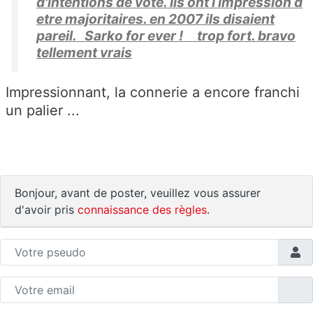
d'intentions de vote. ils ont l impression d
etre majoritaires. en 2007 ils disaient
pareil. Sarko for ever ! trop fort. bravo
tellement vrais
Impressionnant, la connerie a encore franchi
un palier ...
Bonjour, avant de poster, veuillez vous assurer
d'avoir pris
connaissance des règles
.