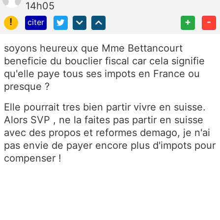
14h05
!
+
-
citer
soyons heureux que Mme Bettancourt
beneficie du bouclier fiscal car cela signifie
qu'elle paye tous ses impots en France ou
presque ?
Elle pourrait tres bien partir vivre en suisse.
Alors SVP , ne la faites pas partir en suisse
avec des propos et reformes demago, je n'ai
pas envie de payer encore plus d'impots pour
compenser !