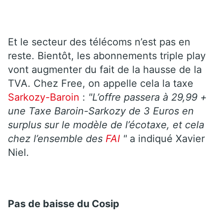
Et le secteur des télécoms n’est pas en
reste. Bientôt, les abonnements triple play
vont augmenter du fait de la hausse de la
TVA. Chez Free, on appelle cela la taxe
Sarkozy-Baroin
:
"L’offre
passera à 29,99 +
une Taxe Baroin-Sarkozy de 3 Euros en
surplus sur le modèle de l’écotaxe, et cela
chez l’ensemble des
FAI
"
a indiqué Xavier
Niel.
Pas de baisse du Cosip