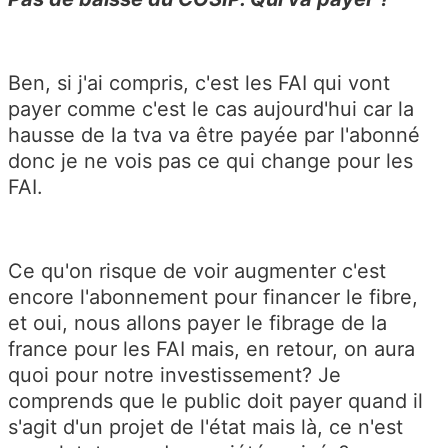
Ben, si j'ai compris, c'est les FAI qui vont
payer comme c'est le cas aujourd'hui car la
hausse de la tva va être payée par l'abonné
donc je ne vois pas ce qui change pour les
FAI.
Ce qu'on risque de voir augmenter c'est
encore l'abonnement pour financer le fibre,
et oui, nous allons payer le fibrage de la
france pour les FAI mais, en retour, on aura
quoi pour notre investissement? Je
comprends que le public doit payer quand il
s'agit d'un projet de l'état mais là, ce n'est