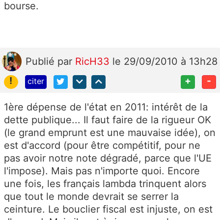
bourse.
Publié
par
RicH33
le 29/09/2010 à 13h28
!
+
-
citer
1ère dépense de l'état en 2011: intérêt de la
dette publique... Il faut faire de la rigueur OK
(le grand emprunt est une mauvaise idée), on
est d'accord (pour être compétitif, pour ne
pas avoir notre note dégradé, parce que l'UE
l'impose). Mais pas n'importe quoi. Encore
une fois, les français lambda trinquent alors
que tout le monde devrait se serrer la
ceinture. Le bouclier fiscal est injuste, on est