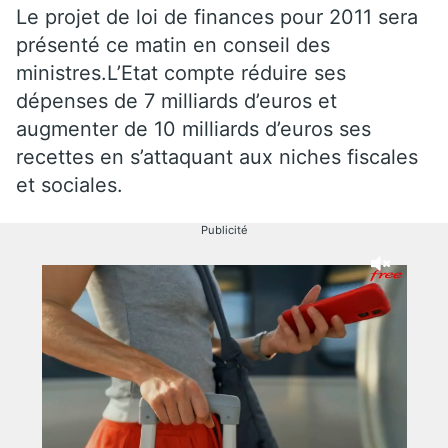
Le projet de loi de finances pour 2011 sera
présenté ce matin en conseil des
ministres.L’Etat compte réduire ses
dépenses de 7 milliards d’euros et
augmenter de 10 milliards d’euros ses
recettes en s’attaquant aux niches fiscales
et sociales.
Publicité