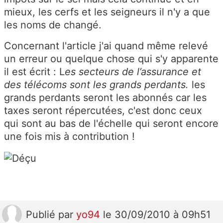
mieux, les cerfs et les seigneurs il n'y a que
les noms de changé.
Concernant l'article j'ai quand même relevé
un erreur ou quelque chose qui s'y apparente
il est écrit : L
es secteurs de l’assurance et
des télécoms sont les grands perdants.
les
grands perdants seront les abonnés car les
taxes seront répercutées, c'est donc ceux
qui sont au bas de l'échelle qui seront encore
une fois mis à contribution !
Publié
par
yo94
le 30/09/2010 à 09h51