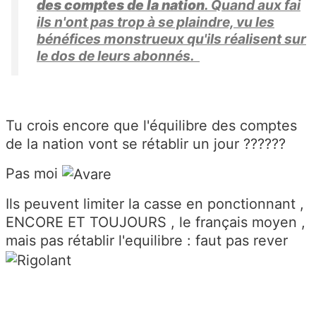
des comptes de la nation
. Quand aux fai
ils n'ont pas trop à se plaindre, vu les
bénéfices monstrueux qu'ils réalisent sur
le dos de leurs abonnés.
Tu crois encore que l'équilibre des comptes
de la nation vont se rétablir un jour ??????
Pas moi
Ils peuvent limiter la casse en ponctionnant ,
ENCORE ET TOUJOURS , le français moyen ,
mais pas rétablir l'equilibre : faut pas rever