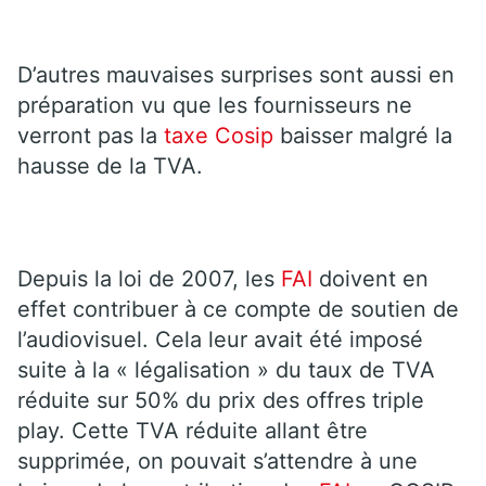
D’autres mauvaises surprises sont aussi en
préparation vu que les fournisseurs ne
verront pas la
taxe Cosip
baisser malgré la
hausse de la TVA.
Depuis la loi de 2007, les
FAI
doivent en
effet contribuer à ce compte de soutien de
l’audiovisuel. Cela leur avait été imposé
suite à la « légalisation » du taux de TVA
réduite sur 50% du prix des offres triple
play. Cette TVA réduite allant être
supprimée, on pouvait s’attendre à une