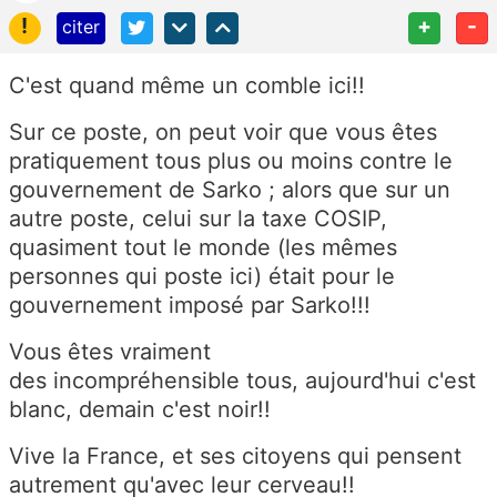
!
+
-
citer
C'est quand même un comble ici!!
Sur ce poste, on peut voir que vous êtes
pratiquement tous plus ou moins contre le
gouvernement de Sarko ; alors que sur un
autre poste, celui sur la taxe COSIP,
quasiment tout le monde (les mêmes
personnes qui poste ici) était pour le
gouvernement imposé par Sarko!!!
Vous êtes vraiment
des incompréhensible tous, aujourd'hui c'est
blanc, demain c'est noir!!
Vive la France, et ses citoyens qui pensent
autrement qu'avec leur cerveau!!