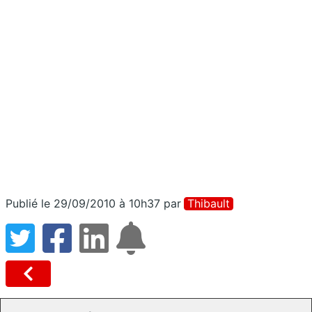
Publié le 29/09/2010 à 10h37
par
Thibault