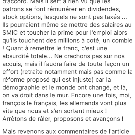
d'accord. Mais il sert à rien vu que les
patrons se font rémunérer en dividendes,
stock options, lesquels ne sont pas taxés ...
Ils pourraient même se mettre des salaires au
SMIC et toucher la prime pour l'emploi alors
qu'ils touchent des millions à coté, un comble
! Quant à remettre le franc, c'est une
absurdité totale... Ne crachons pas sur nos
acquis, mais il faudra faire de toute façon un
effort (retraite notamment mais pas comme la
réforme proposé qui est injuste) car la
démographie et le monde ont changé, et là,
on va droit dans le mur. Encore une fois, moi,
françois le français, les allemands vont plus
vite que nous et s'en sortent mieux !
Arrêtons de râler, proposons et avançons !
Mais revenons aux commentaires de l'article