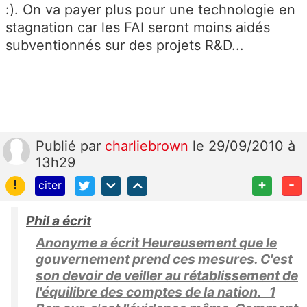
:). On va payer plus pour une technologie en
stagnation car les FAI seront moins aidés
subventionnés sur des projets R&D...
Publié
par
charliebrown
le 29/09/2010 à
13h29
!
+
-
citer
Phil a écrit
Anonyme a écrit Heureusement que le
gouvernement prend ces mesures. C'est
son devoir de veiller au rétablissement de
l'équilibre des comptes de la nation. 1