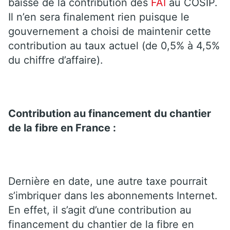
baisse de la contribution des
FAI
au COSIP.
Il n’en sera finalement rien puisque le
gouvernement a choisi de maintenir cette
contribution au taux actuel (de 0,5% à 4,5%
du chiffre d’affaire).
Contribution au financement du chantier
de la fibre en France :
Dernière en date, une autre taxe pourrait
s’imbriquer dans les abonnements Internet.
En effet, il s’agit d’une contribution au
financement du chantier de la fibre en