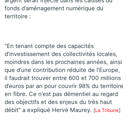
argent serait injecté dans les caisses du
fonds d’aménagement numérique du
territoire :
"En tenant compte des capacités
d’investissement des collectivités locales,
moindres dans les prochaines années, ainsi
que d’une contribution réduite de l’Europe,
il faudrait trouver entre 600 et 700 millions
d’euros par an pour couvrir 98% du territoire
en fibre. Ce n’est pas démentiel au regard
des objectifs et des enjeux du très haut
débit" a expliqué Hervé Maurey.
[
La Tribune
]