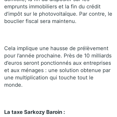
emprunts immobiliers et la fin du crédit
d’impôt sur le photovoltaïque. Par contre, le
bouclier fiscal sera maintenu.
Cela implique une hausse de prélèvement
pour l’année prochaine. Près de 10 milliards
d’euros seront ponctionnés aux entreprises
et aux ménages : une solution obtenue par
une multiplication qui touche tout le
monde.
La taxe Sarkozy Baroin :