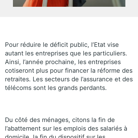
Pour réduire le déficit public, l’Etat vise
autant les entreprises que les particuliers.
Ainsi, l’année prochaine, les entreprises
cotiseront plus pour financer la réforme des
retraites. Les secteurs de l’assurance et des
télécoms sont les grands perdants.
Du côté des ménages, citons la fin de
l’abattement sur les emplois des salariés à
domicile, la fin du dispositif sur les