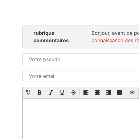
rubrique
Bonjour, avant de po
commentaires
connaissance des rè