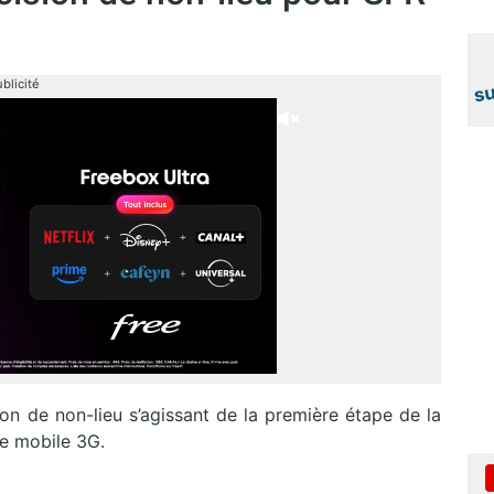
blicité
ion de non-lieu s’agissant de la première étape de la
e mobile 3G.