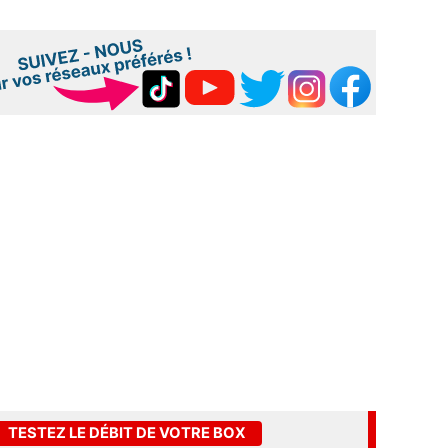
TESTEZ LE DÉBIT DE VOTRE BOX