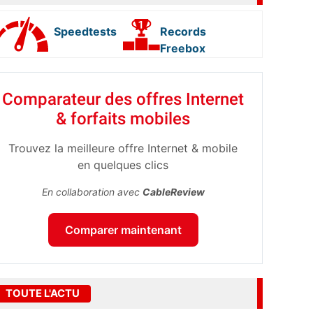
Speedtests
Records
Freebox
Comparateur des offres Internet
& forfaits mobiles
Trouvez la meilleure offre Internet & mobile
en quelques clics
En collaboration avec
CableReview
Comparer maintenant
TOUTE L'ACTU