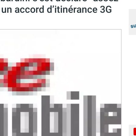
 un accord d’itinérance 3G