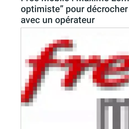
optimiste” pour décrocher
avec un opérateur