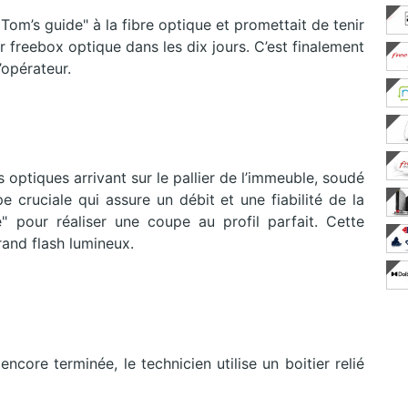
Tom’s guide" à la fibre optique et promettait de tenir
ur freebox optique dans les dix jours. C’est finalement
’opérateur.
s optiques arrivant sur le pallier de l’immeuble, soudé
e cruciale qui assure un débit et une fiabilité de la
e" pour réaliser une coupe au profil parfait. Cette
rand flash lumineux.
 encore terminée, le technicien utilise un boitier relié