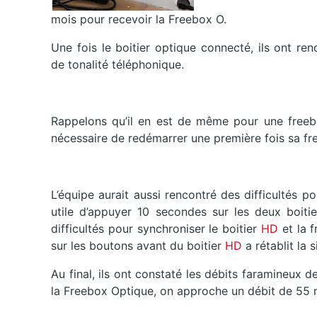
mois pour recevoir la Freebox O.
Une fois le boitier optique connecté, ils ont 
de tonalité téléphonique.
Rappelons qu’il en est de même pour une freebox
nécessaire de redémarrer une première fois sa fr
L’équipe aurait aussi rencontré des difficultés po
utile d’appuyer 10 secondes sur les deux boitier
difficultés pour synchroniser le boitier
HD
et la 
sur les boutons avant du boitier
HD
a rétablit la s
Au final, ils ont constaté les débits faramineux de
la Freebox Optique, on approche un débit de 55 