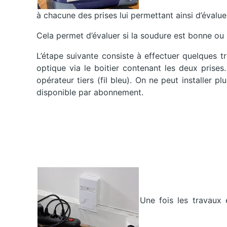
à chacune des prises lui permettant ainsi d’évaluer
Cela permet d’évaluer si la soudure est bonne ou
L’étape suivante consiste à effectuer quelques 
optique via le boitier contenant les deux prises.
opérateur tiers (fil bleu). On ne peut installer pl
disponible par abonnement.
Une fois les travaux 