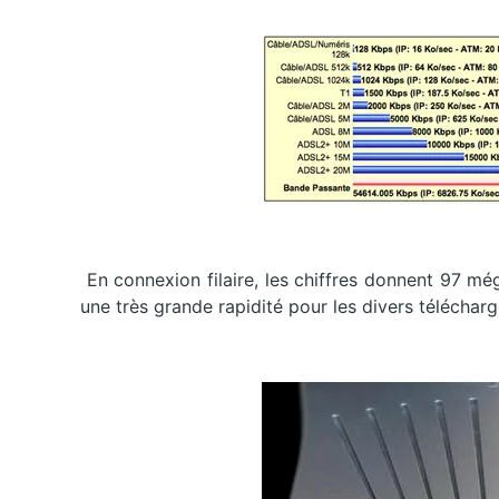
En connexion filaire, les chiffres donnent 97 mé
une très grande rapidité pour les divers télécha