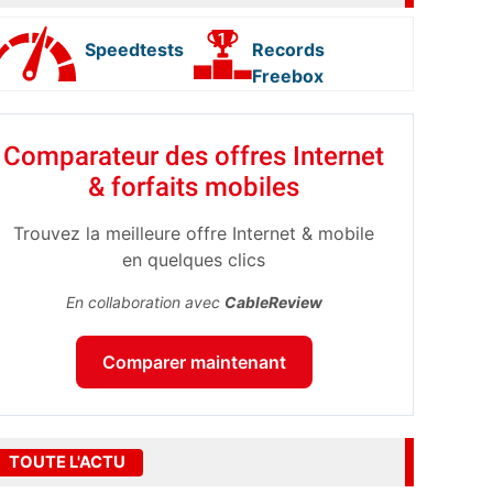
Speedtests
Records
Freebox
Comparateur des offres Internet
& forfaits mobiles
Trouvez la meilleure offre Internet & mobile
en quelques clics
En collaboration avec
CableReview
Comparer maintenant
TOUTE L'ACTU