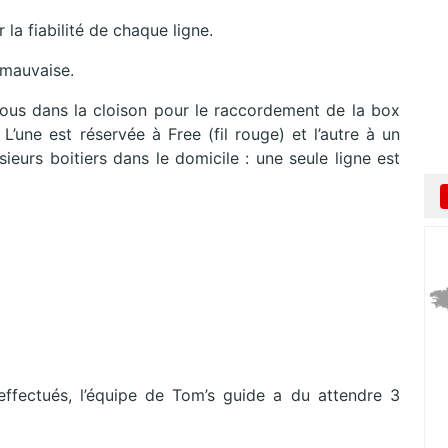
 la fiabilité de chaque ligne.
 mauvaise.
trous dans la cloison pour le raccordement de la box
 L’une est réservée à Free (fil rouge) et l’autre à un
usieurs boitiers dans le domicile : une seule ligne est
effectués, l’équipe de Tom’s guide a du attendre 3