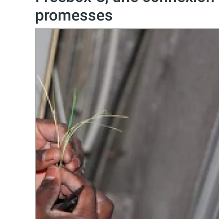
promesses