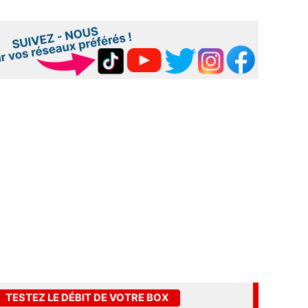
TESTEZ LE DÉBIT DE VOTRE BOX