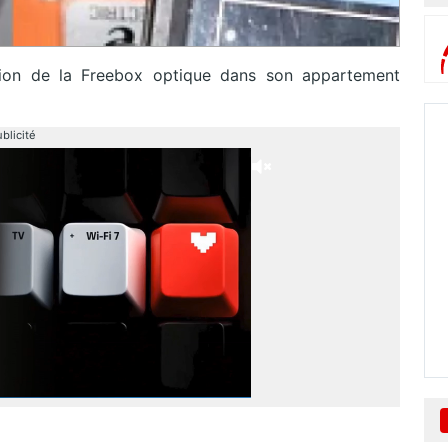
ation de la Freebox optique dans son appartement
blicité