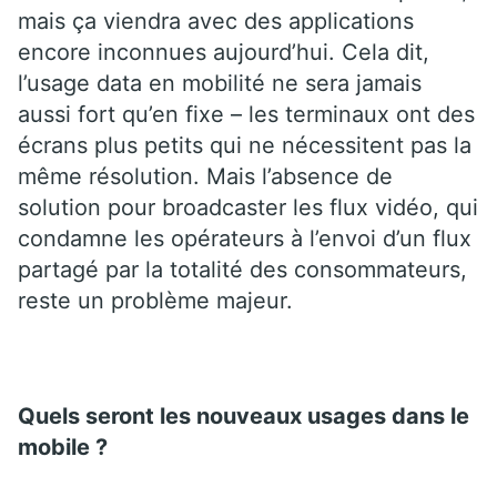
mais ça viendra avec des applications
encore inconnues aujourd’hui. Cela dit,
l’usage data en mobilité ne sera jamais
aussi fort qu’en fixe – les terminaux ont des
écrans plus petits qui ne nécessitent pas la
même résolution. Mais l’absence de
solution pour broadcaster les flux vidéo, qui
condamne les opérateurs à l’envoi d’un flux
partagé par la totalité des consommateurs,
reste un problème majeur.
Quels seront les nouveaux usages dans le
mobile ?