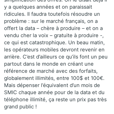
y a quelques années et on paraissait
ridicules. Il faudra toutefois résoudre un
problème : sur le marché français, on a
offert la data – chère à produire – et on a
vendu cher la voix – gratuite à produire -,
ce qui est catastrophique. Un beau matin,
les opérateurs mobiles devront revenir en
arrière. C’est d’ailleurs ce qu’ils font un peu
partout dans le monde en créant une
référence de marché avec des forfaits,
globalement illimités, entre 100$ et 100€.
Mais dépenser l’équivalent d’un mois de
SMIC chaque année pour de la data et du
téléphone illimité, ça reste un prix pas très
grand public !