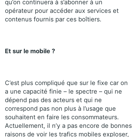
qu’on continuera à s’abonner à un
opérateur pour accéder aux services et
contenus fournis par ces boîtiers.
Et sur le mobile ?
C’est plus compliqué que sur le fixe car on
a une capacité finie – le spectre – qui ne
dépend pas des acteurs et qui ne
correspond pas non plus à l’usage que
souhaitent en faire les consommateurs.
Actuellement, il n’y a pas encore de bonnes
raisons de voir les trafics mobiles exploser,