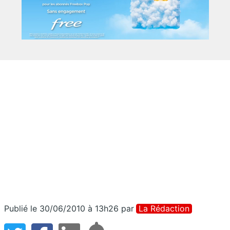
Publié le 30/06/2010 à 13h26
par
La Rédaction