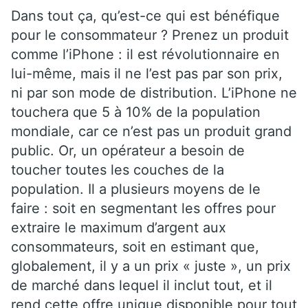
Dans tout ça, qu’est-ce qui est bénéfique
pour le consommateur ? Prenez un produit
comme l’iPhone : il est révolutionnaire en
lui-même, mais il ne l’est pas par son prix,
ni par son mode de distribution. L’iPhone ne
touchera que 5 à 10% de la population
mondiale, car ce n’est pas un produit grand
public. Or, un opérateur a besoin de
toucher toutes les couches de la
population. Il a plusieurs moyens de le
faire : soit en segmentant les offres pour
extraire le maximum d’argent aux
consommateurs, soit en estimant que,
globalement, il y a un prix « juste », un prix
de marché dans lequel il inclut tout, et il
rend cette offre unique disponible pour tout