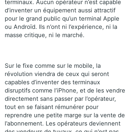
terminaux. Aucun opérateur n’est capable
d’inventer un équipement aussi attractif
pour le grand public qu’un terminal Apple
ou Androïd. Ils n’ont ni l’expérience, ni la
masse critique, ni le marché.
Sur le fixe comme sur le mobile, la
révolution viendra de ceux qui seront
capables d’inventer des terminaux
disruptifs comme l’iPhone, et de les vendre
directement sans passer par l’opérateur,
tout en se faisant rémunérer pour
reprendre une petite marge sur la vente de
l’abonnement. Les opérateurs deviennent
des vendeurs de tuyaux, ce qui n’est pas