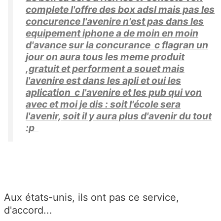
complete l'offre des box adsl mais pas les
concurence l'avenire n'est pas dans les
equipement iphone a de moin en moin
d'avance sur la concurance c flagran un
jour on aura tous les meme produit
,gratuit et performent a souet mais
l'avenire est dans les apli et oui les
aplication c l'avenire et les pub qui von
avec et moi je dis : soit l'école sera
l'avenir, soit il y aura plus d'avenir du tout
:p
Aux états-unis, ils ont pas ce service,
d'accord...