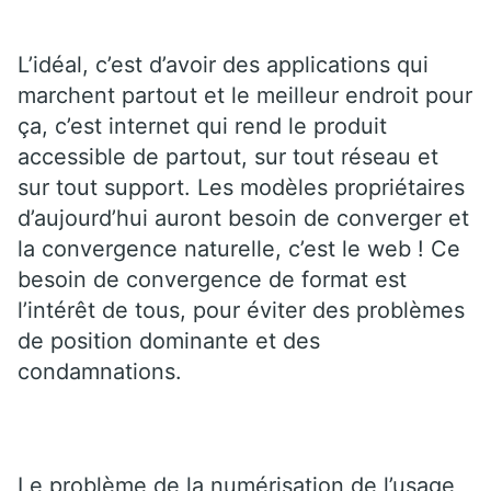
L’idéal, c’est d’avoir des applications qui
marchent partout et le meilleur endroit pour
ça, c’est internet qui rend le produit
accessible de partout, sur tout réseau et
sur tout support. Les modèles propriétaires
d’aujourd’hui auront besoin de converger et
la convergence naturelle, c’est le web ! Ce
besoin de convergence de format est
l’intérêt de tous, pour éviter des problèmes
de position dominante et des
condamnations.
Le problème de la numérisation de l’usage,