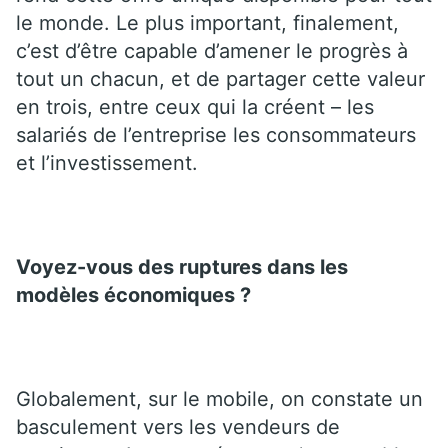
le monde. Le plus important, finalement,
c’est d’être capable d’amener le progrès à
tout un chacun, et de partager cette valeur
en trois, entre ceux qui la créent – les
salariés de l’entreprise les consommateurs
et l’investissement.
Voyez-vous des ruptures dans les
modèles économiques ?
Globalement, sur le mobile, on constate un
basculement vers les vendeurs de