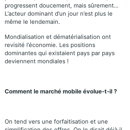
progressent doucement, mais sûrement…
L’acteur dominant d’un jour n’est plus le
même le lendemain.
Mondialisation et dématérialisation ont
revisité l’économie. Les positions
dominantes qui existaient pays par pays
deviennent mondiales !
Comment le marché mobile évolue-t-il ?
On tend vers une forfaitisation et une
simplification des offres. On le disait déjà il