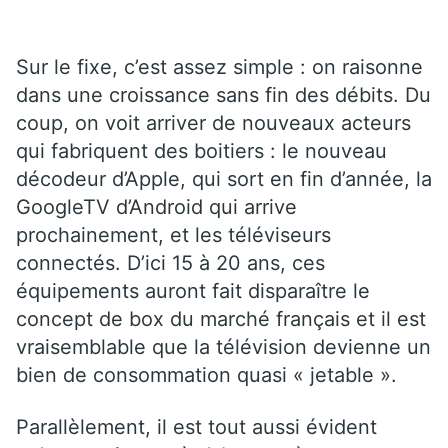
Sur le fixe, c’est assez simple : on raisonne
dans une croissance sans fin des débits. Du
coup, on voit arriver de nouveaux acteurs
qui fabriquent des boitiers : le nouveau
décodeur d’Apple, qui sort en fin d’année, la
GoogleTV d’Android qui arrive
prochainement, et les téléviseurs
connectés. D’ici 15 à 20 ans, ces
équipements auront fait disparaître le
concept de box du marché français et il est
vraisemblable que la télévision devienne un
bien de consommation quasi « jetable ».
Parallèlement, il est tout aussi évident