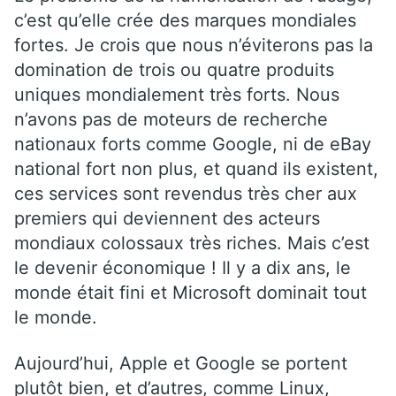
c’est qu’elle crée des marques mondiales
fortes. Je crois que nous n’éviterons pas la
domination de trois ou quatre produits
uniques mondialement très forts. Nous
n’avons pas de moteurs de recherche
nationaux forts comme Google, ni de eBay
national fort non plus, et quand ils existent,
ces services sont revendus très cher aux
premiers qui deviennent des acteurs
mondiaux colossaux très riches. Mais c’est
le devenir économique ! Il y a dix ans, le
monde était fini et Microsoft dominait tout
le monde.
Aujourd’hui, Apple et Google se portent
plutôt bien, et d’autres, comme Linux,