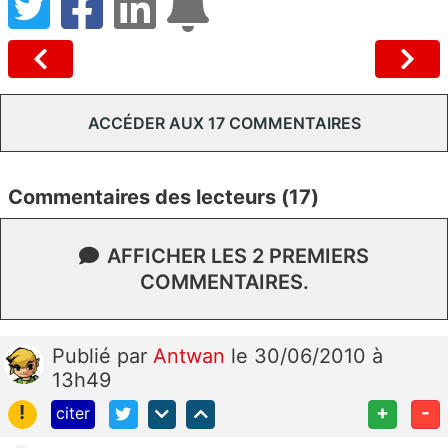
ACCÉDER AUX 17 COMMENTAIRES
Commentaires des lecteurs (17)
AFFICHER LES 2 PREMIERS
COMMENTAIRES.
Publié
par
Antwan
le 30/06/2010 à
13h49
!
+
-
citer