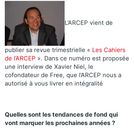
L’ARCEP vient de
publier sa revue trimestrielle «
Les Cahiers
de l’ARCEP
». Dans ce numéro est proposée
une interview de Xavier Niel, le
cofondateur de Free, que l’ARCEP nous a
autorisé à vous livrer en intégralité
Quelles sont les tendances de fond qui
vont marquer les prochaines années ?