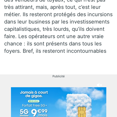
très attirant, mais, après tout, c’est leur
métier. Ils resteront protégés des incursions
dans leur business par les investissements
capitalistiques, très lourds, qu’ils doivent
faire. Les opérateurs ont une autre vraie
chance : ils sont présents dans tous les
foyers. Bref, ils resteront incontournables
Publicité