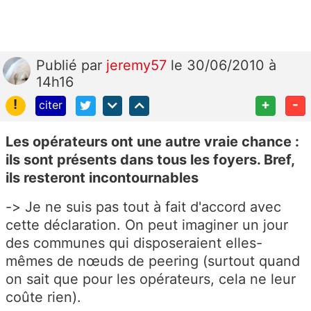
Publié
par
jeremy57
le 30/06/2010 à
14h16
!
+
-
citer
Les opérateurs ont une autre vraie chance :
ils sont présents dans tous les foyers. Bref,
ils resteront incontournables
-> Je ne suis pas tout à fait d'accord avec
cette déclaration. On peut imaginer un jour
des communes qui disposeraient elles-
mêmes de nœuds de peering (surtout quand
on sait que pour les opérateurs, cela ne leur
coûte rien).