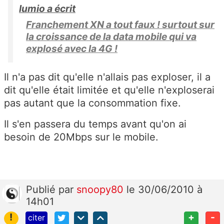
lumio a écrit
Franchement XN a tout faux ! surtout sur
la croissance de la data mobile qui va
explosé avec la 4G !
Il n'a pas dit qu'elle n'allais pas exploser, il a
dit qu'elle était limitée et qu'elle n'exploserai
pas autant que la consommation fixe.
Il s'en passera du temps avant qu'on ai
besoin de 20Mbps sur le mobile.
Publié
par
snoopy80
le 30/06/2010 à
14h01
!
+
-
citer