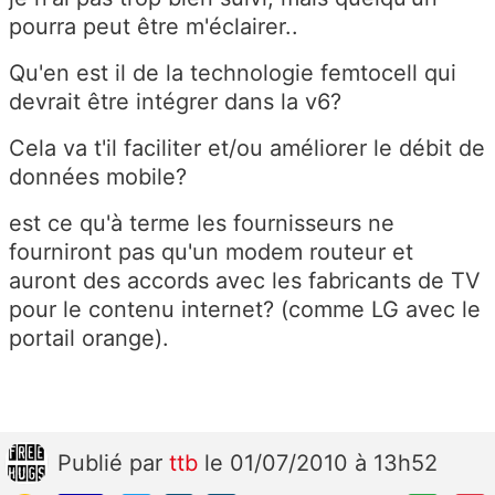
pourra peut être m'éclairer..
Qu'en est il de la technologie femtocell qui
devrait être intégrer dans la v6?
Cela va t'il faciliter et/ou améliorer le débit de
données mobile?
est ce qu'à terme les fournisseurs ne
fourniront pas qu'un modem routeur et
auront des accords avec les fabricants de TV
pour le contenu internet? (comme LG avec le
portail orange).
Publié
par
ttb
le 01/07/2010 à 13h52