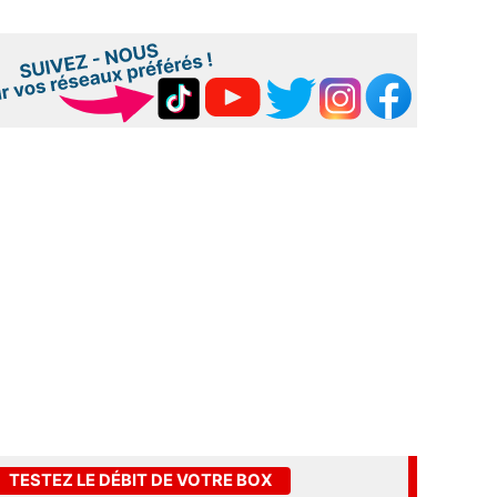
TESTEZ LE DÉBIT DE VOTRE BOX