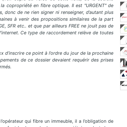
 la copropriété en fibre optique. Il est "URGENT" de
 donc de ne rien signer ni renseigner, d’autant plus
ines à venir des propositions similaires de la part
, SFR etc.. et que par ailleurs FREE ne jouit pas de
 d’internet. Ce type de raccordement relève de toutes
 d’inscrire ce point à l’ordre du jour de la prochaine
pements de ce dossier devaient requérir des prises
ormés.
l’opérateur qui fibre un immeuble, il a l’obligation de