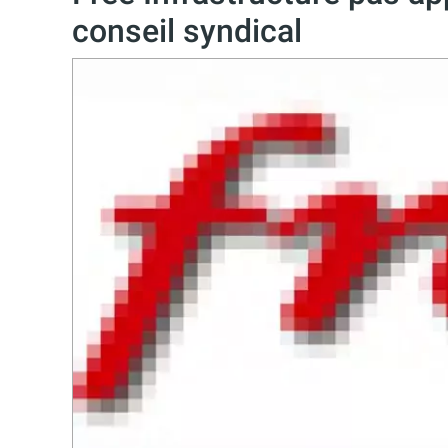
conseil syndical