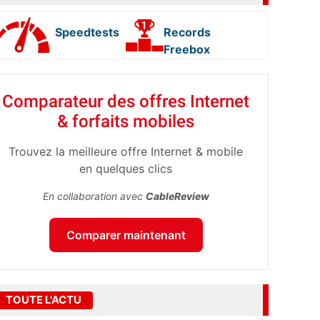
Speedtests
Records
Freebox
Comparateur des offres Internet
& forfaits mobiles
Trouvez la meilleure offre Internet & mobile
en quelques clics
En collaboration avec
CableReview
Comparer maintenant
TOUTE L'ACTU