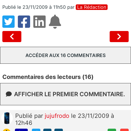
Publié le 23/11/2009 à 11h50
par
La Rédaction
ACCÉDER AUX 16 COMMENTAIRES
Commentaires des lecteurs (16)
AFFICHER LE PREMIER COMMENTAIRE.
Publié
par
jujufrodo
le 23/11/2009 à
12h46