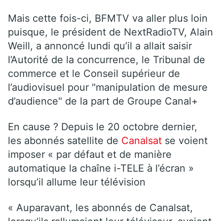
Mais cette fois-ci, BFMTV va aller plus loin
puisque, le président de NextRadioTV, Alain
Weill, a annoncé lundi qu’il a allait saisir
l’Autorité de la concurrence, le Tribunal de
commerce et le Conseil supérieur de
l’audiovisuel pour "manipulation de mesure
d’audience" de la part de Groupe Canal+
En cause ? Depuis le 20 octobre dernier,
les abonnés satellite de
Canalsat
se voient
imposer « par défaut et de manière
automatique la chaîne i-TELE à l’écran »
lorsqu’il allume leur télévision
« Auparavant, les abonnés de Canalsat,