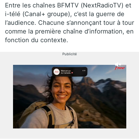
Entre les chaînes BFMTV (NextRadioTV) et
i-télé (Canal+ groupe), c’est la guerre de
l’audience. Chacune s’annonçant tour à tour
comme la première chaîne d’information, en
fonction du contexte.
Publicité