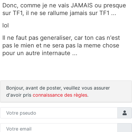
Donc, comme je ne vais JAMAIS ou presque
sur TF1, il ne se rallume jamais sur TF1 ...
lol
Il ne faut pas generaliser, car ton cas n'est
pas le mien et ne sera pas la meme chose
pour un autre internaute ...
Bonjour, avant de poster, veuillez vous assurer
d'avoir pris
connaissance des règles
.