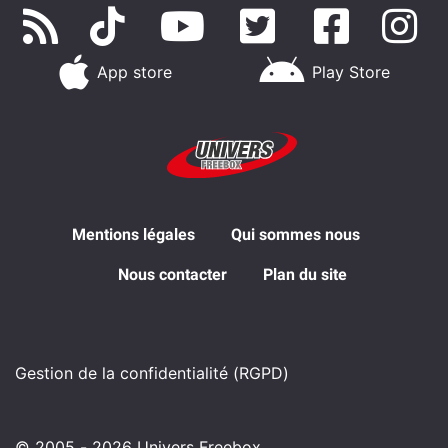
App store
Play Store
Mentions légales
Qui sommes nous
Nous contacter
Plan du site
Gestion de la confidentialité (RGPD)
© 2005 - 2026 Univers Freebox