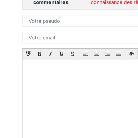
commentaires
connaissance des rè