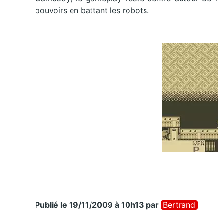
pouvoirs en battant les robots.
Publié le 19/11/2009 à 10h13
par
Bertrand