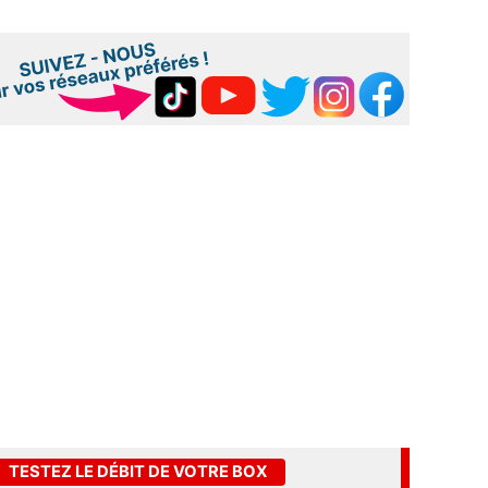
TESTEZ LE DÉBIT DE VOTRE BOX