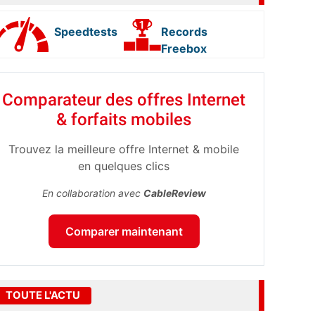
Speedtests
Records
Freebox
Comparateur des offres Internet
& forfaits mobiles
Trouvez la meilleure offre Internet & mobile
en quelques clics
En collaboration avec
CableReview
Comparer maintenant
TOUTE L'ACTU