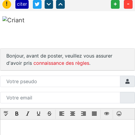
!
+
-
citer
Bonjour, avant de poster, veuillez vous assurer
d'avoir pris
connaissance des règles
.