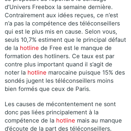
d’Univers Freebox la semaine dernière.
Contrairement aux idées reçues, ce n’est
n’a pas la compétence des téléconseillers
qui est le plus mis en cause. Selon vous,
seuls 10,7% estiment que le principal défaut
de la
hotline
de Free est le manque de
formation des hotliners. Ce taux est par
contre plus important quand il s’agit de
noter la
hotline
marocaine puisque 15% des
sondés jugent les téléconseillers moins
bien formés que ceux de Paris.
Les causes de mécontentement ne sont
donc pas liées principalement à la
compétence de la
hotline
mais au manque
d’écoute de la part des téléconseillers.