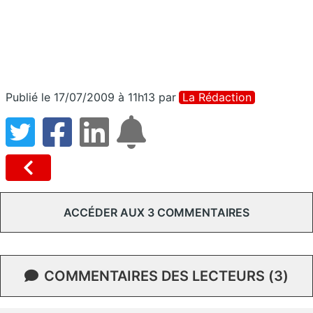
Publié le 17/07/2009 à 11h13
par
La Rédaction
ACCÉDER AUX 3 COMMENTAIRES
COMMENTAIRES DES LECTEURS (3)