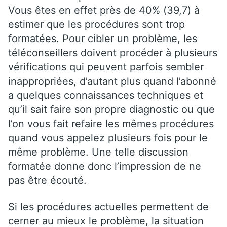
Vous êtes en effet près de 40% (39,7) à
estimer que les procédures sont trop
formatées. Pour cibler un problème, les
téléconseillers doivent procéder à plusieurs
vérifications qui peuvent parfois sembler
inappropriées, d’autant plus quand l’abonné
a quelques connaissances techniques et
qu’il sait faire son propre diagnostic ou que
l’on vous fait refaire les mêmes procédures
quand vous appelez plusieurs fois pour le
même problème. Une telle discussion
formatée donne donc l’impression de ne
pas être écouté.
Si les procédures actuelles permettent de
cerner au mieux le problème, la situation