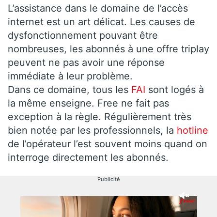
L’assistance dans le domaine de l’accès
internet est un art délicat. Les causes de
dysfonctionnement pouvant être
nombreuses, les abonnés à une offre triplay
peuvent ne pas avoir une réponse
immédiate à leur problème.
Dans ce domaine, tous les
FAI
sont logés à
la même enseigne. Free ne fait pas
exception à la règle. Régulièrement très
bien notée par les professionnels, la
hotline
de l’opérateur l’est souvent moins quand on
interroge directement les abonnés.
Publicité