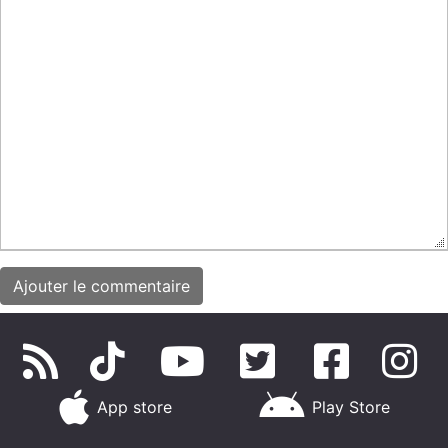
App store
Play Store