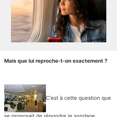
Mais que lui reproche-t-on exactement ?
C’est à cette question que
se proposait de répondre le sondage