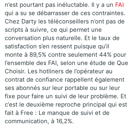
n’est pourtant pas inéluctable. Il y a un
FAI
qui a su se débarrasser de ces contraintes.
Chez Darty les téléconseillers n’ont pas de
scripts à suivre, ce qui permet une
conversation plus naturelle. Et le taux de
satisfaction s’en ressent puisque qu’il
monte à 89,5% contre seulement 44% pour
l’ensemble des FAI, selon une étude de Que
Choisir. Les hotliners de l’opérateur au
contrat de confiance rappellent également
ses abonnés sur leur portable ou sur leur
fixe pour faire un suivi de leur problème. Et
c’est le deuxième reproche principal qui est
fait à Free : Le manque de suivi et de
communication, à 16,2%.