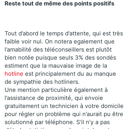
Reste tout de même des points positifs
Tout d’abord le temps d’attente, qui est très
faible voir nul. On notera egalement que
l’amabilité des téléconseillers est plutôt
bien notée puisque seuls 3% des sondés
estiment que la mauvaise image de la
hotline
est principalement du au manque
de sympathie des hotliners.
Une mention particulière également à
l’assistance de proximité, qui envoie
gratuitement un technicien à votre domicile
pour régler un problème qui n’aurait pu être
solutionné par téléphone. S’il n’y a pas