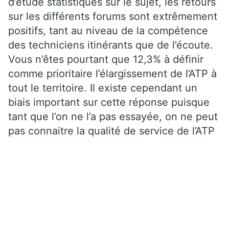
d’étude statistiques sur le sujet, les retours
sur les différents forums sont extrêmement
positifs, tant au niveau de la compétence
des techniciens itinérants que de l’écoute.
Vous n’êtes pourtant que 12,3% à définir
comme prioritaire l’élargissement de l’ATP à
tout le territoire. Il existe cependant un
biais important sur cette réponse puisque
tant que l’on ne l’a pas essayée, on ne peut
pas connaitre la qualité de service de l’ATP