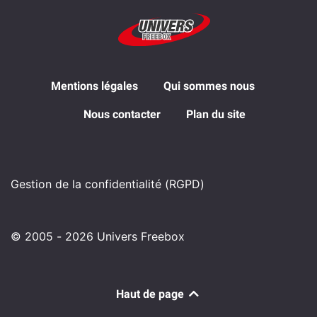
Mentions légales
Qui sommes nous
Nous contacter
Plan du site
Gestion de la confidentialité (RGPD)
© 2005 - 2026 Univers Freebox
Haut de page