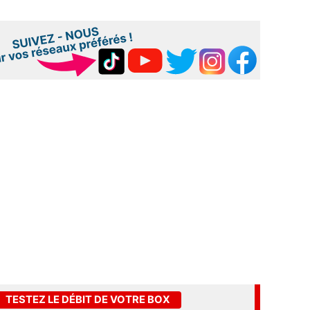
TESTEZ LE DÉBIT DE VOTRE BOX