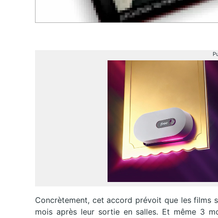
Pu
Concrètement, cet accord prévoit que les films 
mois après leur sortie en salles. Et même 3 m