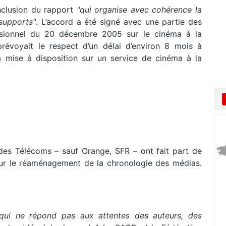
onclusion du rapport
"qui organise avec cohérence la
 supports"
. L’accord a été signé avec une partie des
essionnel du 20 décembre 2005 sur le cinéma à la
révoyait le respect d’un délai d’environ 8 mois à
a mise à disposition sur un service de cinéma à la
des Télécoms – sauf Orange, SFR – ont fait part de
pour le réaménagement de la chronologie des médias.
qui ne répond pas aux attentes des auteurs, des