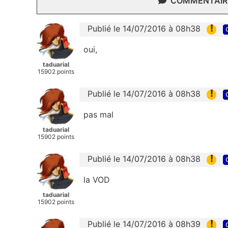
COMMENTAIRE
!
Publié le 14/07/2016 à 08h38
oui,
taduarial
15902 points
!
Publié le 14/07/2016 à 08h38
pas mal
taduarial
15902 points
!
Publié le 14/07/2016 à 08h38
la VOD
taduarial
15902 points
!
Publié le 14/07/2016 à 08h39