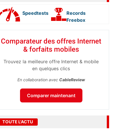
Speedtests
Records
Freebox
Comparateur des offres Internet
& forfaits mobiles
Trouvez la meilleure offre Internet & mobile
en quelques clics
En collaboration avec
CableReview
Comparer maintenant
TOUTE L'ACTU