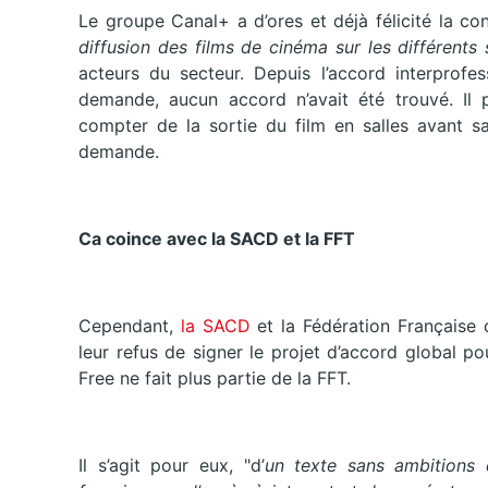
Le groupe Canal+ a d’ores et déjà félicité la c
diffusion des films de cinéma sur les différents
acteurs du secteur. Depuis l’accord interprof
demande, aucun accord n’avait été trouvé. Il p
compter de la sortie du film en salles avant s
demande.
Ca coince avec la SACD et la FFT
Cependant,
la SACD
et la Fédération Française 
leur refus de signer le projet d’accord global 
Free ne fait plus partie de la FFT.
Il s’agit pour eux, "d’
un texte sans ambitions 