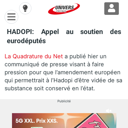
HADOPI: Appel au soutien des
eurodéputés
La Quadrature du Net
a publié hier un
communiqué de presse visant à faire
pression pour que l’amendement européen
qui permettrait à l’Hadopi d’être vidée de sa
substance soit conservé en l’état.
Publicité