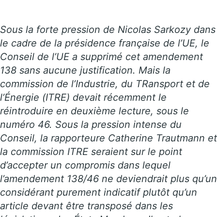
Sous la forte pression de Nicolas Sarkozy dans
le cadre de la présidence française de l’UE, le
Conseil de l’UE a supprimé cet amendement
138 sans aucune justification. Mais la
commission de l’Industrie, du TRansport et de
l’Énergie (ITRE) devait récemment le
réintroduire en deuxième lecture, sous le
numéro 46. Sous la pression intense du
Conseil, la rapporteure Catherine Trautmann et
la commission ITRE seraient sur le point
d’accepter un compromis dans lequel
l’amendement 138/46 ne deviendrait plus qu’un
considérant purement indicatif plutôt qu’un
article devant être transposé dans les