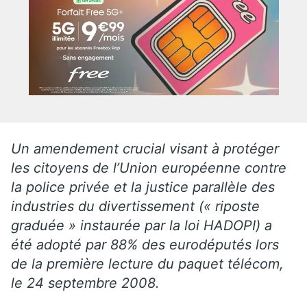
Un amendement crucial visant à protéger
les citoyens de l’Union européenne contre
la police privée et la justice parallèle des
industries du divertissement (« riposte
graduée » instaurée par la loi HADOPI) a
été adopté par 88% des eurodéputés lors
de la première lecture du paquet télécom,
le 24 septembre 2008.