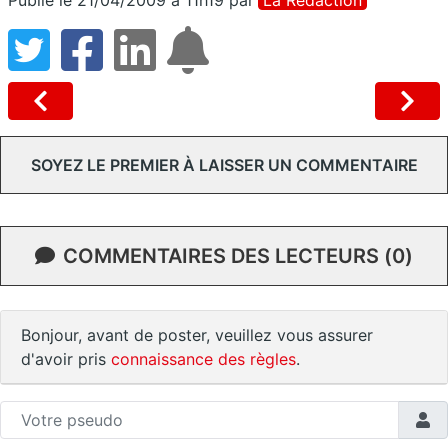
SOYEZ LE PREMIER À LAISSER UN COMMENTAIRE
COMMENTAIRES DES LECTEURS (0)
Bonjour, avant de poster, veuillez vous assurer
d'avoir pris
connaissance des règles
.