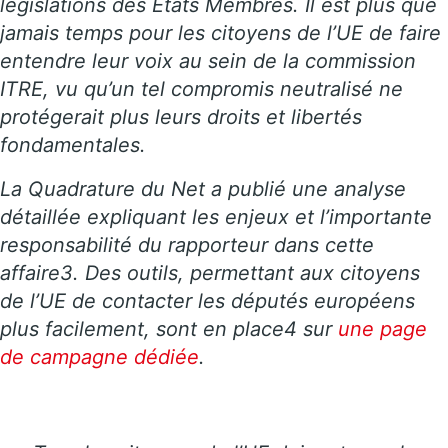
législations des États Membres. Il est plus que
jamais temps pour les citoyens de l’UE de faire
entendre leur voix au sein de la commission
ITRE, vu qu’un tel compromis neutralisé ne
protégerait plus leurs droits et libertés
fondamentales.
La Quadrature du Net a publié une analyse
détaillée expliquant les enjeux et l’importante
responsabilité du rapporteur dans cette
affaire3. Des outils, permettant aux citoyens
de l’UE de contacter les députés européens
plus facilement, sont en place4 sur
une page
de campagne dédiée
.