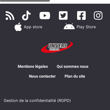
App store
Play Store
Mentions légales
Qui sommes nous
Nous contacter
Plan du site
Gestion de la confidentialité (RGPD)