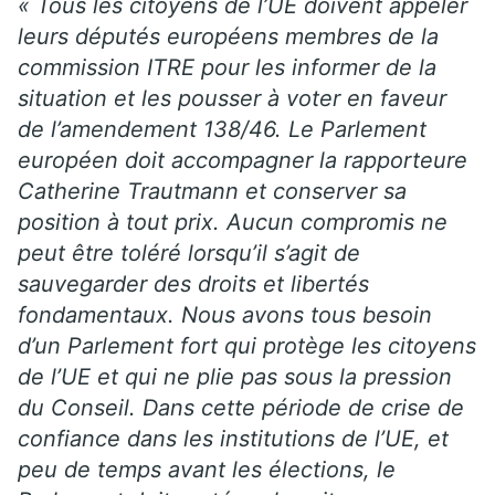
« Tous les citoyens de l’UE doivent appeler
leurs députés européens membres de la
commission ITRE pour les informer de la
situation et les pousser à voter en faveur
de l’amendement 138/46. Le Parlement
européen doit accompagner la rapporteure
Catherine Trautmann et conserver sa
position à tout prix. Aucun compromis ne
peut être toléré lorsqu’il s’agit de
sauvegarder des droits et libertés
fondamentaux. Nous avons tous besoin
d’un Parlement fort qui protège les citoyens
de l’UE et qui ne plie pas sous la pression
du Conseil. Dans cette période de crise de
confiance dans les institutions de l’UE, et
peu de temps avant les élections, le