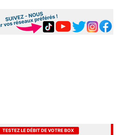
TESTEZ LE DÉBIT DE VOTRE BOX