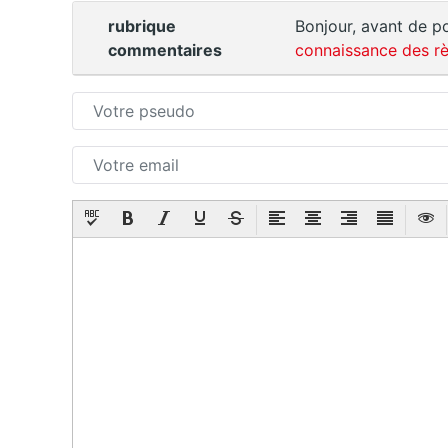
rubrique
Bonjour, avant de po
commentaires
connaissance des rè