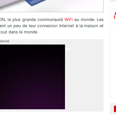
FON, la plus grande communauté
WiFi
au monde. Les
t un peu de leur connexion Internet à la maison et
out dans le monde.
blicité