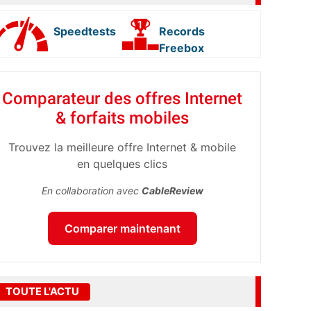
Speedtests
Records
Freebox
Comparateur des offres Internet
& forfaits mobiles
Trouvez la meilleure offre Internet & mobile
en quelques clics
En collaboration avec
CableReview
Comparer maintenant
TOUTE L'ACTU