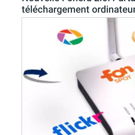
téléchargement ordinateur