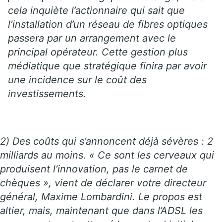
cela inquiète l’actionnaire qui sait que
l’installation d’un réseau de fibres optiques
passera par un arrangement avec le
principal opérateur. Cette gestion plus
médiatique que stratégique finira par avoir
une incidence sur le coût des
investissements.
2) Des coûts qui s’annoncent déjà sévères : 2
milliards au moins. « Ce sont les cerveaux qui
produisent l’innovation, pas le carnet de
chèques », vient de déclarer votre directeur
général, Maxime Lombardini. Le propos est
altier, mais, maintenant que dans l’ADSL les