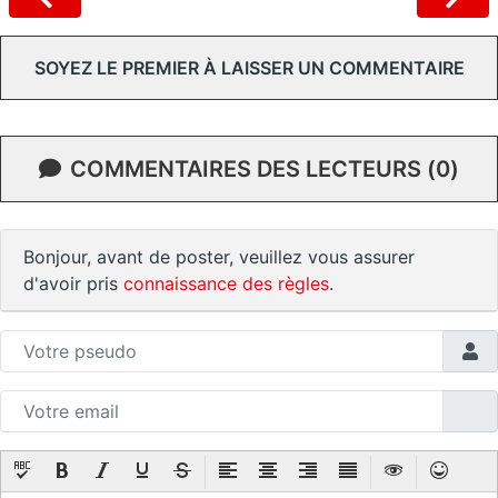
SOYEZ LE PREMIER À LAISSER UN COMMENTAIRE
COMMENTAIRES DES LECTEURS (0)
Bonjour, avant de poster, veuillez vous assurer
d'avoir pris
connaissance des règles
.