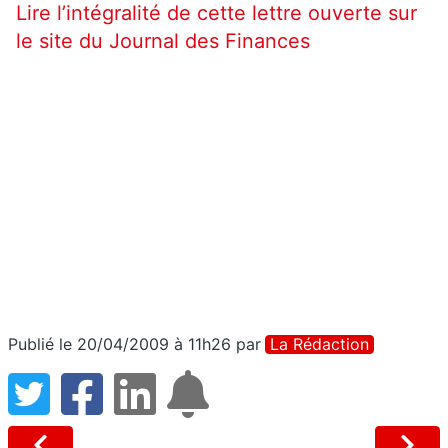
Lire l’intégralité de cette lettre ouverte sur
le site du Journal des Finances
Publié le 20/04/2009 à 11h26
par
La Rédaction