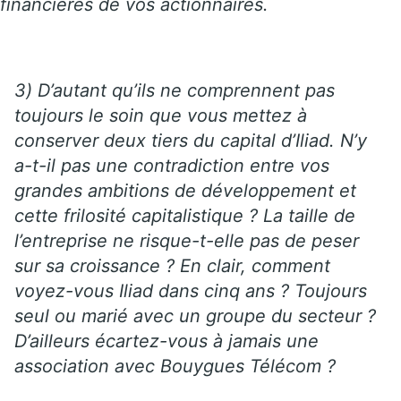
financières de vos actionnaires.
3) D’autant qu’ils ne comprennent pas
toujours le soin que vous mettez à
conserver deux tiers du capital d’Iliad. N’y
a-t-il pas une contradiction entre vos
grandes ambitions de développement et
cette frilosité capitalistique ? La taille de
l’entreprise ne risque-t-elle pas de peser
sur sa croissance ? En clair, comment
voyez-vous Iliad dans cinq ans ? Toujours
seul ou marié avec un groupe du secteur ?
D’ailleurs écartez-vous à jamais une
association avec Bouygues Télécom ?