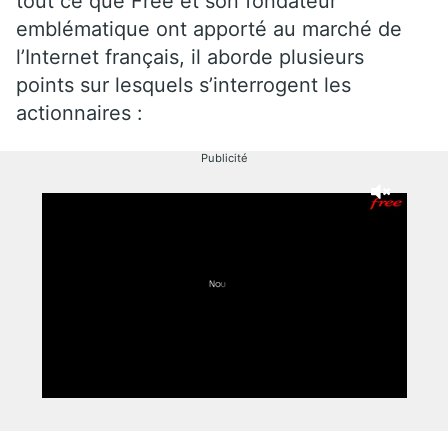
tout ce que Free et son fondateur
emblématique ont apporté au marché de
l’Internet français, il aborde plusieurs
points sur lesquels s’interrogent les
actionnaires :
Publicité