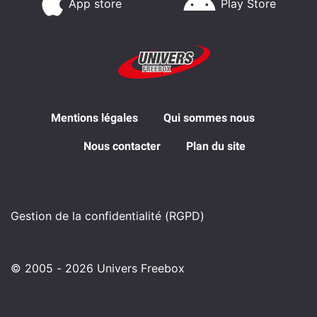
App store
Play Store
Mentions légales
Qui sommes nous
Nous contacter
Plan du site
Gestion de la confidentialité (RGPD)
© 2005 - 2026 Univers Freebox