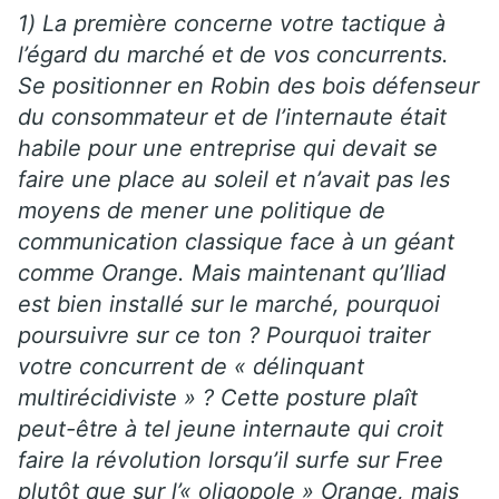
1) La première concerne votre tactique à
l’égard du marché et de vos concurrents.
Se positionner en Robin des bois défenseur
du consommateur et de l’internaute était
habile pour une entreprise qui devait se
faire une place au soleil et n’avait pas les
moyens de mener une politique de
communication classique face à un géant
comme Orange. Mais maintenant qu’Iliad
est bien installé sur le marché, pourquoi
poursuivre sur ce ton ? Pourquoi traiter
votre concurrent de « délinquant
multirécidiviste » ? Cette posture plaît
peut-être à tel jeune internaute qui croit
faire la révolution lorsqu’il surfe sur Free
plutôt que sur l’« oligopole » Orange, mais