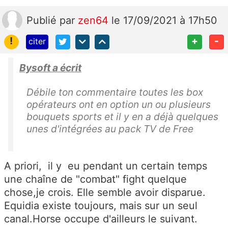
Publié
par
zen64
le 17/09/2021 à 17h50
!
+
-
citer
Bysoft a écrit
Débile ton commentaire toutes les box
opérateurs ont en option un ou plusieurs
bouquets sports et il y en a déjà quelques
unes d'intégrées au pack TV de Free
A priori, il y eu pendant un certain temps
une chaîne de "combat" fight quelque
chose,je crois. Elle semble avoir disparue.
Equidia existe toujours, mais sur un seul
canal.Horse occupe d'ailleurs le suivant.