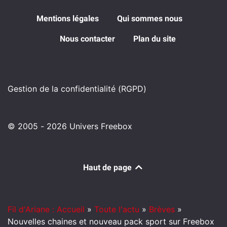
Mentions légales
Qui sommes nous
Nous contacter
Plan du site
Gestion de la confidentialité (RGPD)
© 2005 - 2026 Univers Freebox
Haut de page
Fil d'Ariane : Accueil
»
Toute l'actu
»
Brèves
»
Nouvelles chaines et nouveau pack sport sur Freebox