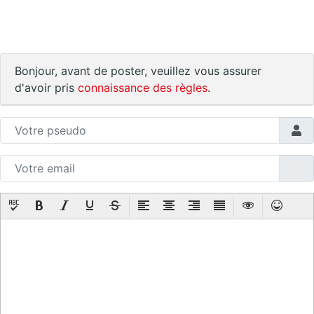
Bonjour, avant de poster, veuillez vous assurer
d'avoir pris
connaissance des règles
.