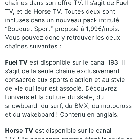
chaînes dans son offre TV. Il s’agit de Fuel
TV, et de Horse TV. Toutes deux sont
incluses dans un nouveau pack intitulé
“Bouquet Sport” proposé à 1,99€/mois.
Vous pouvez donc y retrouver les deux
chaînes suivantes :
Fuel TV
est disponible sur le canal 193. Il
s’agit de la seule chaîne exclusivement
consacrée aux sports d’action et au style
de vie qui leur est associé. Découvrez
l’univers et la culture du skate, du
snowboard, du surf, du BMX, du motocross
et du wakeboard ! Contenu en anglais.
Horse TV
est disponible sur le canal