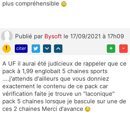
plus compréhensible
Publié
par
Bysoft
le 17/09/2021 à 17h09
!
+
-
citer
A UF il aurai été judicieux de rappeler que ce
pack à 1,99 englobait 5 chaines sports
....j'attends d'ailleurs que vous donniez
exactement le contenu de ce pack car
vérification faite je trouve un "laconique"
pack 5 chaines lorsque je bascule sur une de
ces 2 chaines Merci d'avance