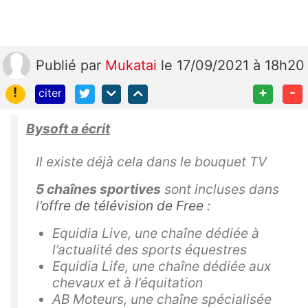
Publié
par
Mukatai
le 17/09/2021 à 18h20
!
+
-
citer
Bysoft a écrit
Il existe déjà cela dans le bouquet TV
5 chaînes sportives
sont incluses dans
l’
offre de télévision de Free
:
Equidia Live, une chaîne dédiée à
l’actualité des sports équestres
Equidia Life, une chaîne dédiée aux
chevaux et à l’équitation
AB Moteurs, une chaîne spécialisée