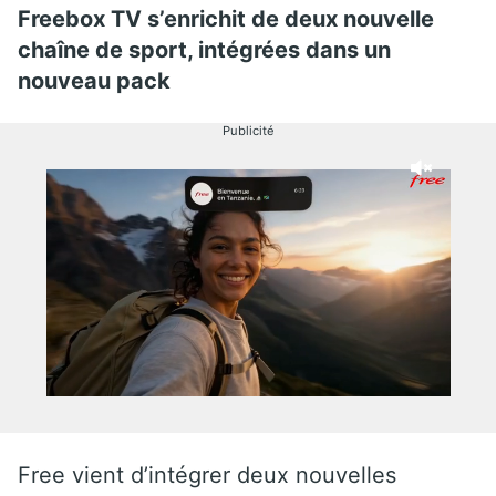
Freebox TV s’enrichit de deux nouvelle
chaîne de sport, intégrées dans un
nouveau pack
Publicité
Free vient d’intégrer deux nouvelles