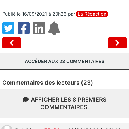
Publié le 16/09/2021 à 20h26
par
La Rédaction
ACCÉDER AUX 23 COMMENTAIRES
Commentaires des lecteurs (23)
AFFICHER LES 8 PREMIERS
COMMENTAIRES.