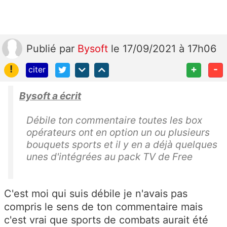
Publié
par
Bysoft
le 17/09/2021 à 17h06
!
+
-
citer
Bysoft a écrit
Débile ton commentaire toutes les box
opérateurs ont en option un ou plusieurs
bouquets sports et il y en a déjà quelques
unes d'intégrées au pack TV de Free
C'est moi qui suis débile je n'avais pas
compris le sens de ton commentaire mais
c'est vrai que sports de combats aurait été