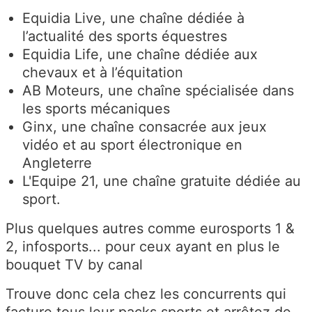
Equidia Live, une chaîne dédiée à
l’actualité des sports équestres
Equidia Life, une chaîne dédiée aux
chevaux et à l’équitation
AB Moteurs, une chaîne spécialisée dans
les sports mécaniques
Ginx, une chaîne consacrée aux jeux
vidéo et au sport électronique en
Angleterre
L'Equipe 21, une chaîne gratuite dédiée au
sport.
Plus quelques autres comme eurosports 1 &
2, infosports... pour ceux ayant en plus le
bouquet TV by canal
Trouve donc cela chez les concurrents qui