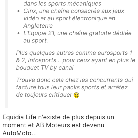
dans les sports mécaniques
Ginx, une chaîne consacrée aux jeux
vidéo et au sport électronique en
Angleterre
L'Equipe 21, une chaîne gratuite dédiée
au sport.
Plus quelques autres comme eurosports 1
& 2, infosports... pour ceux ayant en plus le
bouquet TV by canal
Trouve donc cela chez les concurrents qui
facture tous leur packs sports et arrêtez
de toujours critiquer
Equidia Life n'existe de plus depuis un
moment et
AB Moteurs est devenu
AutoMoto...