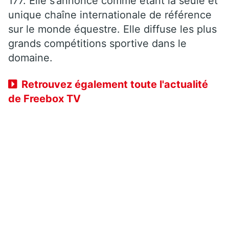
177. Elle s’annonce comme étant la seule et
unique chaîne internationale de référence
sur le monde équestre. Elle diffuse les plus
grands compétitions sportive dans le
domaine.
Retrouvez également toute l'actualité
de Freebox TV