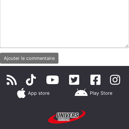
App store
Play Store