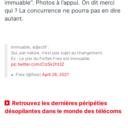
immuable”. Photos à l’appui. On dit merci
qui ? La concurrence ne pourra pas en dire
autant.
Immuable, adjectif :
Qui, par nature, n’est pas sujet au changement.
Ex : Le prix du Forfait Free est immuable.
pic.twitter.com/CIz5k2ht3Z
Free (@free)
April 28, 2021
Retrouvez les dernières péripéties
désopilantes dans le monde des télécoms