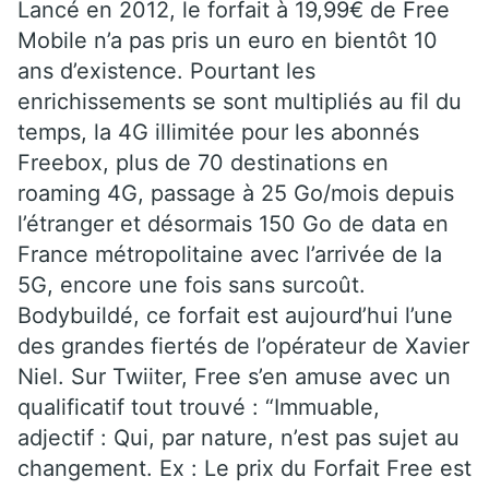
Lancé en 2012, le forfait à 19,99€ de Free
Mobile n’a pas pris un euro en bientôt 10
ans d’existence. Pourtant les
enrichissements se sont multipliés au fil du
temps, la 4G illimitée pour les abonnés
Freebox, plus de 70 destinations en
roaming 4G, passage à 25 Go/mois depuis
l’étranger et désormais 150 Go de data en
France métropolitaine avec l’arrivée de la
5G, encore une fois sans surcoût.
Bodybuildé, ce forfait est aujourd’hui l’une
des grandes fiertés de l’opérateur de Xavier
Niel. Sur Twiiter, Free s’en amuse avec un
qualificatif tout trouvé : “Immuable,
adjectif : Qui, par nature, n’est pas sujet au
changement. Ex : Le prix du Forfait Free est