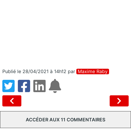
Publié le 28/04/2021 à 14h12
par
Maxime Raby
ACCÉDER AUX 11 COMMENTAIRES