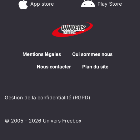
App store
Play Store
Mentions légales
Qui sommes nous
Nous contacter
Plan du site
Gestion de la confidentialité (RGPD)
© 2005 - 2026 Univers Freebox