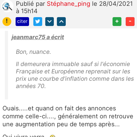
Publié
par
Stéphane_ping
le 28/04/2021
à 15h14
!
+
-
citer
jeanmarc75 a écrit
Bon, nuance.
Il demeurera immuable sauf si l'économie
Française et Européenne reprenait sur les
prix une courbe d'inflation comme dans les
années 70.
Ouais.....et quand on fait des annonces
comme celle-ci...., généralement on retrouve
une augmentation peu de temps après...