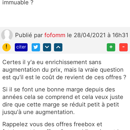
immuable ?
Publié
par
fofomm
le 28/04/2021 à 16h31
!
+
-
citer
Certes il y'a eu enrichissement sans
augmentation du prix, mais la vraie question
est qu'il est le coût de revient de ces offres ?
Si il se font une bonne marge depuis des
années cela se comprend et cela veux juste
dire que cette marge se réduit petit à petit
jusqu'à une augmentation.
Rappelez vous des offres freebox et