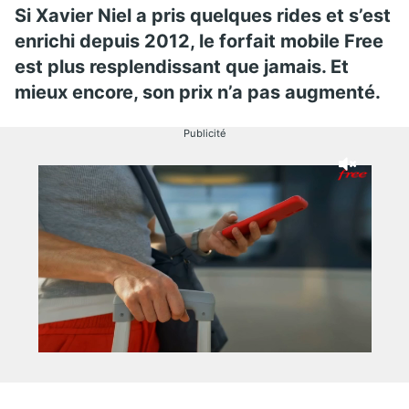
Si Xavier Niel a pris quelques rides et s’est
enrichi depuis 2012, le forfait mobile Free
est plus resplendissant que jamais. Et
mieux encore, son prix n’a pas augmenté.
Publicité