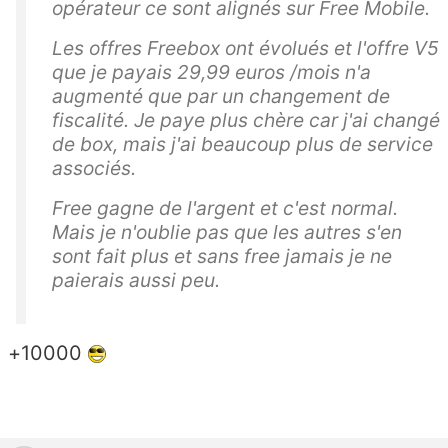
opérateur ce sont alignés sur Free Mobile.
Les offres Freebox ont évolués et l'offre V5
que je payais 29,99 euros /mois n'a
augmenté que par un changement de
fiscalité. Je paye plus chère car j'ai changé
de box, mais j'ai beaucoup plus de service
associés.
Free gagne de l'argent et c'est normal.
Mais je n'oublie pas que les autres s'en
sont fait plus et sans free jamais je ne
paierais aussi peu.
+10000