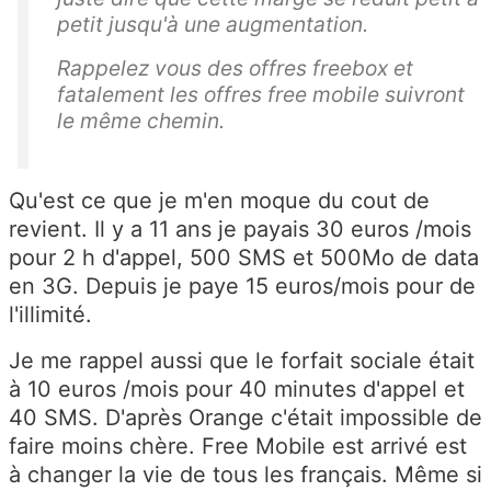
petit jusqu'à une augmentation.
Rappelez vous des offres freebox et
fatalement les offres free mobile suivront
le même chemin.
Qu'est ce que je m'en moque du cout de
revient. Il y a 11 ans je payais 30 euros /mois
pour 2 h d'appel, 500 SMS et 500Mo de data
en 3G. Depuis je paye 15 euros/mois pour de
l'illimité.
Je me rappel aussi que le forfait sociale était
à 10 euros /mois pour 40 minutes d'appel et
40 SMS. D'après Orange c'était impossible de
faire moins chère. Free Mobile est arrivé est
à changer la vie de tous les français. Même si