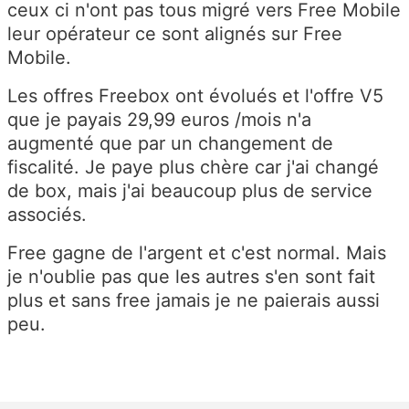
ceux ci n'ont pas tous migré vers Free Mobile
leur opérateur ce sont alignés sur Free
Mobile.
Les offres Freebox ont évolués et l'offre V5
que je payais 29,99 euros /mois n'a
augmenté que par un changement de
fiscalité. Je paye plus chère car j'ai changé
de box, mais j'ai beaucoup plus de service
associés.
Free gagne de l'argent et c'est normal. Mais
je n'oublie pas que les autres s'en sont fait
plus et sans free jamais je ne paierais aussi
peu.