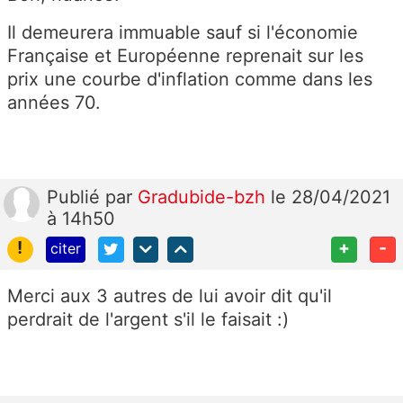
Il demeurera immuable sauf si l'économie
Française et Européenne reprenait sur les
prix une courbe d'inflation comme dans les
années 70.
Publié
par
Gradubide-bzh
le 28/04/2021
à 14h50
!
+
-
citer
Merci aux 3 autres de lui avoir dit qu'il
perdrait de l'argent s'il le faisait :)