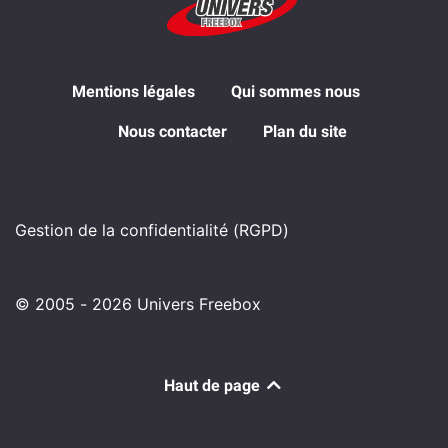
Mentions légales
Qui sommes nous
Nous contacter
Plan du site
Gestion de la confidentialité (RGPD)
© 2005 - 2026 Univers Freebox
Haut de page