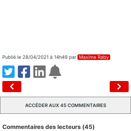
Publié le 28/04/2021 à 14h49
par
Maxime Raby
ACCÉDER AUX 45 COMMENTAIRES
Commentaires des lecteurs (45)