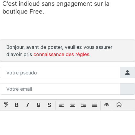
C'est indiqué sans engagement sur la
boutique Free.
Bonjour, avant de poster, veuillez vous assurer
d'avoir pris
connaissance des règles
.