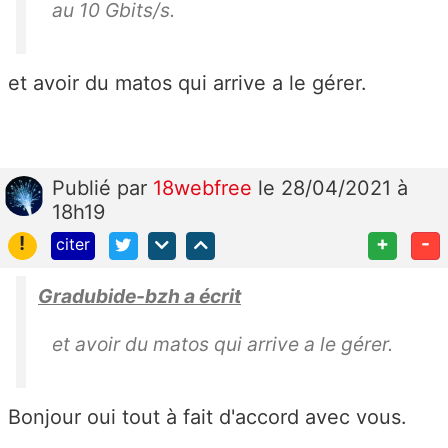
au 10 Gbits/s.
et avoir du matos qui arrive a le gérer.
Publié
par
18webfree
le 28/04/2021 à
18h19
!
+
-
citer
Gradubide-bzh a écrit
et avoir du matos qui arrive a le gérer.
Bonjour oui tout à fait d'accord avec vous.