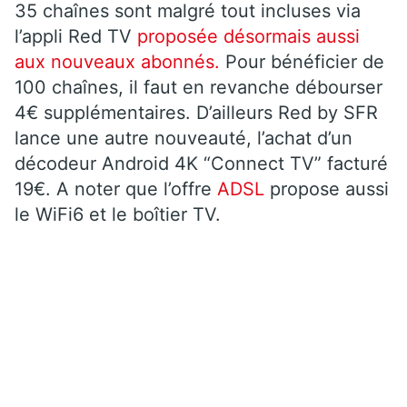
35 chaînes sont malgré tout incluses via
l’appli Red TV
proposée désormais aussi
aux nouveaux abonnés.
Pour bénéficier de
100 chaînes, il faut en revanche débourser
4€ supplémentaires. D’ailleurs Red by SFR
lance une autre nouveauté, l’achat d’un
décodeur Android 4K “Connect TV” facturé
19€. A noter que l’offre
ADSL
propose aussi
le WiFi6 et le boîtier TV.