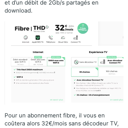
et d’un débit de 2Gb/s partagés en
download.
Pour un abonnement fibre, il vous en
coûtera alors 32€/mois sans décodeur TV,