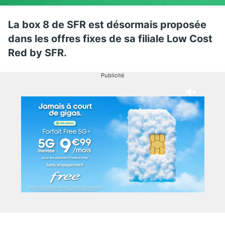
La box 8 de SFR est désormais proposée
dans les offres fixes de sa filiale Low Cost
Red by SFR.
Publicité