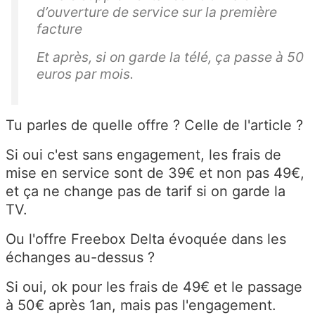
d’ouverture de service sur la première
facture
Et après, si on garde la télé, ça passe à 50
euros par mois.
Tu parles de quelle offre ? Celle de l'article ?
Si oui c'est sans engagement, les frais de
mise en service sont de 39€ et non pas 49€,
et ça ne change pas de tarif si on garde la
TV.
Ou l'offre Freebox Delta évoquée dans les
échanges au-dessus ?
Si oui, ok pour les frais de 49€ et le passage
à 50€ après 1an, mais pas l'engagement.