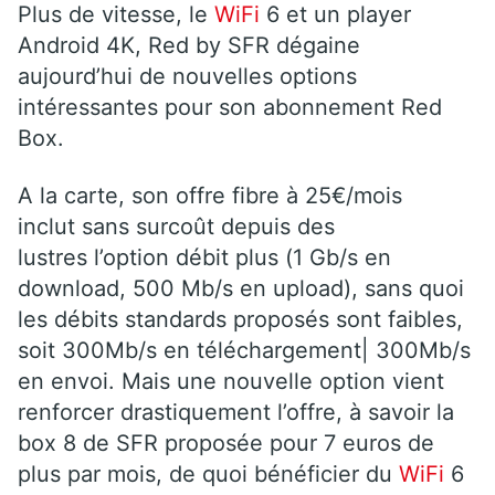
Plus de vitesse, le
WiFi
6 et un player
Android 4K, Red by SFR dégaine
aujourd’hui de nouvelles options
intéressantes pour son abonnement Red
Box.
A la carte, son offre fibre à 25€/mois
inclut sans surcoût depuis des
lustres l’option débit plus (1 Gb/s en
download, 500 Mb/s en upload), sans quoi
les débits standards proposés sont faibles,
soit 300Mb/s en téléchargement| 300Mb/s
en envoi. Mais une nouvelle option vient
renforcer drastiquement l’offre, à savoir la
box 8 de SFR proposée pour 7 euros de
plus par mois, de quoi bénéficier du
WiFi
6