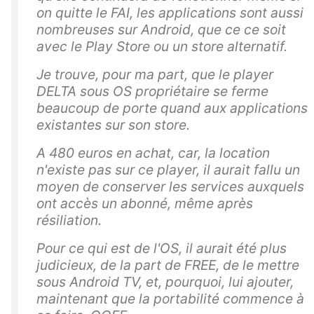
on quitte le FAI, les applications sont aussi
nombreuses sur Android, que ce ce soit
avec le Play Store ou un store alternatif.
Je trouve, pour ma part, que le player
DELTA sous OS propriétaire se ferme
beaucoup de porte quand aux applications
existantes sur son store.
A 480 euros en achat, car, la location
n'existe pas sur ce player, il aurait fallu un
moyen de conserver les services auxquels
ont accès un abonné, même après
résiliation.
Pour ce qui est de l'OS, il aurait été plus
judicieux, de la part de FREE, de le mettre
sous Android TV, et, pourquoi, lui ajouter,
maintenant que la portabilité commence à