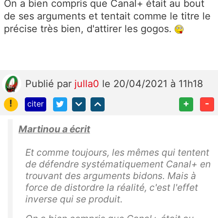
On a bien compris que Canal+ était au bout
de ses arguments et tentait comme le titre le
précise très bien, d'attirer les gogos.
Publié
par
julla0
le 20/04/2021 à 11h18
!
+
-
citer
Martinou a écrit
Et comme toujours, les mêmes qui tentent
de défendre systématiquement Canal+ en
trouvant des arguments bidons. Mais à
force de distordre la réalité, c'est l'effet
inverse qui se produit.