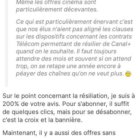
Même les offres cinéma sont
particulièrement décevantes.
Ce qui est particulièrement énervant c'est
que nos élus n'aient pas aligné les clauses
sur les dispositifs concernant les contrats
Télécom permettant de résilier de Canal+
quand on le souhaite. Il faut toujours
attendre des mois et souvent si on attend
trop, on se retape une année encore à
péayer des chaînes qu'on ne veut plus.
Sur le point concernant la résiliation, je suis à
200% de votre avis. Pour s'abonner, il suffit
de quelques clics, mais pour se désabonner,
c'est la croix et la bannière.
Maintenant, il y a aussi des offres sans