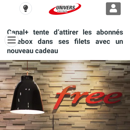
Canal+ tente d’attirer les abonnés
Freebox dans ses filets avec un
nouveau cadeau