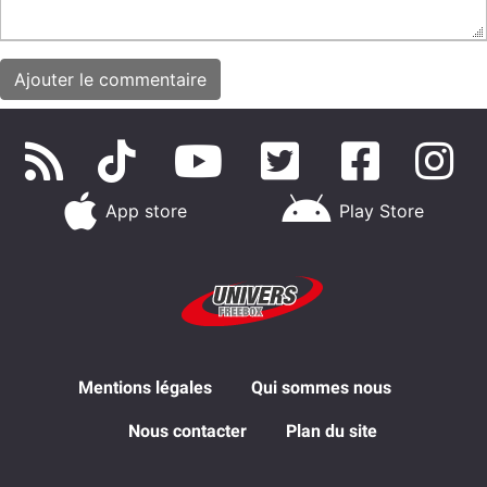
App store
Play Store
Mentions légales
Qui sommes nous
Nous contacter
Plan du site