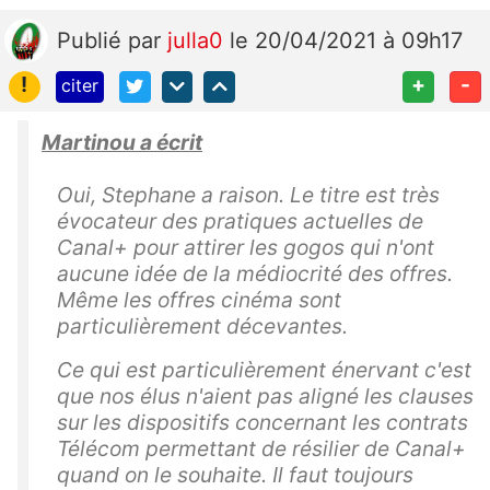
Publié
par
julla0
le 20/04/2021 à 09h17
!
+
-
citer
Martinou a écrit
Oui, Stephane a raison. Le titre est très
évocateur des pratiques actuelles de
Canal+ pour attirer les gogos qui n'ont
aucune idée de la médiocrité des offres.
Même les offres cinéma sont
particulièrement décevantes.
Ce qui est particulièrement énervant c'est
que nos élus n'aient pas aligné les clauses
sur les dispositifs concernant les contrats
Télécom permettant de résilier de Canal+
quand on le souhaite. Il faut toujours