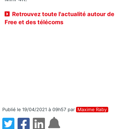
Retrouvez toute l'actualité autour de
Free et des télécoms
Publié le 19/04/2021 à 09h57
par
Maxime Raby