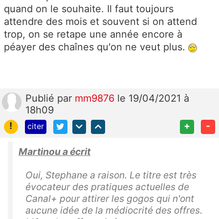
quand on le souhaite. Il faut toujours
attendre des mois et souvent si on attend
trop, on se retape une année encore à
péayer des chaînes qu'on ne veut plus.
Publié
par
mm9876
le 19/04/2021 à
18h09
!
+
-
citer
Martinou a écrit
Oui, Stephane a raison. Le titre est très
évocateur des pratiques actuelles de
Canal+ pour attirer les gogos qui n'ont
aucune idée de la médiocrité des offres.