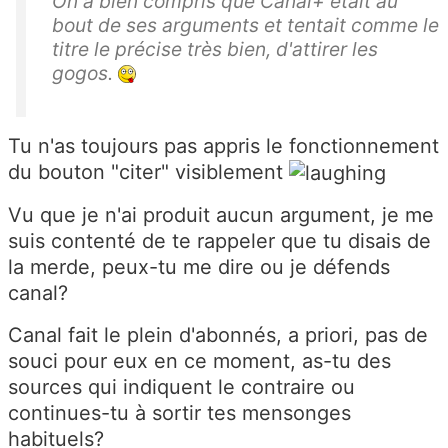
On a bien compris que Canal+ était au
bout de ses arguments et tentait comme le
titre le précise très bien, d'attirer les
gogos.
Tu n'as toujours pas appris le fonctionnement
du bouton "citer" visiblement
Vu que je n'ai produit aucun argument, je me
suis contenté de te rappeler que tu disais de
la merde, peux-tu me dire ou je défends
canal?
Canal fait le plein d'abonnés, a priori, pas de
souci pour eux en ce moment, as-tu des
sources qui indiquent le contraire ou
continues-tu à sortir tes mensonges
habituels?