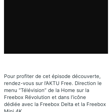
Pour profiter de cet épisode découverte,
rendez-vous sur l’AKTU Free. Direction le
menu “Télévision” de la Home sur la
Freebox Révolution et dans l’icône
dédiée avec la Freebox Delta et la Freebox
Mini 4K.