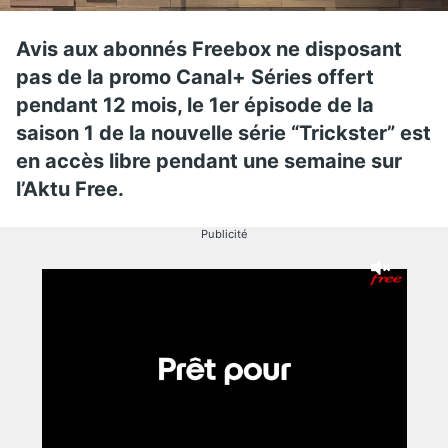
Avis aux abonnés Freebox ne disposant
pas de la promo Canal+ Séries offert
pendant 12 mois, le 1er épisode de la
saison 1 de la nouvelle série “Trickster” est
en accès libre pendant une semaine sur
l’Aktu Free.
Publicité