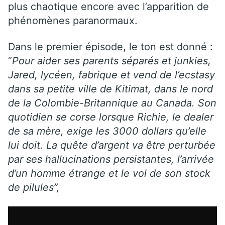
plus chaotique encore avec l’apparition de
phénomènes paranormaux.
Dans le premier épisode, le ton est donné :
“
Pour aider ses parents séparés et junkies,
Jared, lycéen, fabrique et vend de l’ecstasy
dans sa petite ville de Kitimat, dans le nord
de la Colombie-Britannique au Canada. Son
quotidien se corse lorsque Richie, le dealer
de sa mère, exige les 3000 dollars qu’elle
lui doit. La quête d’argent va être perturbée
par ses hallucinations persistantes, l’arrivée
d’un homme étrange et le vol de son stock
de pilules”,