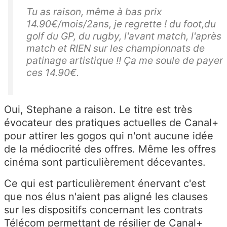
Tu as raison, même à bas prix
14.90€/mois/2ans, je regrette ! du foot,du
golf du GP, du rugby, l'avant match, l'après
match et RIEN sur les championnats de
patinage artistique !! Ça me soule de payer
ces 14.90€.
Oui, Stephane a raison. Le titre est très
évocateur des pratiques actuelles de Canal+
pour attirer les gogos qui n'ont aucune idée
de la médiocrité des offres. Même les offres
cinéma sont particulièrement décevantes.
Ce qui est particulièrement énervant c'est
que nos élus n'aient pas aligné les clauses
sur les dispositifs concernant les contrats
Télécom permettant de résilier de Canal+