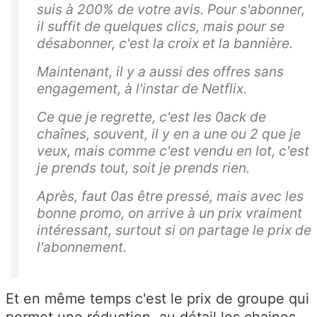
suis à 200% de votre avis. Pour s'abonner,
il suffit de quelques clics, mais pour se
désabonner, c'est la croix et la bannière.
Maintenant, il y a aussi des offres sans
engagement, à l'instar de Netflix.
Ce que je regrette, c'est les 0ack de
chaînes, souvent, il y en a une ou 2 que je
veux, mais comme c'est vendu en lot, c'est
je prends tout, soit je prends rien.
Après, faut 0as être pressé, mais avec les
bonne promo, on arrive à un prix vraiment
intéressant, surtout si on partage le prix de
l'abonnement.
Et en même temps c'est le prix de groupe qui
permet une réduction, au détail les chaines