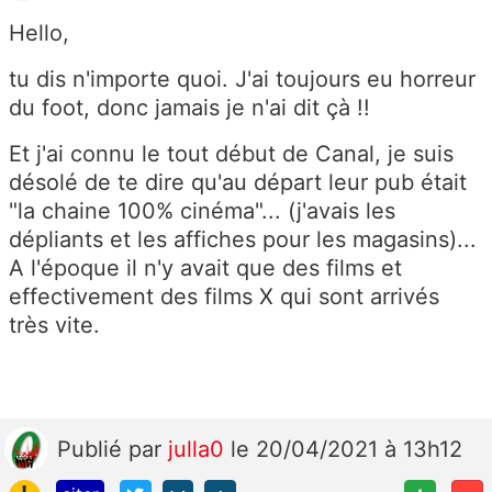
Hello,
tu dis n'importe quoi. J'ai toujours eu horreur
du foot, donc jamais je n'ai dit çà !!
Et j'ai connu le tout début de Canal, je suis
désolé de te dire qu'au départ leur pub était
"la chaine 100% cinéma"... (j'avais les
dépliants et les affiches pour les magasins)...
A l'époque il n'y avait que des films et
effectivement des films X qui sont arrivés
très vite.
Publié
par
julla0
le 20/04/2021 à 13h12