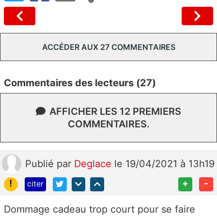
ACCÉDER AUX 27 COMMENTAIRES
Commentaires des lecteurs (27)
AFFICHER LES 12 PREMIERS
COMMENTAIRES.
Publié
par
Deglace
le 19/04/2021 à 13h19
!
+
-
citer
Dommage cadeau trop court pour se faire