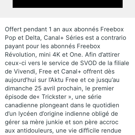
Offert pendant 1 an aux abonnés Freebox
Pop et Delta, Canal+ Séries est a contrario
payant pour les abonnés Freebox
Révolution, mini 4K et One. Afin d’attirer
ceux-ci vers le service de SVOD de la filiale
de Vivendi, Free et Canal+ offrent dès
aujourd’hui sur l’Aktu Free et ce jusqu’au
dimanche 25 avril prochain, le premier
épisode de« Trickster », une série
canadienne plongeant dans le quotidien
d’un lycéen d’origine indienne obligé de
gérer sa mère junkie et son père accroc
aux antidouleurs, une vie difficile rendue