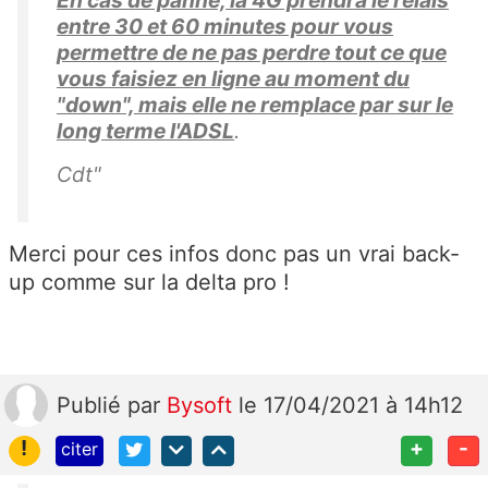
entre 30 et 60 minutes pour vous
permettre de ne pas perdre tout ce que
vous faisiez en ligne au moment du
"down", mais elle ne remplace par sur le
long terme l'ADSL
.
Cdt"
Merci pour ces infos donc pas un vrai back-
up comme sur la delta pro !
Publié
par
Bysoft
le 17/04/2021 à 14h12
!
+
-
citer