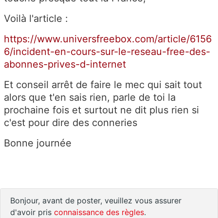
Voilà l'article :
https://www.universfreebox.com/article/6156
6/incident-en-cours-sur-le-reseau-free-des-
abonnes-prives-d-internet
Et conseil arrêt de faire le mec qui sait tout
alors que t'en sais rien, parle de toi la
prochaine fois et surtout ne dit plus rien si
c'est pour dire des conneries
Bonne journée
Bonjour, avant de poster, veuillez vous assurer
d'avoir pris
connaissance des règles
.