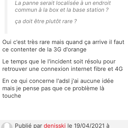
La panne serait localisée à un endroit
commun à la box et la base station ?
ça doit être plutôt rare ?
Oui c'est très rare mais quand ça arrive il faut
ce contenter de la 3G d'orange
Le temps que le l'incident soit résolu pour
retrouver une connexion internet fibre et 4G
En ce qui concerne l'adsl j'ai aucune idée
mais je pense pas que ce problème là
touche
Publié
par
denisski
le 19/04/2021 à