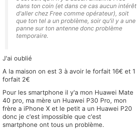
dans ton coin (et dans ce cas aucun intérêt
d'aller chez Free comme opérateur), soit
que ton tel a un problème, soir qu'il y a une
panne sur ton antenne donc problème
temporaire.
J'ai oublié
A la maison on est 3 à avoir le forfait 16€ et 1
forfait 2€
Pour les smartphone il y'a mon Huawei Mate
40 pro, ma mère un Huawei P30 Pro, mon
frère a iPhone X et le petit a un Huawei P20
donc je c'est impossible que c'est
smartphone ont tous un problème.