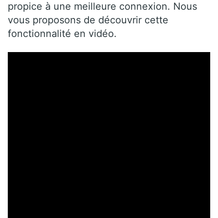
propice à une meilleure connexion. Nous
vous proposons de découvrir cette
fonctionnalité en vidéo.