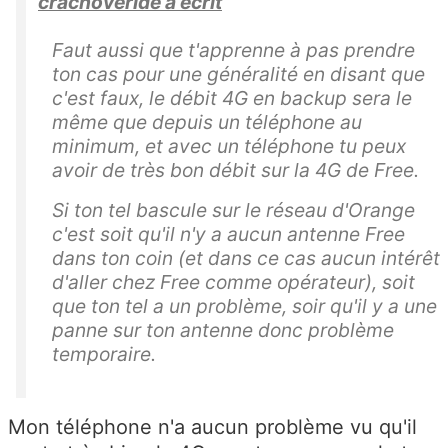
crachoveride a écrit
Faut aussi que t'apprenne à pas prendre
ton cas pour une généralité en disant que
c'est faux, le débit 4G en backup sera le
même que depuis un téléphone au
minimum, et avec un téléphone tu peux
avoir de très bon débit sur la 4G de Free.
Si ton tel bascule sur le réseau d'Orange
c'est soit qu'il n'y a aucun antenne Free
dans ton coin (et dans ce cas aucun intérêt
d'aller chez Free comme opérateur), soit
que ton tel a un problème, soir qu'il y a une
panne sur ton antenne donc problème
temporaire.
Mon téléphone n'a aucun problème vu qu'il