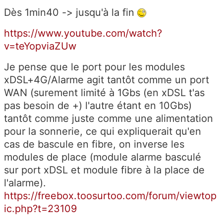
Dès 1min40 -> jusqu'à la fin
https://www.youtube.com/watch?
v=teYopviaZUw
Je pense que le port pour les modules
xDSL+4G/Alarme agit tantôt comme un port
WAN (surement limité à 1Gbs (en xDSL t'as
pas besoin de +) l'autre étant en 10Gbs)
tantôt comme juste comme une alimentation
pour la sonnerie, ce qui expliquerait qu'en
cas de bascule en fibre, on inverse les
modules de place (module alarme basculé
sur port xDSL et module fibre à la place de
l'alarme).
https://freebox.toosurtoo.com/forum/viewtop
ic.php?t=23109