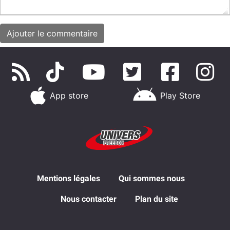
App store
Play Store
Mentions légales
Qui sommes nous
Nous contacter
Plan du site