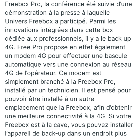
Freebox Pro, la conférence été suivie d’une
démonstration à la presse à laquelle
Univers Freebox a participé. Parmi les
innovations intégrées dans cette box
dédiée aux professionnels, il y a le back up
4G. Free Pro propose en effet également
un modem 4G pour effectuer une bascule
automatique vers une connexion au réseau
4G de l’opérateur. Ce modem est
simplement branché à la Freebox Pro,
installé par un technicien. Il est pensé pour
pouvoir être installé à un autre
emplacement que la Freebox, afin d’obtenir
une meilleure connectivité à la 4G. Si votre
Freebox est à la cave, vous pouvez installer
l’appareil de back-up dans un endroit plus