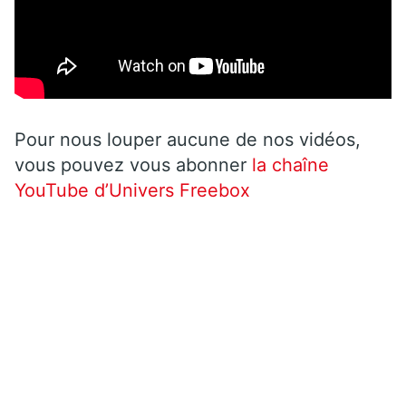
Pour nous louper aucune de nos vidéos,
vous pouvez vous abonner
la chaîne
YouTube d’Univers Freebox