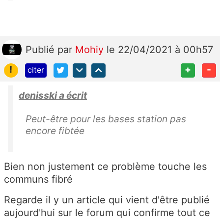
Publié
par
Mohiy
le 22/04/2021 à 00h57
!
+
-
citer
denisski a écrit
Peut-être pour les bases station pas
encore fibtée
Bien non justement ce problème touche les
communs fibré
Regarde il y un article qui vient d'être publié
aujourd'hui sur le forum qui confirme tout ce