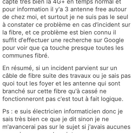
capte très bien la 4G+ en temps normal et
pour information il y'a 3 antenne free autour
de chez moi, et surtout je ne suis pas le seul
à constater ce problème en cas d'incident sur
la fibre, et ce problème est bien connu il
suffit d'effectuer une recherche sur Google
pour voir que ça touche presque toutes les
communes fibré.
En résumé, si un incident parvient sur un
câble de fibre suite des travaux ou je sais pas
quoi tout les foyer et les antenne qui sont
branché sur cette fibre qu'à cassé ne
fonctionneront pas c'est tout à fait logique.
Ps : e suis électricien informaticien donc je
sais très bien ce que je dit sinon je ne
m'avancerai pas sur le sujet si j'avais aucunes