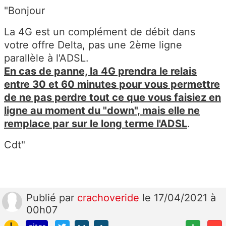
"Bonjour
La 4G est un complément de débit dans
votre offre Delta, pas une 2ème ligne
parallèle à l'ADSL.
En cas de panne, la 4G prendra le relais
entre 30 et 60 minutes pour vous permettre
de ne pas perdre tout ce que vous faisiez en
ligne au moment du "down", mais elle ne
remplace par sur le long terme l'ADSL
.
Cdt"
Publié
par
crachoveride
le 17/04/2021 à
00h07