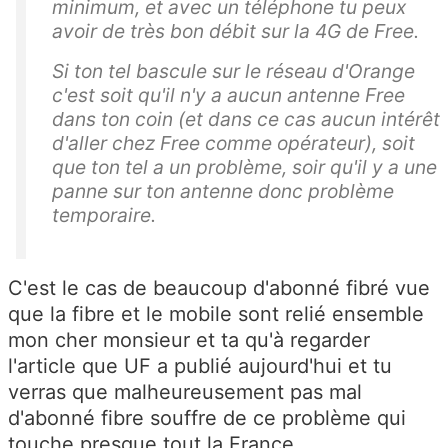
minimum, et avec un téléphone tu peux
avoir de très bon débit sur la 4G de Free.
Si ton tel bascule sur le réseau d'Orange
c'est soit qu'il n'y a aucun antenne Free
dans ton coin (et dans ce cas aucun intérêt
d'aller chez Free comme opérateur), soit
que ton tel a un problème, soir qu'il y a une
panne sur ton antenne donc problème
temporaire.
C'est le cas de beaucoup d'abonné fibré vue
que la fibre et le mobile sont relié ensemble
mon cher monsieur et ta qu'à regarder
l'article que UF a publié aujourd'hui et tu
verras que malheureusement pas mal
d'abonné fibre souffre de ce problème qui
touche presque tout la France,