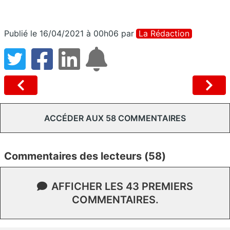
Publié le 16/04/2021 à 00h06
par
La Rédaction
ACCÉDER AUX 58 COMMENTAIRES
Commentaires des lecteurs (58)
AFFICHER LES 43 PREMIERS
COMMENTAIRES.