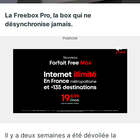
La Freebox Pro, la box qui ne
désynchronise jamais.
Publicité
Il y a deux semaines a été dévoilée la