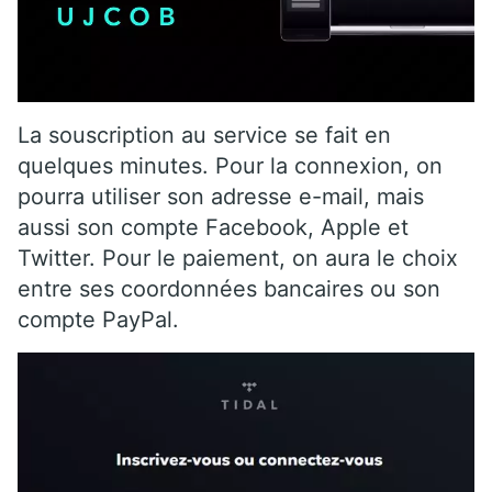
La souscription au service se fait en
quelques minutes. Pour la connexion, on
pourra utiliser son adresse e-mail, mais
aussi son compte Facebook, Apple et
Twitter. Pour le paiement, on aura le choix
entre ses coordonnées bancaires ou son
compte PayPal.