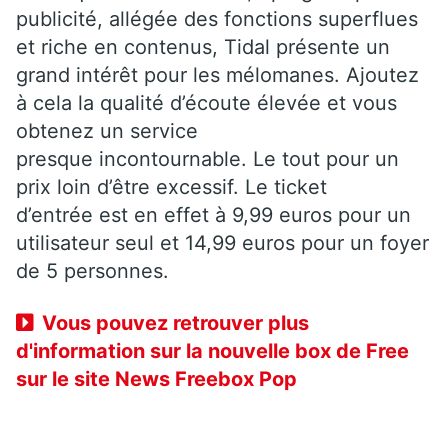
publicité, allégée des fonctions superflues
et riche en contenus, Tidal présente un
grand intérêt pour les mélomanes. Ajoutez
à cela la qualité d’écoute élevée et vous
obtenez un service
presque incontournable. Le tout pour un
prix loin d’être excessif. Le ticket
d’entrée est en effet à 9,99 euros pour un
utilisateur seul et 14,99 euros pour un foyer
de 5 personnes.
Vous pouvez retrouver plus
d'information sur la nouvelle box de Free
sur le site News Freebox Pop