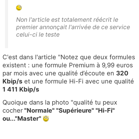
Non l'article est totalement réécrit le
premier annonçait l'arrivée de ce service
celui-ci le teste
C'est dans l'article "Notez que deux formules
existent : une formule Premium à 9,99 euros
par mois avec une qualité d’écoute en
320
Kbip/s
et une formule Hi-Fi avec une qualité
1 411 Kbip/s
Quoique dans la photo "qualité tu peux
cocher
"Normale" "Supérieure" "Hi-Fi"
ou..."Master"