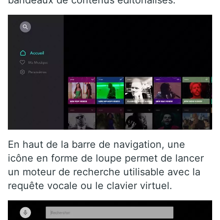
En haut de la barre de navigation, une
icône en forme de loupe permet de lancer
un moteur de recherche utilisable avec la
requête vocale ou le clavier virtuel.