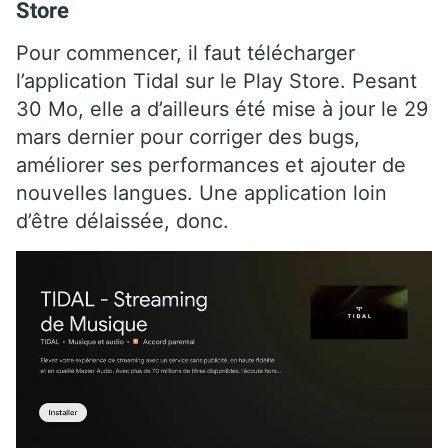
Store
Pour commencer, il faut télécharger
l’application Tidal sur le Play Store. Pesant
30 Mo, elle a d’ailleurs été mise à jour le 29
mars dernier pour corriger des bugs,
améliorer ses performances et ajouter de
nouvelles langues. Une application loin
d’être délaissée, donc.