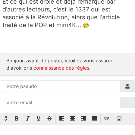
Et ce qui est drôle et déjà remarqué par
d'autres lecteurs, c'est le 1337 qui est
associé à la Révolution, alors que l'article
traité de la POP et mini4K...
Bonjour, avant de poster, veuillez vous assurer
d'avoir pris
connaissance des règles
.