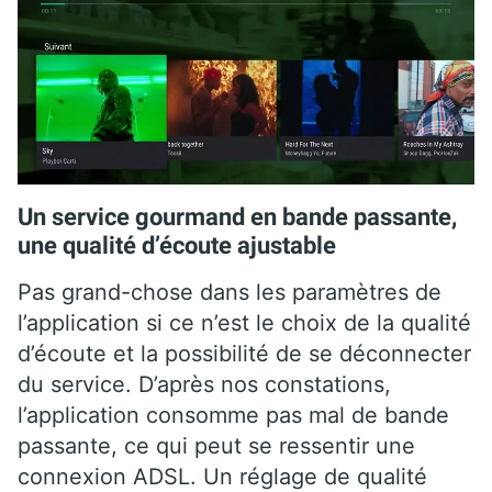
Un service gourmand en bande passante,
une qualité d’écoute ajustable
Pas grand-chose dans les paramètres de
l’application si ce n’est le choix de la qualité
d’écoute et la possibilité de se déconnecter
du service. D’après nos constations,
l’application consomme pas mal de bande
passante, ce qui peut se ressentir une
connexion ADSL. Un réglage de qualité