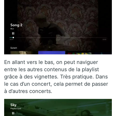
En allant vers le bas, on peut naviguer
entre les autres contenus de la playlist
grâce à des vignettes. Très pratique. Dans
le cas d’un concert, cela permet de passer
à d’autres concerts.