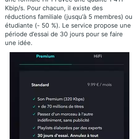
Kbip/s. Pour chacun, il existe des
réductions familiale (jusqu’à 5 membres) ou
étudiante (- 50 %). Le service propose une
période d’essai de 30 jours pour se faire
une idée.