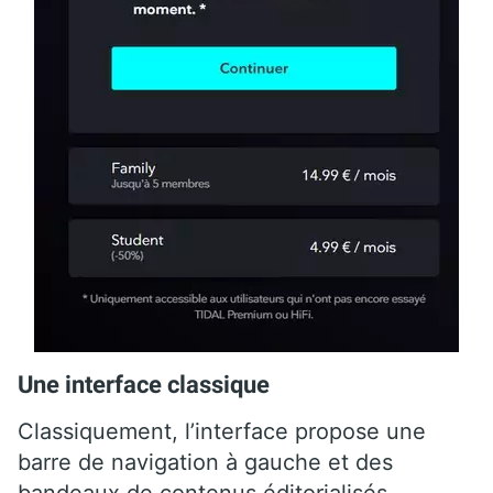
Une interface classique
Classiquement, l’interface propose une
barre de navigation à gauche et des
bandeaux de contenus éditorialisés.