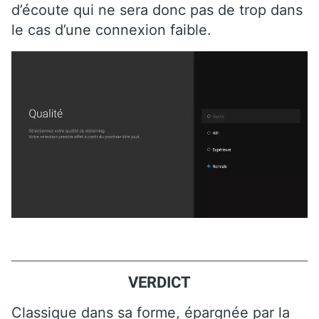
d’écoute qui ne sera donc pas de trop dans
le cas d’une connexion faible.
VERDICT
Classique dans sa forme, épargnée par la