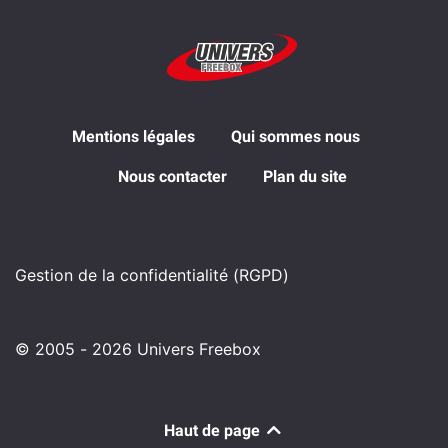
Mentions légales
Qui sommes nous
Nous contacter
Plan du site
Gestion de la confidentialité (RGPD)
© 2005 - 2026 Univers Freebox
Haut de page