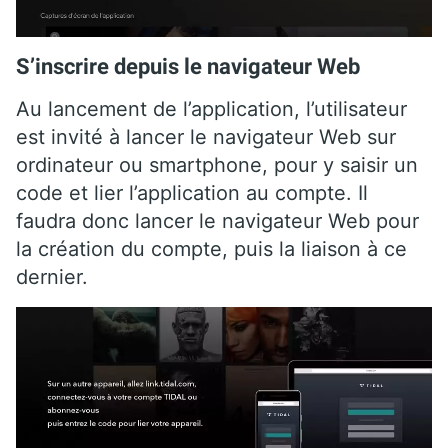
S’inscrire depuis le navigateur Web
Au lancement de l’application, l’utilisateur
est invité à lancer le navigateur Web sur
ordinateur ou smartphone, pour y saisir un
code et lier l’application au compte. Il
faudra donc lancer le navigateur Web pour
la création du compte, puis la liaison à ce
dernier.