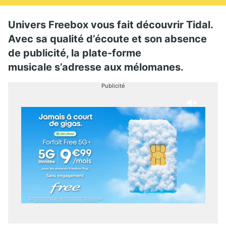
Univers Freebox vous fait découvrir Tidal.
Avec sa qualité d’écoute et son absence
de publicité, la plate-forme
musicale s’adresse aux mélomanes.
Publicité