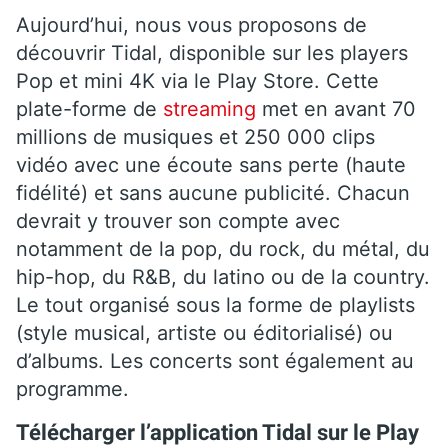
Aujourd’hui, nous vous proposons de
découvrir Tidal, disponible sur les players
Pop et mini 4K via le Play Store. Cette
plate-forme de
streaming
met en avant 70
millions de musiques et 250 000 clips
vidéo avec une écoute sans perte (haute
fidélité) et sans aucune publicité. Chacun
devrait y trouver son compte avec
notamment de la pop, du rock, du métal, du
hip-hop, du R&B, du latino ou de la country.
Le tout organisé sous la forme de playlists
(style musical, artiste ou éditorialisé) ou
d’albums. Les concerts sont également au
programme.
Télécharger l’application Tidal sur le Play