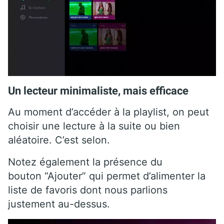
Un lecteur minimaliste, mais efficace
Au moment d’accéder à la playlist, on peut
choisir une lecture à la suite ou bien
aléatoire. C’est selon.
Notez également la présence du
bouton “Ajouter” qui permet d’alimenter la
liste de favoris dont nous parlions
justement au-dessus.