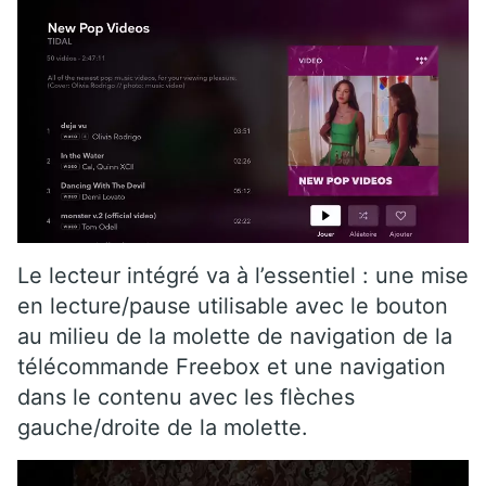
Le lecteur intégré va à l’essentiel : une mise
en lecture/pause utilisable avec le bouton
au milieu de la molette de navigation de la
télécommande Freebox et une navigation
dans le contenu avec les flèches
gauche/droite de la molette.