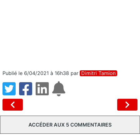
Publié le 6/04/2021 à 16h38
par
Dimitri Tamion
ACCÉDER AUX 5 COMMENTAIRES