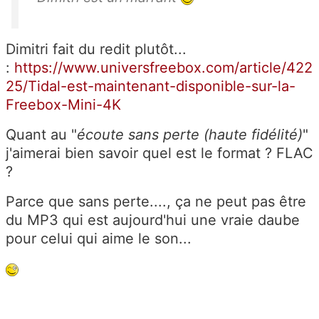
Dimitri fait du redit plutôt...
:
https://www.universfreebox.com/article/422
25/Tidal-est-maintenant-disponible-sur-la-
Freebox-Mini-4K
Quant au "
écoute sans perte (haute fidélité)
"
j'aimerai bien savoir quel est le format ? FLAC
?
Parce que sans perte...., ça ne peut pas être
du MP3 qui est aujourd'hui une vraie daube
pour celui qui aime le son...