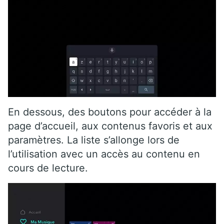
En dessous, des boutons pour accéder à la
page d’accueil, aux contenus favoris et aux
paramètres. La liste s’allonge lors de
l’utilisation avec un accès au contenu en
cours de lecture.