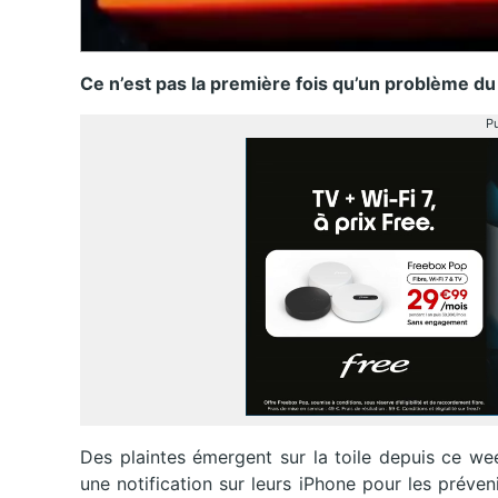
Ce n’est pas la première fois qu’un problème du 
Pu
Des plaintes émergent sur la toile depuis ce we
une notification sur leurs iPhone pour les préven