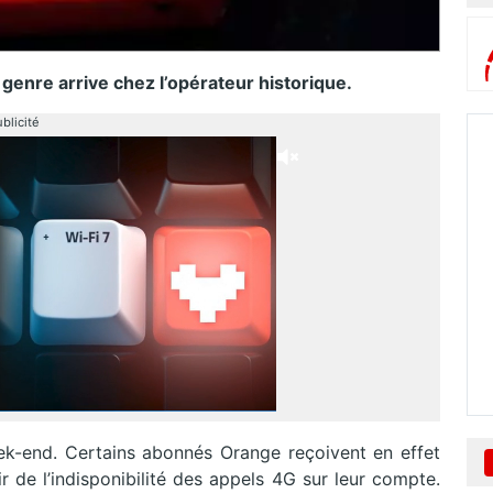
genre arrive chez l’opérateur historique.
blicité
ek-end. Certains abonnés Orange reçoivent en effet
ir de l’indisponibilité des appels 4G sur leur compte.