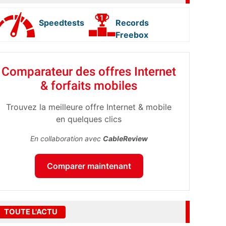
Speedtests
Records
Freebox
Comparateur des offres Internet
& forfaits mobiles
Trouvez la meilleure offre Internet & mobile
en quelques clics
En collaboration avec
CableReview
Comparer maintenant
TOUTE L'ACTU