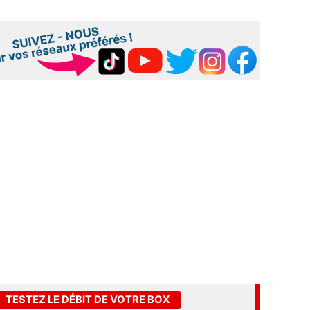
TESTEZ LE DÉBIT DE VOTRE BOX